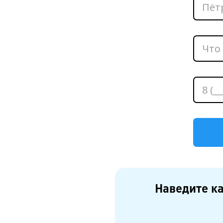
Наведите ка