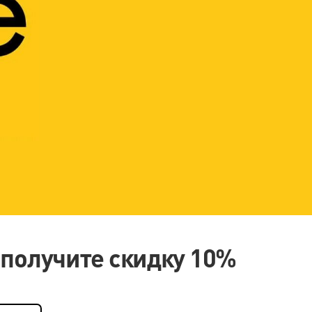
 получите скидку 10%