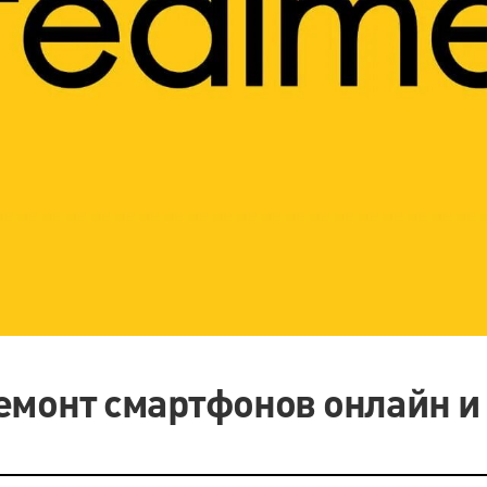
емонт смартфонов онлайн и