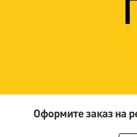
Оформите заказ на р