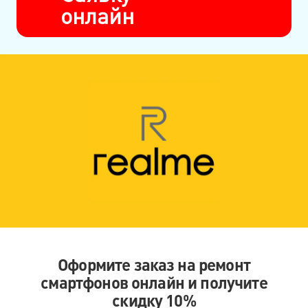
онлайн
Оформите заказ на ремонт
смартфонов онлайн и получите
скидку 10%