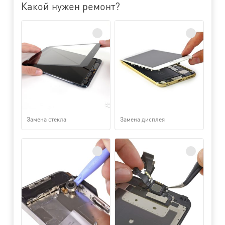
Какой нужен ремонт?
Замена стекла
Замена дисплея