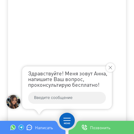
Здравствуйте! Меня зовут Анна,
напишите Ваш вопрос,
проконсультирую бесплатно!
Написать
Позвонить