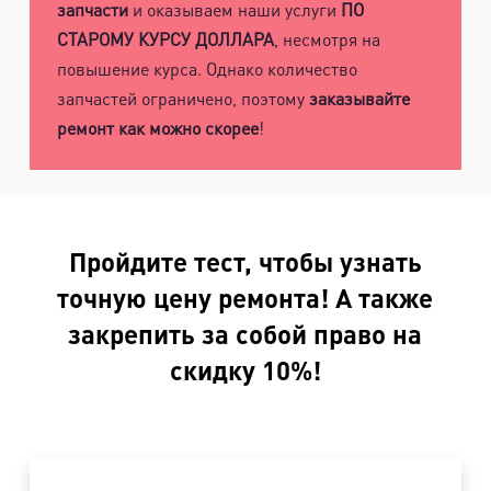
запчасти
и оказываем наши услуги
ПО
СТАРОМУ КУРСУ ДОЛЛАРА
, несмотря на
повышение курса. Однако количество
запчастей ограничено, поэтому
заказывайте
ремонт как можно скорее
!
Пройдите тест, чтобы узнать
точную цену ремонта! А также
закрепить за собой право на
скидку 10%!