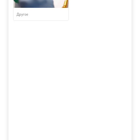
Другое