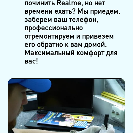
починить Realme, но нет
времени ехать? Мы приедем,
заберем ваш телефон,
профессионально
отремонтируем и привезем
его обратно к вам домой.
Максимальный комфорт для
вас!