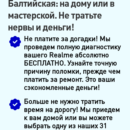
Балтийская: на дому или в
мастерской. Не тратьте
нервы и деньги!
Не платите за догадки! Мы
проведем полную диагностику
вашего Realme абсолютно
БЕСПЛАТНО. Узнайте точную
причину поломки, прежде чем
платить за ремонт. Это ваши
сэкономленные деньги!
Больше не нужно тратить
время на дорогу! Мы приедем
к вам домой или вы можете
выбрать одну из наших 31