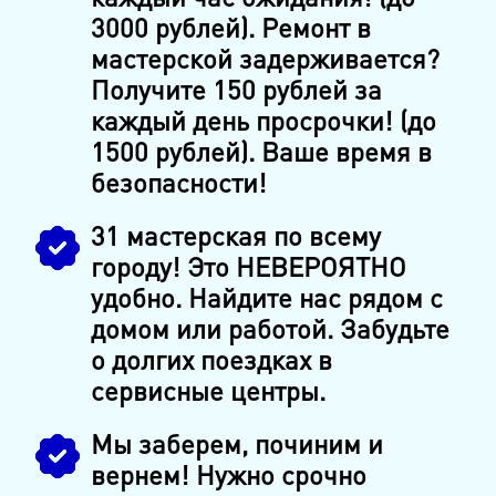
3000 рублей). Ремонт в
мастерской задерживается?
Получите 150 рублей за
каждый день просрочки! (до
1500 рублей). Ваше время в
безопасности!
31 мастерская по всему
городу! Это НЕВЕРОЯТНО
удобно. Найдите нас рядом с
домом или работой. Забудьте
о долгих поездках в
сервисные центры.
Мы заберем, починим и
вернем! Нужно срочно