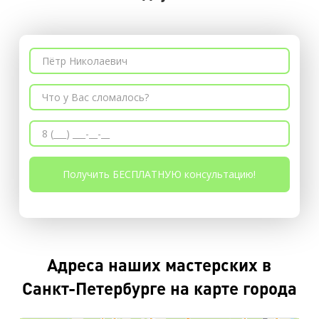
Адреса наших мастерских в
Санкт-Петербурге на карте города