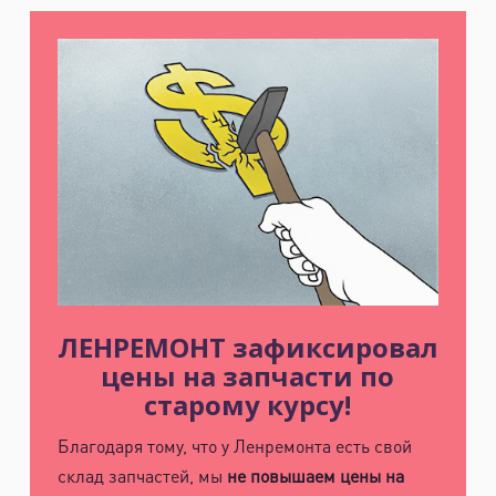
ЛЕНРЕМОНТ зафиксировал
цены на запчасти по
старому курсу!
Благодаря тому, что у Ленремонта есть свой
склад запчастей, мы
не повышаем цены на