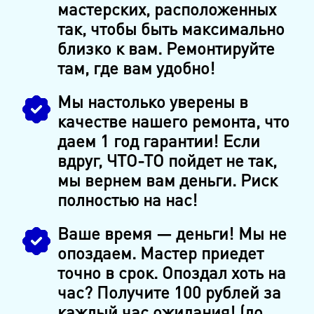
мастерских, расположенных
так, чтобы быть максимально
близко к вам. Ремонтируйте
там, где вам удобно!
Мы настолько уверены в
качестве нашего ремонта, что
даем 1 год гарантии! Если
вдруг, ЧТО-ТО пойдет не так,
мы вернем вам деньги. Риск
полностью на нас!
Ваше время — деньги! Мы не
опоздаем. Мастер приедет
точно в срок. Опоздал хоть на
час? Получите 100 рублей за
каждый час ожидания! (до