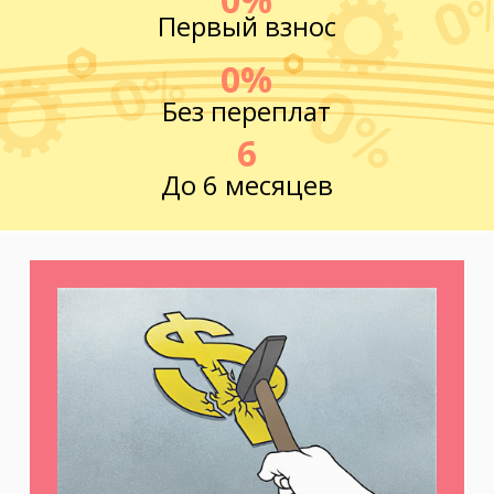
Первый взнос
0%
Без переплат
6
До 6 месяцев