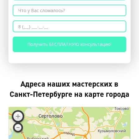
Адреса наших мастерских в
Санкт-Петербурге на карте города