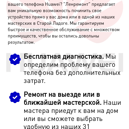
вашего телефона Huawei? "Ленремонт" предлагает
вам уникальную возможность починить свое
устройство прямо у вас дома или в одной из наших
мастерских в Старой Ладоге. Мы гарантируем
быстрое и качественное обслуживание с множеством
преимуществ, чтобы вы остались довольны
результатом.
Бесплатная диагностика.
Мы
определим проблему вашего
телефона без дополнительных
затрат.
Ремонт на выезде или в
ближайшей мастерской.
Наши
мастера приедут к вам на дом
или вы сможете выбрать
удобную из наших 31