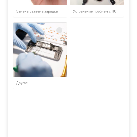
Замена разъема зарядки
Устранение проблем с ПО
Другое