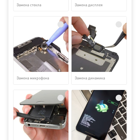
Замена стекла
Замена дисплея
Замена микрофона
Замена динамика