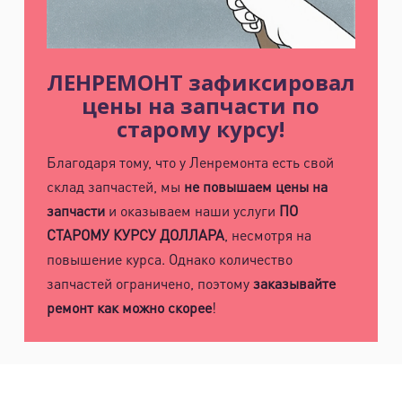
ЛЕНРЕМОНТ зафиксировал
цены на запчасти по
старому курсу!
Благодаря тому, что у Ленремонта есть свой
склад запчастей, мы
не повышаем цены на
запчасти
и оказываем наши услуги
ПО
СТАРОМУ КУРСУ ДОЛЛАРА
, несмотря на
повышение курса. Однако количество
запчастей ограничено, поэтому
заказывайте
ремонт как можно скорее
!