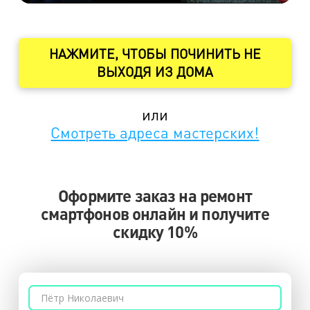
НАЖМИТЕ, ЧТОБЫ ПОЧИНИТЬ НЕ
ВЫХОДЯ ИЗ ДОМА
или
Смотреть адреса мастерских!
Оформите заказ на ремонт
смартфонов онлайн и получите
скидку 10%