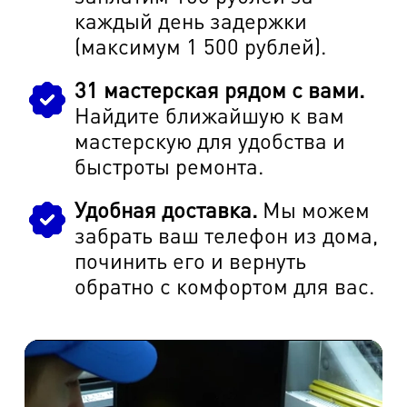
каждый день задержки
(максимум 1 500 рублей).
31 мастерская рядом с вами.
Найдите ближайшую к вам
мастерскую для удобства и
быстроты ремонта.
Удобная доставка.
Мы можем
забрать ваш телефон из дома,
починить его и вернуть
обратно с комфортом для вас.