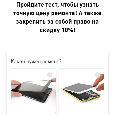
Пройдите тест, чтобы узнать
точную цену ремонта! А также
закрепить за собой право на
скидку 10%!
Какой нужен ремонт?