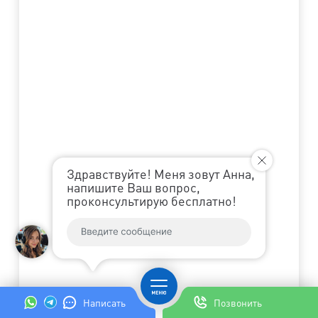
Здравствуйте! Меня зовут Анна,
напишите Ваш вопрос,
проконсультирую бесплатно!
Написать
Позвонить