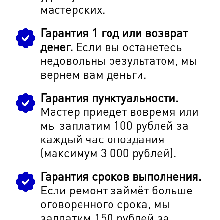
мастерских.
Гарантия 1 год или возврат
денег.
Если вы останетесь
недовольны результатом, мы
вернем вам деньги.
Гарантия пунктуальности.
Мастер приедет вовремя или
мы заплатим 100 рублей за
каждый час опоздания
(максимум 3 000 рублей).
Гарантия сроков выполнения.
Если ремонт займёт больше
оговоренного срока, мы
заплатим 150 рублей за