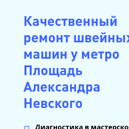
Качественный
ремонт швейны
машин у метро
Площадь
Александра
Невского
Диагностика в мастерско