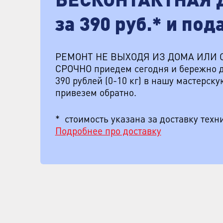
БЕСКОНТАКТНАЯ 
за 390 руб.* и под
РЕМОНТ НЕ ВЫХОДЯ ИЗ ДОМА ИЛИ 
СРОЧНО приедем сегодня и бережно д
390 рублей (0-10 кг) в нашу мастерск
привезем обратно.
* стоимость указана за доставку техни
Подробнее про доставку