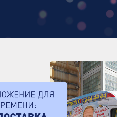
ЛОЖЕНИЕ ДЛЯ
ВРЕМЕНИ: