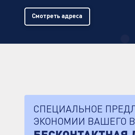
Смотреть адреса
СПЕЦИАЛЬНОЕ ПРЕД
ЭКОНОМИИ ВАШЕГО 