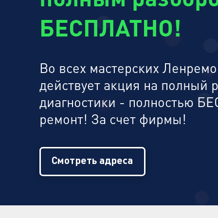
БЕСПЛАТНО!
Во всех мастерских Ленремон
действует акция на полный 
диагностики - полностью БЕ
ремонт! За счет фирмы!
Смотреть адреса