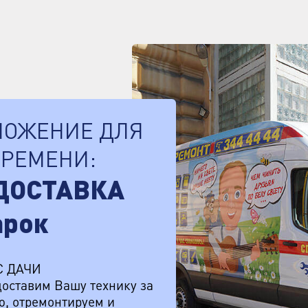
ЛОЖЕНИЕ ДЛЯ
ВРЕМЕНИ:
ДОСТАВКА
арок
С ДАЧИ
оставим Вашу технику за
ую, отремонтируем и