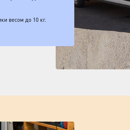
ки весом до 10 кг.