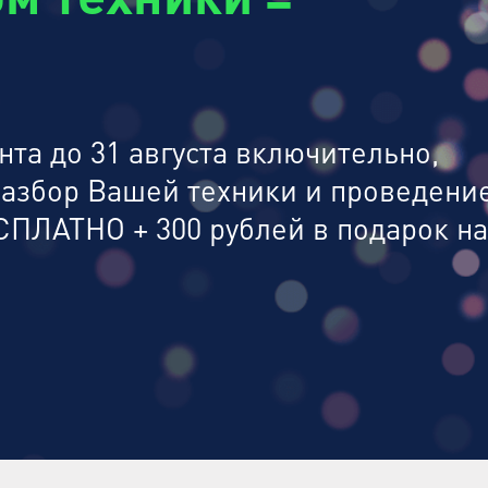
та до 31 августа включительно,
разбор Вашей техники и проведени
СПЛАТНО + 300 рублей в подарок на