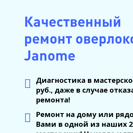
Качественный
ремонт оверлок
Janome
Диагностика в мастерско
руб., даже в случае отказ
ремонта!
Ремонт на дому или рядо
Вами в одной из наших 2