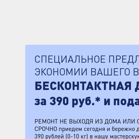
СПЕЦИАЛЬНОЕ ПРЕД
ЭКОНОМИИ ВАШЕГО 
БЕСКОНТАКТНАЯ 
за 390 руб.* и под
РЕМОНТ НЕ ВЫХОДЯ ИЗ ДОМА ИЛИ 
СРОЧНО приедем сегодня и бережно д
390 рублей (0-10 кг) в нашу мастерск