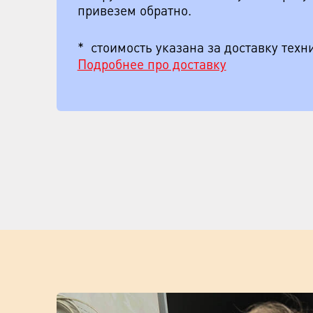
привезем обратно.
* стоимость указана за доставку техни
Подробнее про доставку