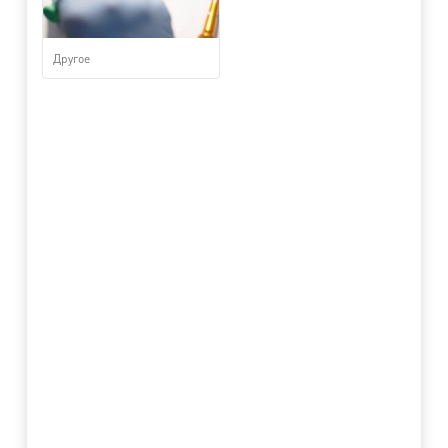
Другое