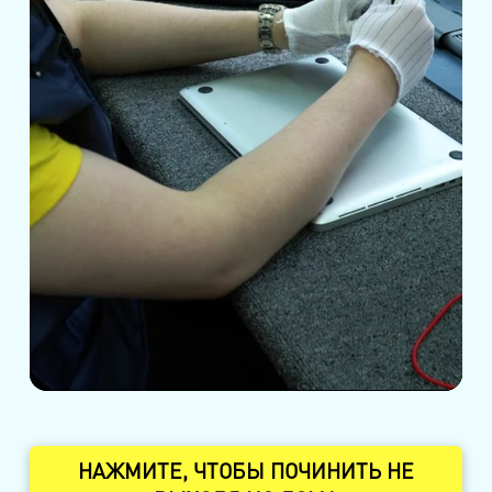
НАЖМИТЕ, ЧТОБЫ ПОЧИНИТЬ НЕ