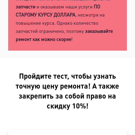
запчасти
и оказываем наши услуги
ПО
СТАРОМУ КУРСУ ДОЛЛАРА
, несмотря на
повышение курса. Однако количество
запчастей ограничено, поэтому
заказывайте
ремонт как можно скорее
!
Пройдите тест, чтобы узнать
точную цену ремонта! А также
закрепить за собой право на
скидку 10%!