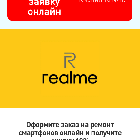
заявку
онлайн
Оформите заказ на ремонт
смартфонов онлайн и получите