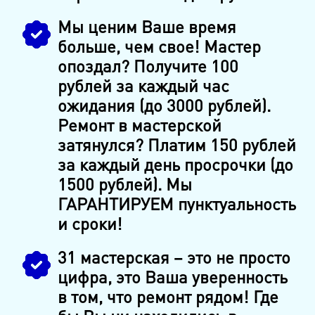
Мы ценим Ваше время
больше, чем свое! Мастер
опоздал? Получите 100
рублей за каждый час
ожидания (до 3000 рублей).
Ремонт в мастерской
затянулся? Платим 150 рублей
за каждый день просрочки (до
1500 рублей). Мы
ГАРАНТИРУЕМ пунктуальность
и сроки!
31 мастерская – это не просто
цифра, это Ваша уверенность
в том, что ремонт рядом! Где