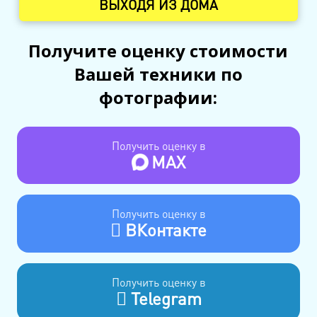
ВЫХОДЯ ИЗ ДОМА
Получите оценку стоимости
Вашей техники по
фотографии:
Получить оценку в
MAX
Получить оценку в
ВКонтакте
Получить оценку в
Telegram