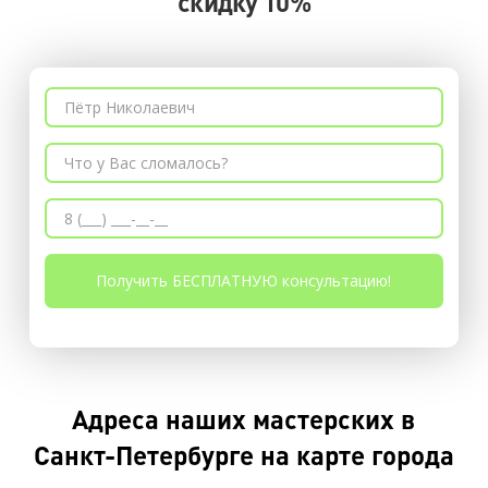
скидку 10%
Адреса наших мастерских в
Санкт-Петербурге на карте города