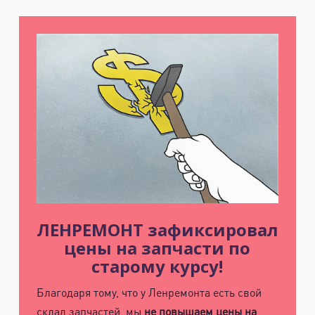
ЛЕНРЕМОНТ зафиксировал
цены на запчасти по
старому курсу!
Благодаря тому, что у Ленремонта есть свой
склад запчастей, мы
не повышаем цены на