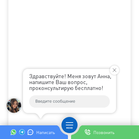
Здравствуйте! Меня зовут Анна,
напишите Ваш вопрос,
проконсультирую бесплатно!
Написать
Позвонить