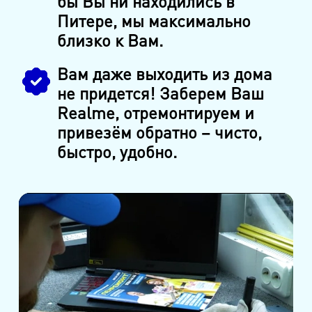
бы Вы ни находились в
Питере, мы максимально
близко к Вам.
Вам даже выходить из дома
не придется! Заберем Ваш
Realme, отремонтируем и
привезём обратно – чисто,
быстро, удобно.