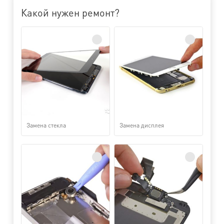
Какой нужен ремонт?
Замена стекла
Замена дисплея