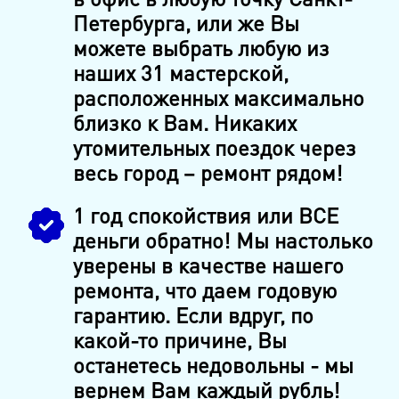
Петербурга, или же Вы
можете выбрать любую из
наших 31 мастерской,
расположенных максимально
близко к Вам. Никаких
утомительных поездок через
весь город – ремонт рядом!
1 год спокойствия или ВСЕ
деньги обратно! Мы настолько
уверены в качестве нашего
ремонта, что даем годовую
гарантию. Если вдруг, по
какой-то причине, Вы
останетесь недовольны - мы
вернем Вам каждый рубль!