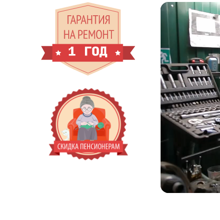
Pro
0