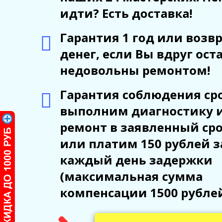
идти? Есть доставка!
Гарантия 1 год или возв
денег, если Вы вдруг ост
недовольны ремонтом!
Гарантия соблюдения сро
выполним диагностику 
ремонт в заявленный ср
или платим 150 рублей з
каждый день задержки
(максимальная сумма
компенсации 1500 рубле