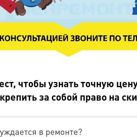
ест, чтобы узнать точную цену
крепить за собой право на ск
нуждается в ремонте?