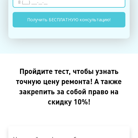
Пройдите тест, чтобы узнать
точную цену ремонта! А также
закрепить за собой право на
скидку 10%!