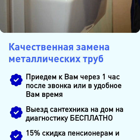
Качественная замена
металлических труб
Приедем к Вам через 1 час
после звонка или в удобное
Вам время
Выезд сантехника на дом на
диагностику БЕСПЛАТНО
15% скидка пенсионерам и