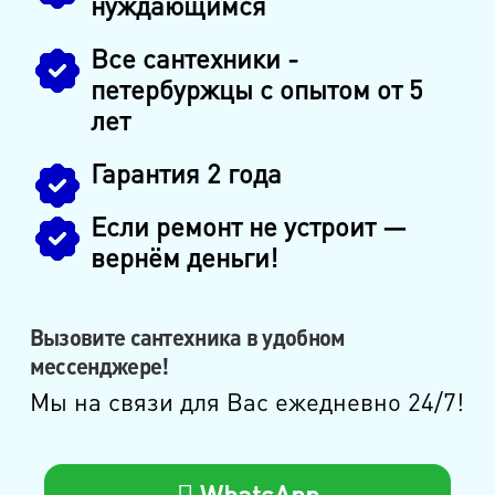
нуждающимся
Все сантехники -
петербуржцы с опытом от 5
лет
Гарантия 2 года
Если ремонт не устроит —
вернём деньги!
Вызовите сантехника в удобном
мессенджере!
Мы на связи для Вас ежедневно 24/7!
WhatsApp