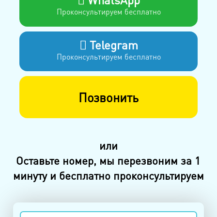
Проконсультируем бесплатно
Telegram
Проконсультируем бесплатно
Позвонить
или
Оставьте номер, мы перезвоним за 1
минуту и бесплатно проконсультируем