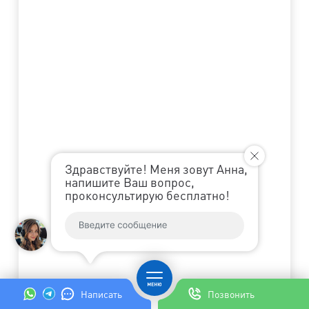
Здравствуйте! Меня зовут Анна,
напишите Ваш вопрос,
проконсультирую бесплатно!
Написать
Позвонить