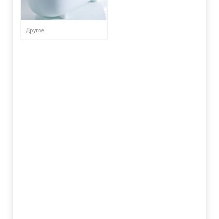
Другое