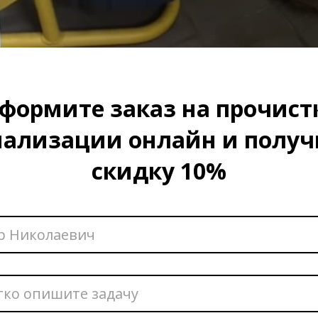
формите заказ на прочист
нализации онлайн и получ
скидку 10%