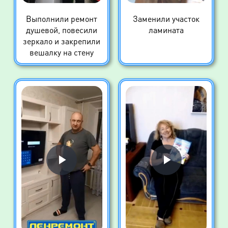
Выполнили ремонт
Заменили участок
душевой, повесили
ламината
зеркало и закрепили
вешалку на стену