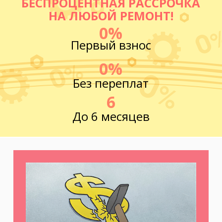
БЕСПРОЦЕНТНАЯ РАССРОЧКА
НА ЛЮБОЙ РЕМОНТ!
0%
Первый взнос
0%
Без переплат
6
До 6 месяцев