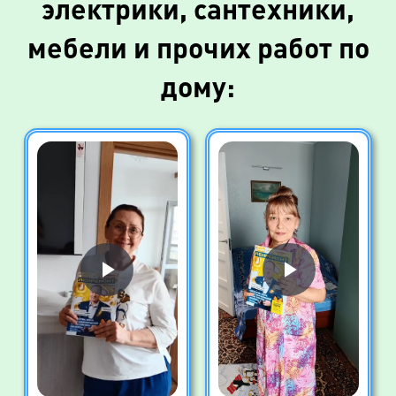
электрики, сантехники,
мебели и прочих работ по
дому: