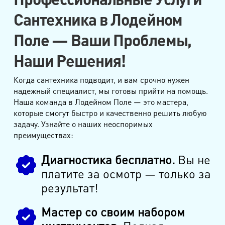
Сантехника в Лодейном
Поле — Ваши Проблемы,
Наши Решения!
Когда сантехника подводит, и вам срочно нужен
надежный специалист, мы готовы прийти на помощь.
Наша команда в Лодейном Поле — это мастера,
которые смогут быстро и качественно решить любую
задачу. Узнайте о наших неоспоримых
преимуществах:
Диагностика бесплатно.
Вы не
платите за осмотр — только за
результат!
Мастер со своим набором