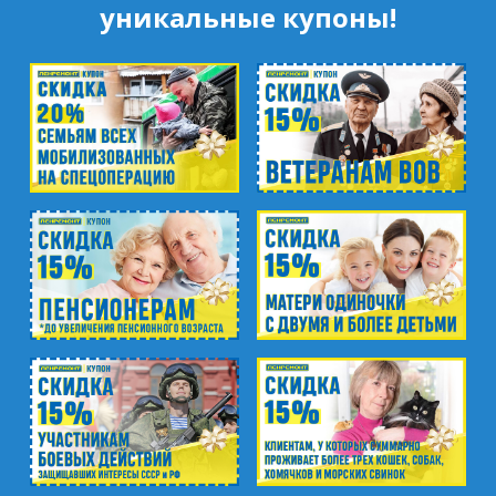
уникальные купоны!