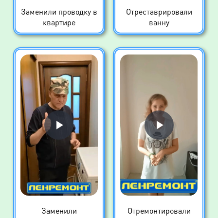
Заменили проводку в
Отреставрировали
квартире
ванну
Заменили
Отремонтировали