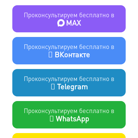
Проконсультируем бесплатно в
MAX
Проконсультируем бесплатно в
ВКонтакте
Проконсультируем бесплатно в
Telegram
Проконсультируем бесплатно в
WhatsApp