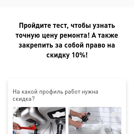
Пройдите тест, чтобы узнать
точную цену ремонта! А также
закрепить за собой право на
скидку 10%!
На какой профиль работ нужна
скидка?