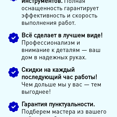
инструментов.
Полная
оснащенность гарантирует
эффективность и скорость
выполнения работ.
Всё сделает в лучшем виде!
Профессионализм и
внимание к деталям — ваш
дом в надежных руках.
Скидки на каждый
последующий час работы!
Чем дольше мы у вас — тем
выгоднее!
Гарантия пунктуальности.
Подберем мастера из вашего