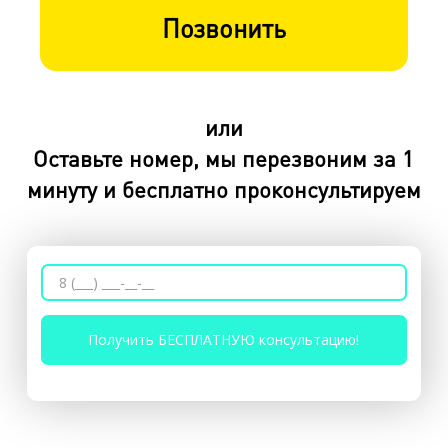
Позвонить
или
Оставьте номер, мы перезвоним за 1
минуту и бесплатно проконсультируем