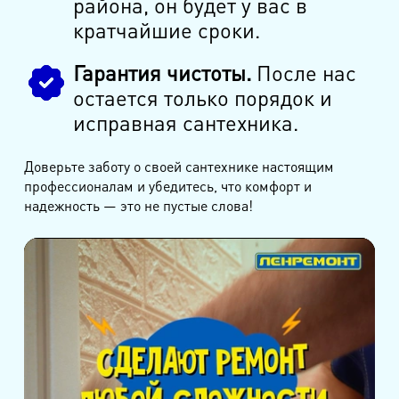
района, он будет у вас в
кратчайшие сроки.
Гарантия чистоты.
После нас
остается только порядок и
исправная сантехника.
Доверьте заботу о своей сантехнике настоящим
профессионалам и убедитесь, что комфорт и
надежность — это не пустые слова!