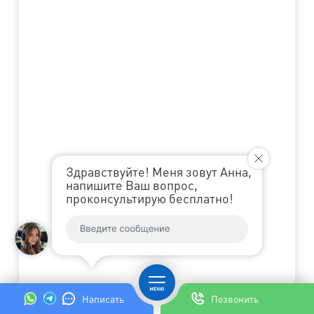
Здравствуйте! Меня зовут Анна,
напишите Ваш вопрос,
проконсультирую бесплатно!
Написать
Позвонить