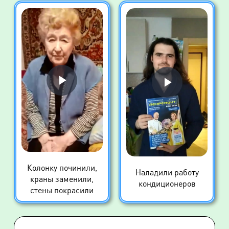
Колонку починили,
Наладили работу
краны заменили,
кондиционеров
стены покрасили