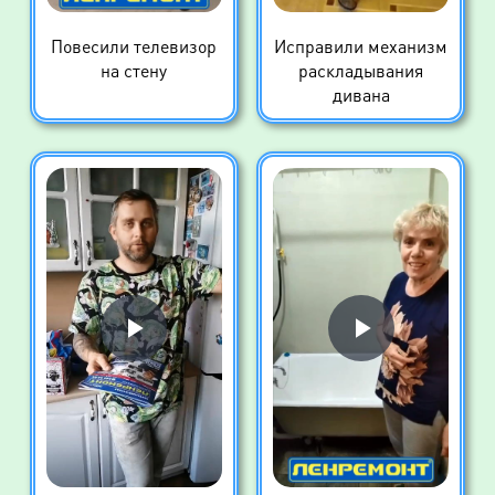
Повесили телевизор
Исправили механизм
на стену
раскладывания
дивана