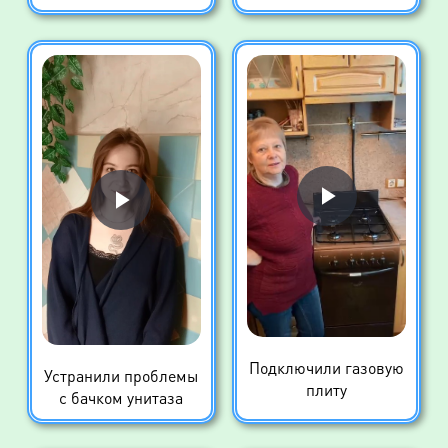
Подключили газовую
Устранили проблемы
плиту
с бачком унитаза