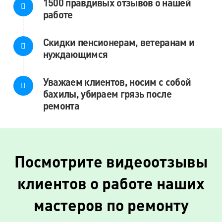
1500 правдивых отзывов о нашей
работе
Скидки пенсионерам, ветеранам и
нуждающимся
Уважаем клиентов, носим с собой
бахилы, убираем грязь после
ремонта
Посмотрите видеоотзывы
клиентов о работе наших
мастеров по ремонту