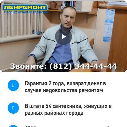
Воспроизвести
Видео
Гарантия 2 года, возврат денег в
случае недовольства ремонтом
В штате 54 сантехника, живущих в
разных районах города