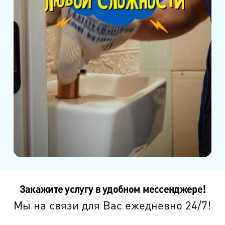
Закажите услугу в удобном мессенджере!
Мы на связи для Вас ежедневно 24/7!