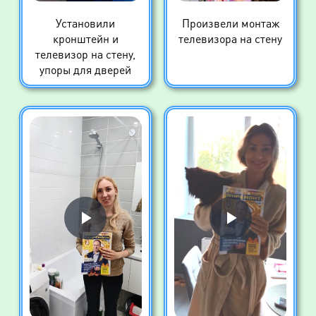
Установили
Произвели монтаж
кронштейн и
телевизора на стену
телевизор на стену,
упоры для дверей