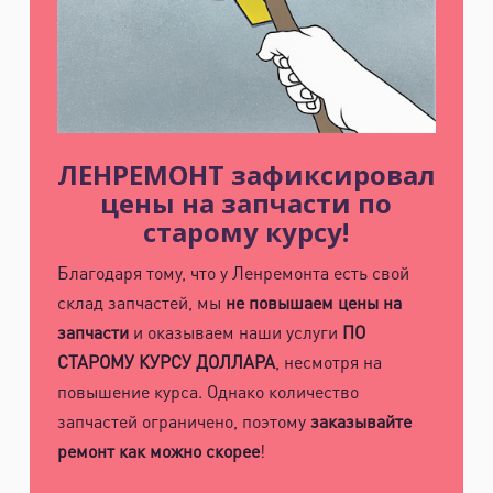
ЛЕНРЕМОНТ зафиксировал
цены на запчасти по
старому курсу!
Благодаря тому, что у Ленремонта есть свой
склад запчастей, мы
не повышаем цены на
запчасти
и оказываем наши услуги
ПО
СТАРОМУ КУРСУ ДОЛЛАРА
, несмотря на
повышение курса. Однако количество
запчастей ограничено, поэтому
заказывайте
ремонт как можно скорее
!