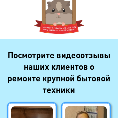
Посмотрите видеоотзывы
наших клиентов о
ремонте крупной бытовой
техники