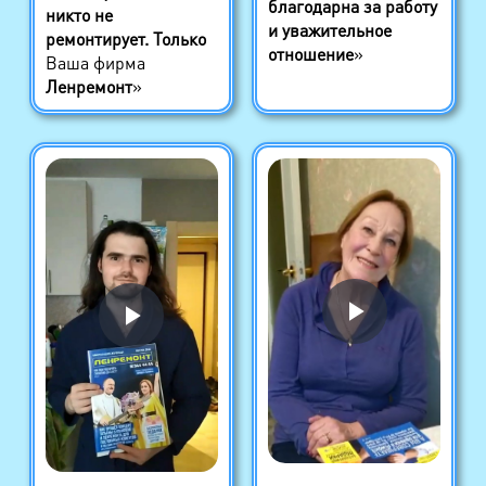
благодарна за работу
никто не
и уважительное
ремонтирует. Только
отношение
»
Ваша фирма
Ленремонт
»