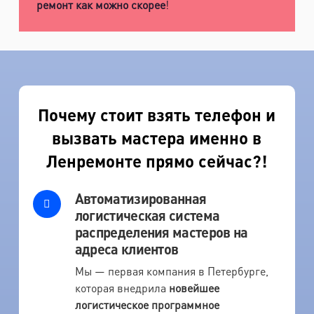
ремонт как можно скорее
!
Почему стоит взять телефон и
вызвать мастера именно в
Ленремонте прямо сейчас?!
Автоматизированная
логистическая система
распределения мастеров на
адреса клиентов
Мы — первая компания в Петербурге,
которая внедрила
новейшее
логистическое программное