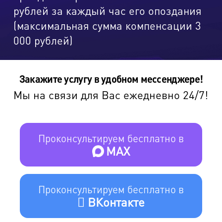
рублей за каждый час его опоздания
(максимальная сумма компенсации 3
000 рублей)
Закажите услугу в удобном мессенджере!
Мы на связи для Вас ежедневно 24/7!
Проконсультируем бесплатно в
MAX
Проконсультируем бесплатно в
ВКонтакте