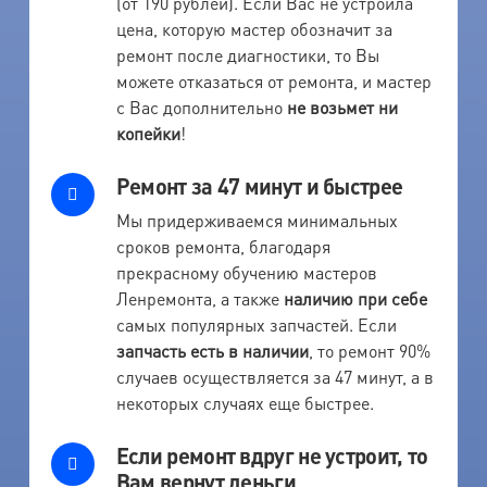
(от 190 рублей). Если Вас не устроила
цена, которую мастер обозначит за
ремонт после диагностики, то Вы
можете отказаться от ремонта, и мастер
с Вас дополнительно
не возьмет ни
копейки
!
Ремонт за 47 минут и быстрее
Мы придерживаемся минимальных
сроков ремонта, благодаря
прекрасному обучению мастеров
Ленремонта, а также
наличию при себе
самых популярных запчастей. Если
запчасть есть в наличии
, то ремонт 90%
случаев осуществляется за 47 минут, а в
некоторых случаях еще быстрее.
Если ремонт вдруг не устроит, то
Вам вернут деньги