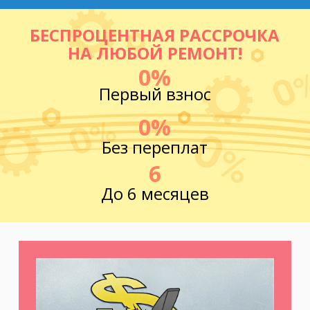
БЕСПРОЦЕНТНАЯ РАССРОЧКА
НА ЛЮБОЙ РЕМОНТ!
0%
Первый взнос
0%
Без переплат
6
До 6 месяцев