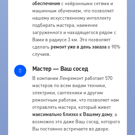
обеспечение
с нейронными сетями и
машинным обучением, что позволяет
нашему искусственному интеллекту
подбирать мастера, наименее
загруженного и находящегося рядом с
Вами в радиусе 3 км. Это позволяет
сделать
ремонт уже в день заказа
в 90%
случаев.
Мастер — Ваш сосед
В компании Ленремонт работает 570
мастеров по всем видам техники,
электрики, сантехники и другим
ремонтным работам, что позволяет нам
отправлять мастера, который живет
максимально близко к Вашему дому
, а
возможно это даже Ваш сосед, которого
Вы постоянно встречаете во дворе.