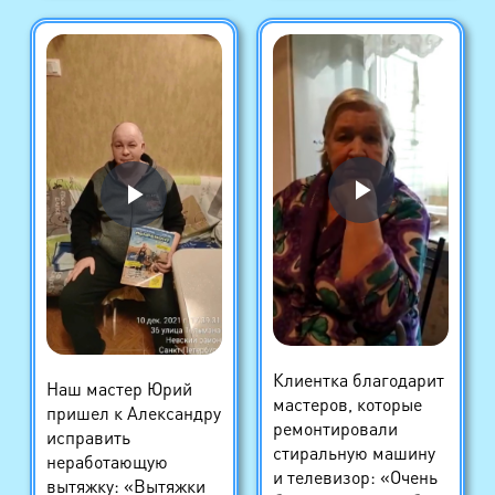
Клиентка благодарит
Наш мастер Юрий
мастеров, которые
пришел к Александру
ремонтировали
исправить
стиральную машину
неработающую
и телевизор: «Очень
вытяжку: «Вытяжки