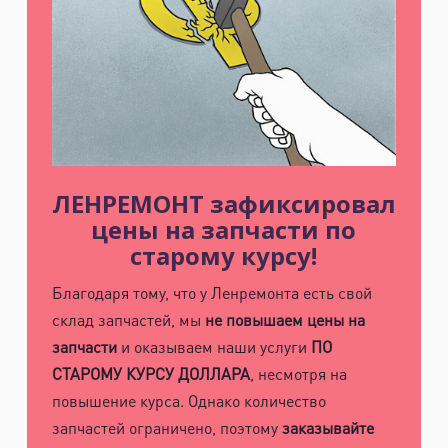
ЛЕНРЕМОНТ зафиксировал
цены на запчасти по
старому курсу!
Благодаря тому, что у Ленремонта есть свой
склад запчастей, мы
не повышаем цены на
запчасти
и оказываем наши услуги
ПО
СТАРОМУ КУРСУ ДОЛЛАРА
, несмотря на
повышение курса. Однако количество
запчастей ограничено, поэтому
заказывайте