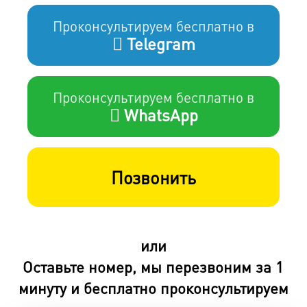
Проконсультируем бесплатно в
Telegram
Проконсультируем бесплатно в
WhatsApp
Позвонить
или
Оставьте номер, мы перезвоним за 1
минуту и бесплатно проконсультируем