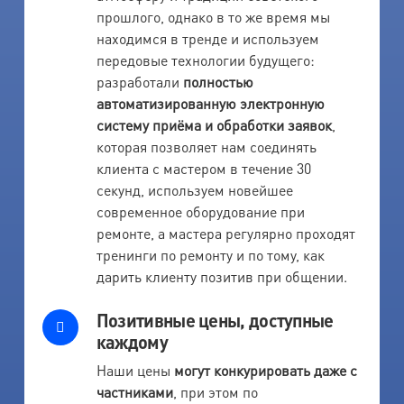
прошлого, однако в то же время мы
находимся в тренде и используем
передовые технологии будущего:
разработали
полностью
автоматизированную электронную
систему приёма и обработки заявок
,
которая позволяет нам соединять
клиента с мастером в течение 30
секунд, используем новейшее
современное оборудование при
ремонте, а мастера регулярно проходят
тренинги по ремонту и по тому, как
дарить клиенту позитив при общении.
Позитивные цены, доступные
каждому
Наши цены
могут конкурировать даже с
частниками
, при этом по