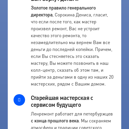
Золотое правило генерального
директора
, Сорокина Дениса, гласит,
что если после того, как мастер
произвел ремонт, Вас не устроит
качество этого ремонта, то
незамедлительно мы вернем Вам все
деньги до последней копейки. Причем,
если Вы стесняетесь это сказать
мастеру, Вы можете позвонить в наш
колл-центр, сказать об этом там, и
прийти за деньгами в одну из наших 20
мастерских, рядом с Вашим домом.
Старейшая мастерская с
сервисом будущего
Ленремонт работает для петербуржцев
с конца прошлого века
. Мы сохраняем
атмосферу и традиции советского