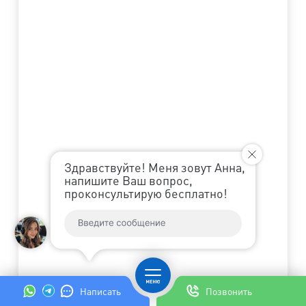
Здравствуйте! Меня зовут Анна,
напишите Ваш вопрос,
проконсультирую бесплатно!
Написать
Позвонить