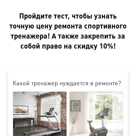
Пройдите тест, чтобы узнать
точную цену ремонта спортивного
тренажера! А также закрепить за
собой право на скидку 10%!
Какой тренажер нуждается в ремонте?