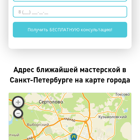
Адрес ближайшей мастерской в
Санкт-Петербурге на карте города