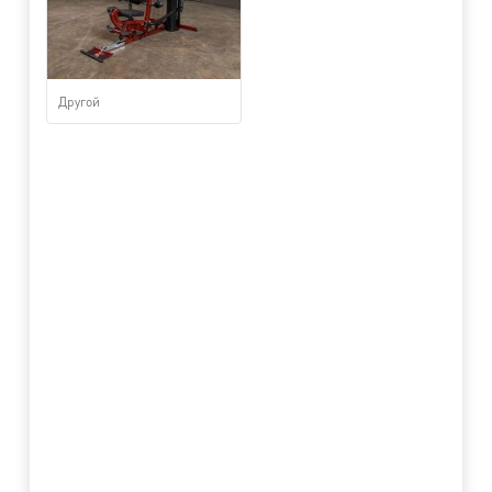
Другой