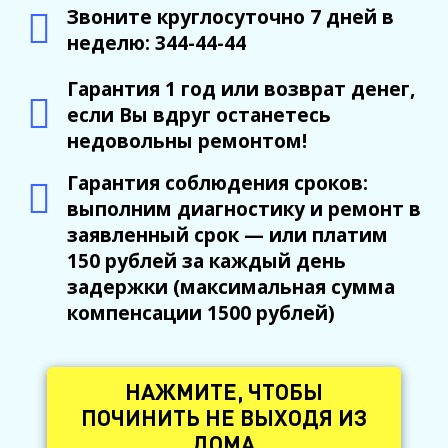
Звоните круглосуточно 7 дней в
неделю: 344-44-44
Гарантия 1 год или возврат денег,
если Вы вдруг останетесь
недовольны ремонтом!
Гарантия соблюдения сроков:
выполним диагностику и ремонт в
заявленный срок — или платим
150 рублей за каждый день
задержки (максимальная сумма
компенсации 1500 рублей)
НАЖМИТЕ, ЧТОБЫ
ПОЧИНИТЬ НЕ ВЫХОДЯ ИЗ
ДОМА