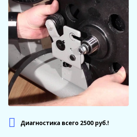
Диагностика всего 2500 руб.!