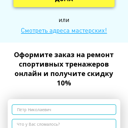
или
Смотреть адреса мастерских!
Оформите заказ на ремонт
спортивных тренажеров
онлайн и получите скидку
10%