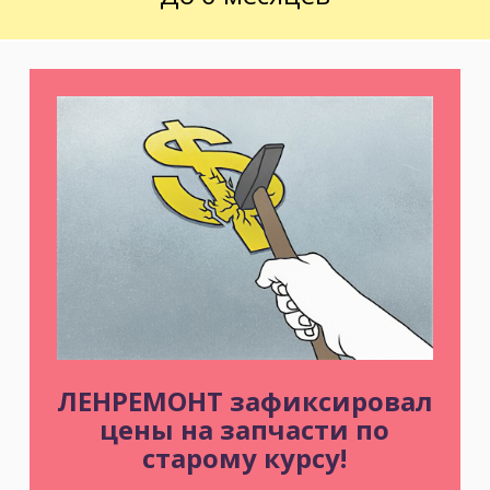
ЛЕНРЕМОНТ зафиксировал
цены на запчасти по
старому курсу!