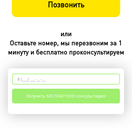
Позвонить
или
Оставьте номер, мы перезвоним за 1
минуту и бесплатно проконсультируем