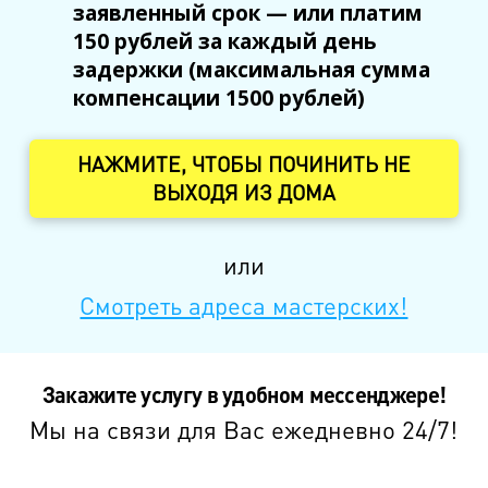
заявленный срок — или платим
150 рублей за каждый день
задержки (максимальная сумма
компенсации 1500 рублей)
НАЖМИТЕ, ЧТОБЫ ПОЧИНИТЬ НЕ
ВЫХОДЯ ИЗ ДОМА
или
Смотреть адреса мастерских!
Закажите услугу в удобном мессенджере!
Мы на связи для Вас ежедневно 24/7!