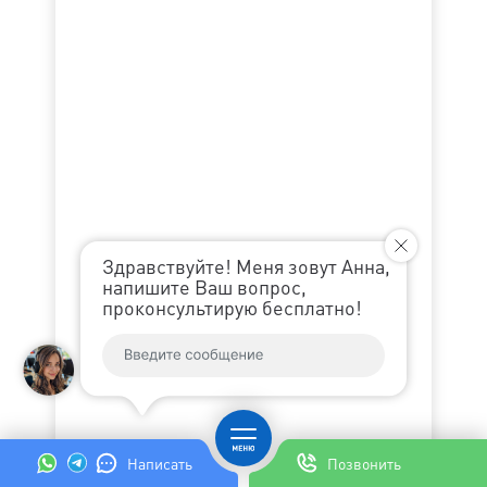
Здравствуйте! Меня зовут Анна,
напишите Ваш вопрос,
проконсультирую бесплатно!
Написать
Позвонить