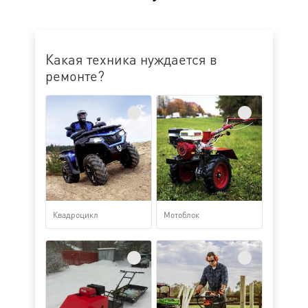
Какая техника нуждается в
ремонте?
Квадроцикл
Мотоблок