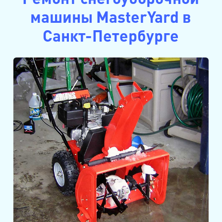
машины MasterYard в
Санкт-Петербурге