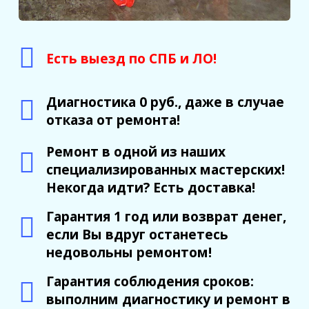
Есть выезд по СПБ и ЛО!
Диагностика 0 руб., даже в случае
отказа от ремонта!
Ремонт в одной из наших
специализированных мастерских!
Некогда идти? Есть доставка!
Гарантия 1 год или возврат денег,
если Вы вдруг останетесь
недовольны ремонтом!
Гарантия соблюдения сроков:
выполним диагностику и ремонт в