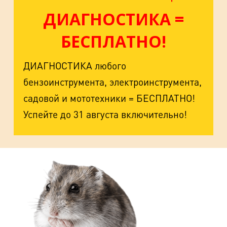
ДИАГНОСТИКА =
БЕСПЛАТНО!
ДИАГНОСТИКА любого
бензоинструмента, электроинструмента,
садовой и мототехники = БЕСПЛАТНО!
Успейте до 31 августа включительно!