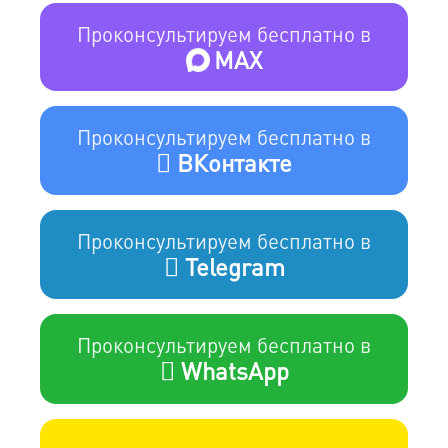
Проконсультируем бесплатно в
MAX
Проконсультируем бесплатно в
ВКонтакте
Проконсультируем бесплатно в
Telegram
Проконсультируем бесплатно в
WhatsApp