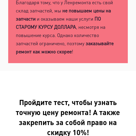
Благодаря тому, что у Ленремонта есть свой
склад запчастей, мы
не повышаем цены на
запчасти
и оказываем наши услуги
ПО
СТАРОМУ КУРСУ ДОЛЛАРА
, несмотря на
повышение курса. Однако количество
запчастей ограничено, поэтому
заказывайте
ремонт как можно скорее
!
Пройдите тест, чтобы узнать
точную цену ремонта! А также
закрепить за собой право на
скидку 10%!