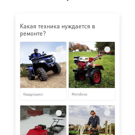
Какая техника нуждается в
ремонте?
Квадроцикл
Мотоблок