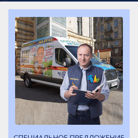
СПЕЦИАЛЬНОЕ ПРЕДЛОЖЕНИЕ