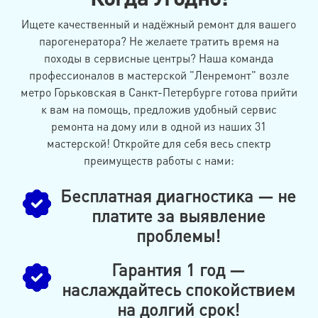
Ищете качественный и надёжный ремонт для вашего
парогенератора? Не желаете тратить время на
походы в сервисные центры? Наша команда
профессионалов в мастерской "Ленремонт" возле
метро Горьковская в Санкт-Петербурге готова прийти
к вам на помощь, предложив удобный сервис
ремонта на дому или в одной из наших 31
мастерской! Откройте для себя весь спектр
преимуществ работы с нами:
Бесплатная диагностика — не
платите за выявление
проблемы!
Гарантия 1 год —
наслаждайтесь спокойствием
на долгий срок!