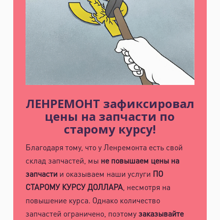
ЛЕНРЕМОНТ зафиксировал
цены на запчасти по
старому курсу!
Благодаря тому, что у Ленремонта есть свой
склад запчастей, мы
не повышаем цены на
запчасти
и оказываем наши услуги
ПО
СТАРОМУ КУРСУ ДОЛЛАРА
, несмотря на
повышение курса. Однако количество
запчастей ограничено, поэтому
заказывайте