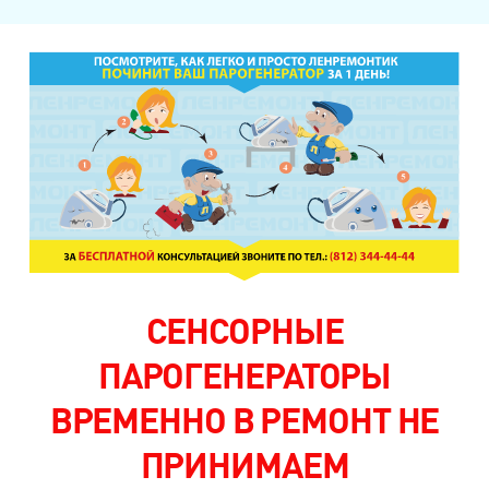
СЕНСОРНЫЕ
ПАРОГЕНЕРАТОРЫ
ВРЕМЕННО В РЕМОНТ НЕ
ПРИНИМАЕМ