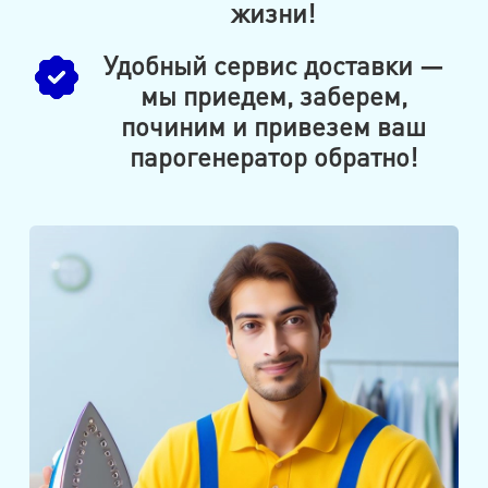
жизни!
Удобный сервис доставки —
мы приедем, заберем,
починим и привезем ваш
парогенератор обратно!