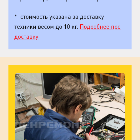
* стоимость указана за доставку
техники весом до 10 кг.
Подробнее про
доставку