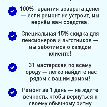
100% гарантия возврата денег
— если ремонт не устроит, мы
вернём вам средства!
Специальная 15% скидка для
пенсионеров и льготников —
мы заботимся о каждом
клиенте!
31 мастерская по всему
городу — легко найдите нас
рядом с вашим домом!
Ремонт за 1 день — не ждите
вечность, чтобы вернуться к
своему обычному ритму