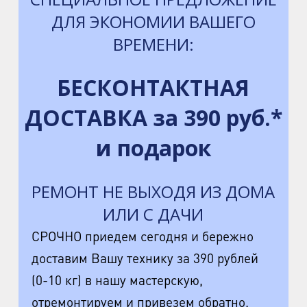
ДЛЯ ЭКОНОМИИ ВАШЕГО
ВРЕМЕНИ:
БЕСКОНТАКТНАЯ
ДОСТАВКА за 390 руб.*
и подарок
РЕМОНТ НЕ ВЫХОДЯ ИЗ ДОМА
ИЛИ С ДАЧИ
СРОЧНО приедем сегодня и бережно
доставим Вашу технику за 390 рублей
(0-10 кг) в нашу мастерскую,
отремонтируем и привезем обратно.