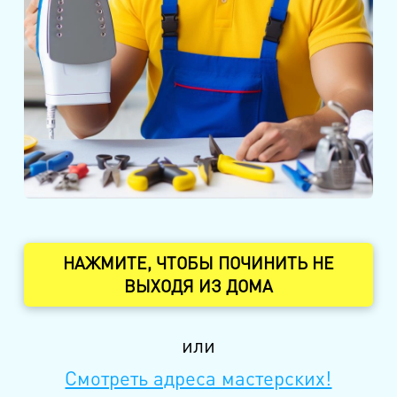
НАЖМИТЕ, ЧТОБЫ ПОЧИНИТЬ НЕ
ВЫХОДЯ ИЗ ДОМА
или
Смотреть адреса мастерских!