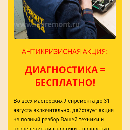
АНТИКРИЗИСНАЯ АКЦИЯ:
ДИАГНОСТИКА =
БЕСПЛАТНО!
Во всех мастерских Ленремонта до 31
августа включительно, действует акция
на полный разбор Вашей техники и
проведение диагностики - полностью