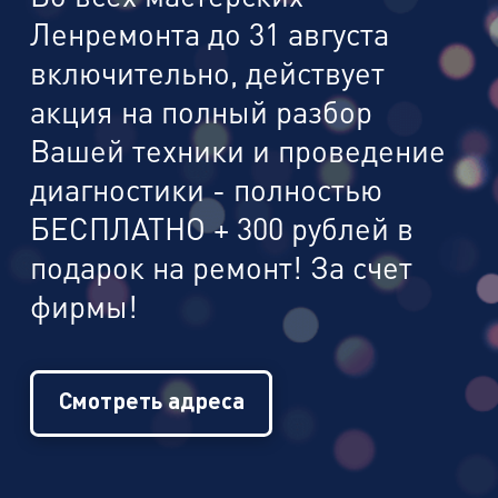
Ленремонта до 31 августа
включительно, действует
акция на полный разбор
Вашей техники и проведение
диагностики - полностью
БЕСПЛАТНО + 300 рублей в
подарок на ремонт! За счет
фирмы!
Смотреть адреса