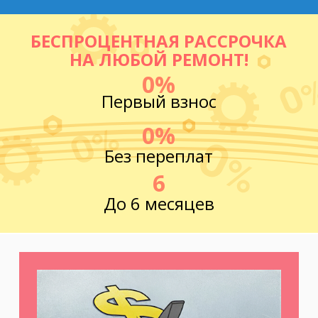
БЕСПРОЦЕНТНАЯ РАССРОЧКА
НА ЛЮБОЙ РЕМОНТ!
0%
Первый взнос
0%
Без переплат
6
До 6 месяцев