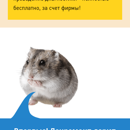
бесплатно, за счет фирмы!