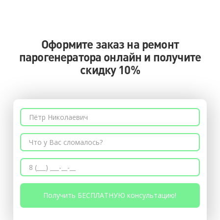
Оформите заказ на ремонт
парогенератора онлайн и получите
скидку 10%