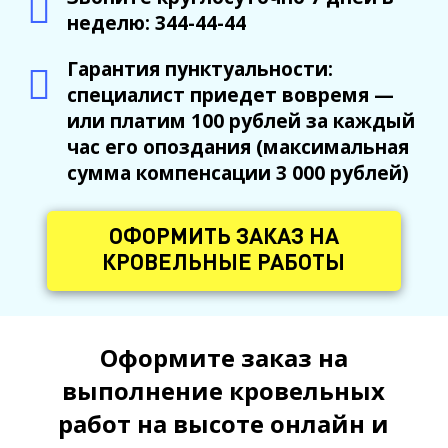
неделю: 344-44-44
Гарантия пунктуальности:
специалист приедет вовремя —
или платим 100 рублей за каждый
час его опоздания (максимальная
сумма компенсации 3 000 рублей)
ОФОРМИТЬ ЗАКАЗ НА
КРОВЕЛЬНЫЕ РАБОТЫ
Оформите заказ на
выполнение кровельных
работ на высоте онлайн и