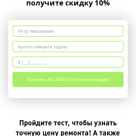
получите скидку 10%
Пройдите тест, чтобы узнать
точную цену ремонта! А также