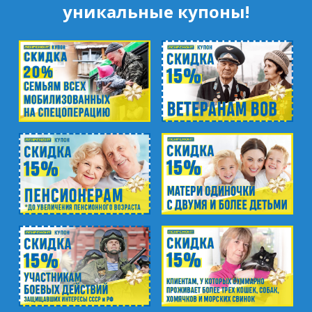
уникальные купоны!