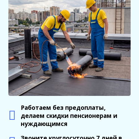
Работаем без предоплаты,
делаем скидки пенсионерам и
нуждающимся
Звоните круглосуточно 7 дней в