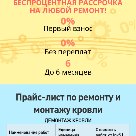
БЕСПРОЦЕНТНАЯ РАССРОЧКА
НА ЛЮБОЙ РЕМОНТ!
0%
Первый взнос
0%
Без переплат
6
До 6 месяцев
Прайс-лист по ремонту и
монтажу кровли
ДЕМОНТАЖ КРОВЛИ
Единица
Стоимость
Наименование работ
измерения
работ, от (руб.)