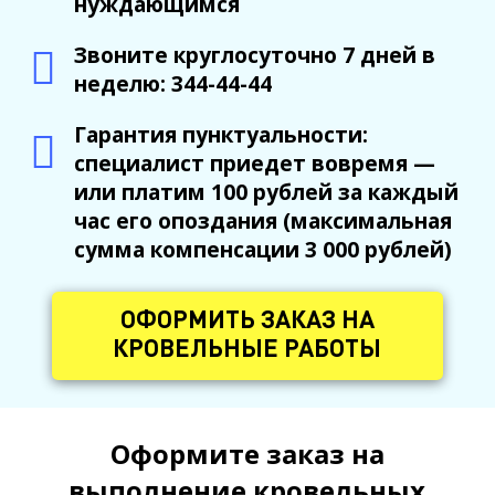
нуждающимся
Звоните круглосуточно 7 дней в
неделю: 344-44-44
Гарантия пунктуальности:
специалист приедет вовремя —
или платим 100 рублей за каждый
час его опоздания (максимальная
сумма компенсации 3 000 рублей)
ОФОРМИТЬ ЗАКАЗ НА
КРОВЕЛЬНЫЕ РАБОТЫ
Оформите заказ на
выполнение кровельных