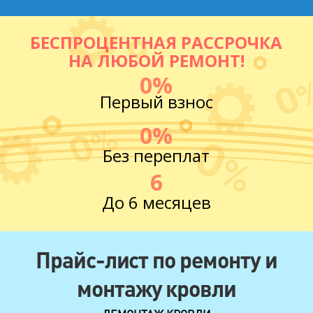
БЕСПРОЦЕНТНАЯ РАССРОЧКА
НА ЛЮБОЙ РЕМОНТ!
0%
Первый взнос
0%
Без переплат
6
До 6 месяцев
Прайс-лист по ремонту и
монтажу кровли