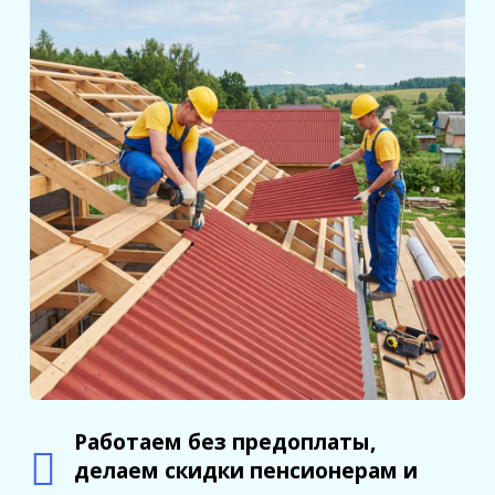
Работаем без предоплаты,
делаем скидки пенсионерам и