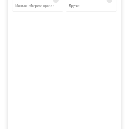
Монтаж обогрева кровли
Другое