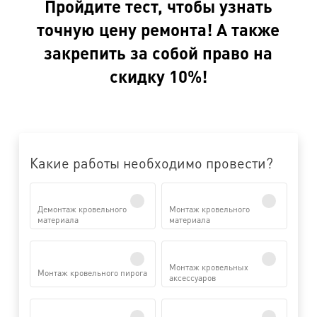
Пройдите тест, чтобы узнать
точную цену ремонта! А также
закрепить за собой право на
скидку 10%!
Какие работы необходимо провести?
Демонтаж кровельного
Монтаж кровельного
материала
материала
Монтаж кровельных
Монтаж кровельного пирога
аксессуаров