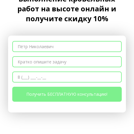
работ на высоте онлайн и
получите скидку 10%