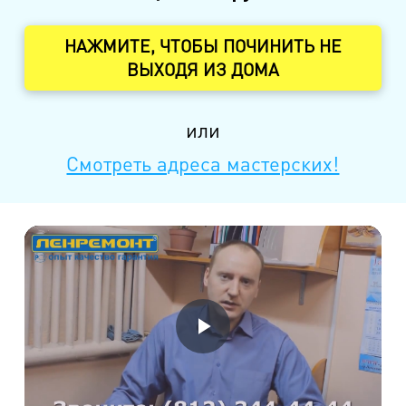
НАЖМИТЕ, ЧТОБЫ ПОЧИНИТЬ НЕ
ВЫХОДЯ ИЗ ДОМА
или
Смотреть адреса мастерских!
Воспроизвести
Видео