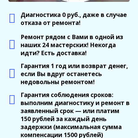
Диагностика 0 руб., даже в случае
отказа от ремонта!
Ремонт рядом с Вами в одной из
наших 24 мастерских! Некогда
идти? Есть доставка!
Гарантия 1 год или возврат денег,
если Вы вдруг останетесь
недовольны ремонтом!
Гарантия соблюдения сроков:
выполним диагностику и ремонт в
заявленный срок — или платим
150 рублей за каждый день
задержки (максимальная сумма
компенсации 1500 рублей)