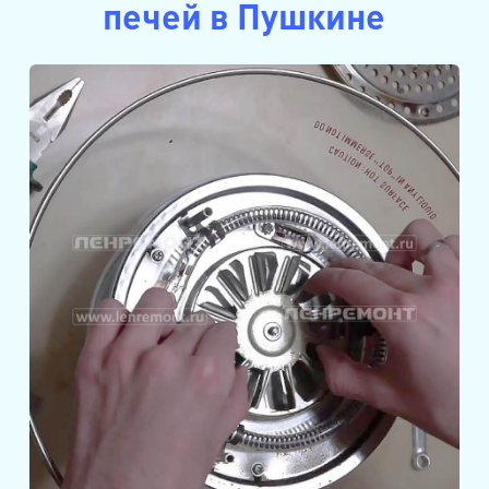
печей в Пушкине