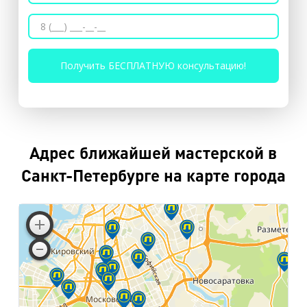
Адрес ближайшей мастерской в
Санкт-Петербурге на карте города