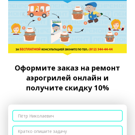
Оформите заказ на ремонт
аэрогрилей онлайн и
получите скидку 10%