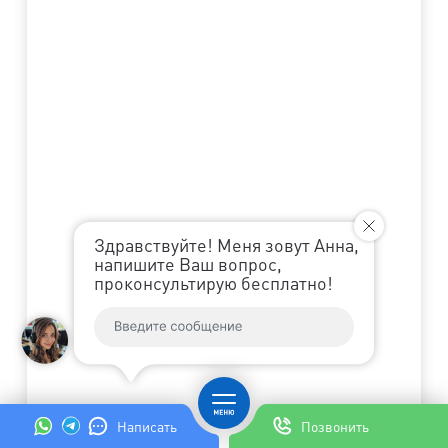
Здравствуйте! Меня зовут Анна,
напишите Ваш вопрос,
проконсультирую бесплатно!
Написать
Позвонить