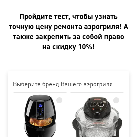
Пройдите тест, чтобы узнать
точную цену ремонта аэрогриля! А
также закрепить за собой право
на скидку 10%!
Выберите бренд Вашего аэрогриля