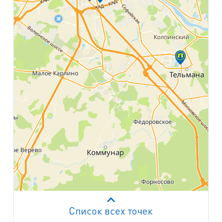
Список всех точек
Работает на API 2ГИС
Лицензионное соглашение