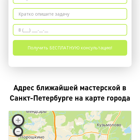
Адрес ближайшей мастерской в
Санкт-Петербурге на карте города