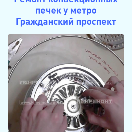
печек у метро
Гражданский проспект