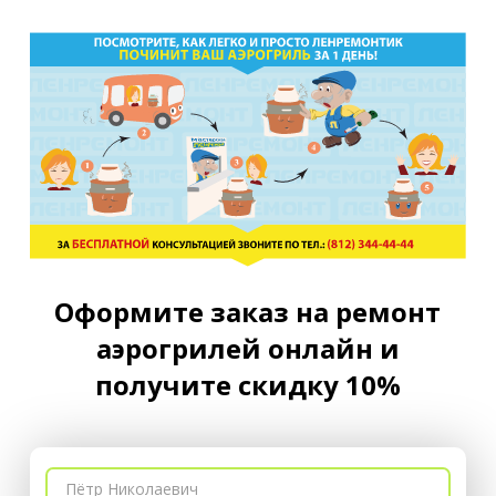
Оформите заказ на ремонт
аэрогрилей онлайн и
получите скидку 10%