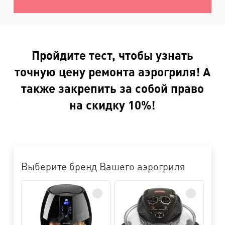
Пройдите тест, чтобы узнать
точную цену ремонта аэрогриля! А
также закрепить за собой право
на скидку 10%!
Выберите бренд Вашего аэрогриля