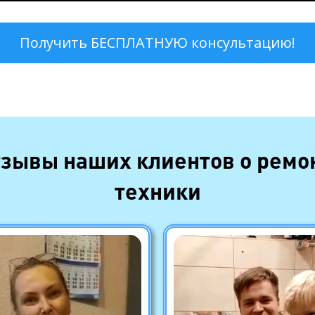
зывы наших клиентов о ремо
техники