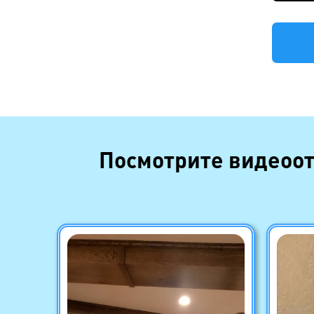
Посмотрите видеоот