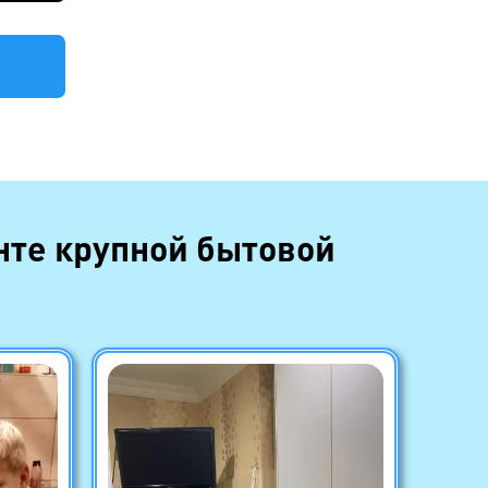
нте крупной бытовой