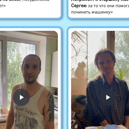
ет»
Сергею
за то что они помог
починить машинку»