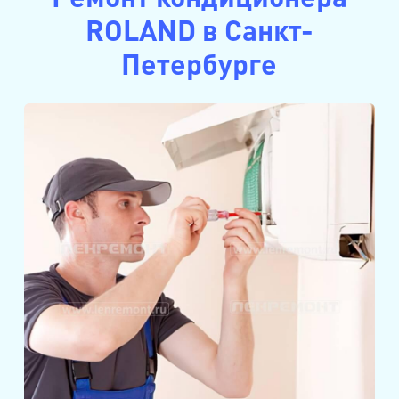
ROLAND в Санкт-
Петербурге