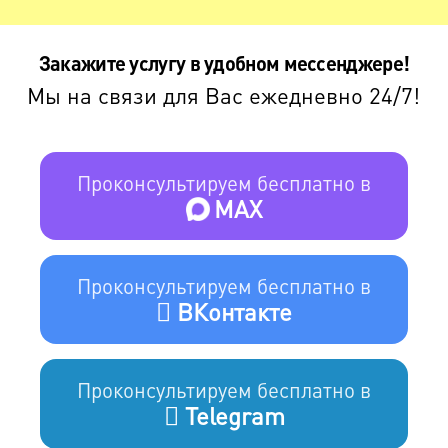
Закажите услугу в удобном мессенджере!
Мы на связи для Вас ежедневно 24/7!
Проконсультируем бесплатно в
MAX
Проконсультируем бесплатно в
ВКонтакте
Проконсультируем бесплатно в
Telegram