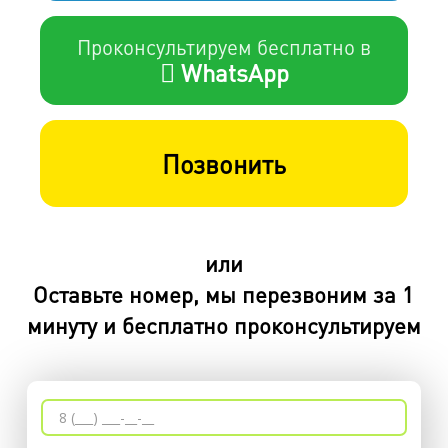
Проконсультируем бесплатно в
WhatsApp
Позвонить
или
Оставьте номер, мы перезвоним за 1
минуту и бесплатно проконсультируем