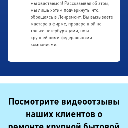
мы хвастаемся! Рассказывая об этом,
мы лишь хотим подчеркнуть, что,
обращаясь в Ленремонт, Вы вызываете
мастера в фирме, проверенной не
только петербуржцами, но и
крупнейшими федеральными
компаниями.
Посмотрите видеоотзывы
наших клиентов о
ремонте крупной бытовой