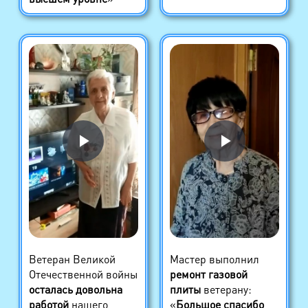
Ветеран Великой
Мастер выполнил
Отечественной войны
ремонт газовой
осталась довольна
плиты
ветерану:
работой
нашего
«
Большое спасибо