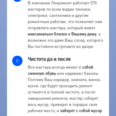
В компании Ленремонт работает 570
мастеров по всем видам техники,
электрики, сантехники и другим
ремонтным работам, что позволяет нам
отправлять мастера, который живет
максимально близко к Вашему дому
, а
возможно это даже Ваш сосед, которого
Вы постоянно встречаете во дворе.
Чистота до и после
Все мастера всегда имеют
с собой
сменную обувь
или надевают бахилы.
Поэтому Ваш коридор, комната, ванна,
кухня, где будет проходить ремонт
останется в полной чистоте, а после
завершения ремонта, мастер соберет
весь мусор, приведет в порядок свое
рабочее место, и
заберет с собой мусор