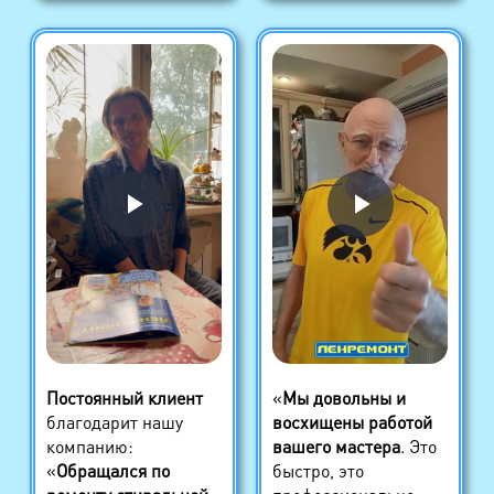
Постоянный клиент
«
Мы довольны и
благодарит нашу
восхищены работой
компанию:
вашего мастера
. Это
«
Обращался по
быстро, это