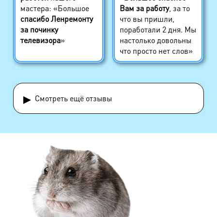
мастера: «Большое
Вам за работу
, за то
спасибо Ленремонту
что вы пришли,
за починку
поработали 2 дня. Мы
телевизора
»
настолько довольны
что просто нет слов»
▸
Смотреть ещё отзывы