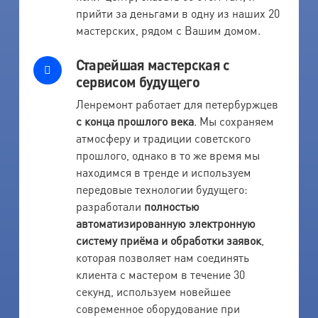
прийти за деньгами в одну из наших 20
мастерских, рядом с Вашим домом.
Старейшая мастерская с
сервисом будущего
Ленремонт работает для петербуржцев
с конца прошлого века
. Мы сохраняем
атмосферу и традиции советского
прошлого, однако в то же время мы
находимся в тренде и используем
передовые технологии будущего:
разработали
полностью
автоматизированную электронную
систему приёма и обработки заявок
,
которая позволяет нам соединять
клиента с мастером в течение 30
секунд, используем новейшее
современное оборудование при