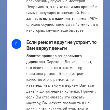
прекрасному обучению мастеров
Ленремонта, а также
наличию при себе
самых популярных запчастей. Если
запчасть есть в наличии
, то ремонт 90%
случаев осуществляется за 47 минут, а в
некоторых случаях еще быстрее.
Если ремонт вдруг не устроит, то
Вам вернут деньги
Золотое правило генерального
директора
, Сорокина Дениса, гласит,
что если после того, как мастер
произвел ремонт, Вас не устроит
качество этого ремонта, то
незамедлительно мы вернем Вам все
деньги до последней копейки. Причем,
если Вы стесняетесь это сказать
мастеру, Вы можете позвонить в наш
колл-центр, сказать об этом там, и