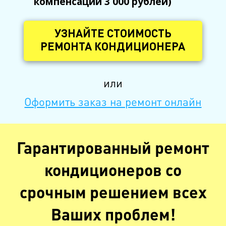
компенсации 3 000 рублей)
УЗНАЙТЕ СТОИМОСТЬ
РЕМОНТА КОНДИЦИОНЕРА
или
Оформить заказ на ремонт онлайн
Гарантированный ремонт
кондиционеров со
срочным решением всех
Ваших проблем!