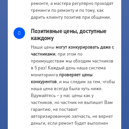
ремонте, а мастера регулярно проходят
тренинги по ремонту и по тому, как
дарить клиенту позитив при общении.
Позитивные цены, доступные
каждому
Наши цены
могут конкурировать даже с
частниками
, при этом по
преимуществам мы обходим частников
в 5 раз! Каждый день наша система
мониторинга
проверяет цены
конкурентов
, и мы следим за тем, чтобы
наша цена всегда была чуть ниже.
Вдумайтесь – у нас цены как у
частников, но частник не выпишет Вам
гарантию, не поставит
авторизированную запчасть, не вернет
деньги, если ремонт будет выполнен