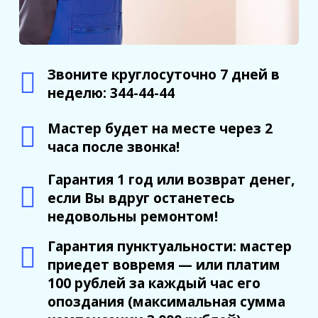
Звоните круглосуточно 7 дней в
неделю: 344-44-44
Мастер будет на месте через 2
часа после звонка!
Гарантия 1 год или возврат денег,
если Вы вдруг останетесь
недовольны ремонтом!
Гарантия пунктуальности: мастер
приедет вовремя — или платим
100 рублей за каждый час его
опоздания (максимальная сумма