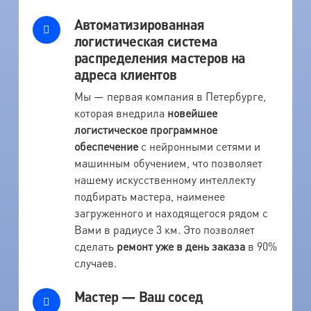
Автоматизированная
логистическая система
распределения мастеров на
адреса клиентов
Мы — первая компания в Петербурге,
которая внедрила
новейшее
логистическое программное
обеспечение
с нейронными сетями и
машинным обучением, что позволяет
нашему искусственному интеллекту
подбирать мастера, наименее
загруженного и находящегося рядом с
Вами в радиусе 3 км. Это позволяет
сделать
ремонт уже в день заказа
в 90%
случаев.
Мастер — Ваш сосед