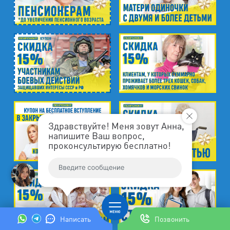
Здравствуйте! Меня зовут Анна,
напишите Ваш вопрос,
проконсультирую бесплатно!
Написать
Позвонить