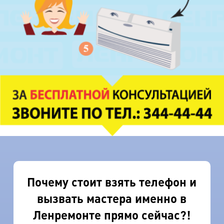
Почему стоит взять телефон и
вызвать мастера именно в
Ленремонте прямо сейчас?!