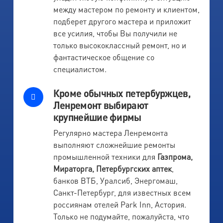
между мастером по ремонту и клиентом,
подберет другого мастера и приложит
все усилия, чтобы Вы получили не
только высококлассный ремонт, но и
фантастическое общение со
специалистом.
Кроме обычных петербуржцев,
Ленремонт выбирают
крупнейшие фирмы
Регулярно мастера Ленремонта
выполняют сложнейшие ремонты
промышленной техники для
Газпрома,
Мираторга, Петербургских аптек
,
банков ВТБ, Уралсиб, Энергомаш,
Санкт-Петербург, для известных всем
россиянам отелей Park Inn, Астория.
Только не подумайте, пожалуйста, что