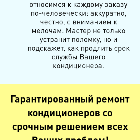
относимся к каждому заказу
по-человечески: аккуратно,
честно, с вниманием к
мелочам. Мастер не только
устранит поломку, но и
подскажет, как продлить срок
службы Вашего
кондиционера.
Гарантированный ремонт
кондиционеров со
срочным решением всех
Ваших проблем!