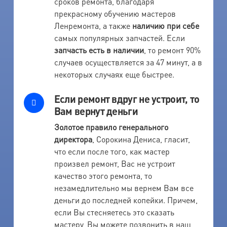
сроков ремонта, благодаря
прекрасному обучению мастеров
Ленремонта, а также
наличию при себе
самых популярных запчастей. Если
запчасть есть в наличии
, то ремонт 90%
случаев осуществляется за 47 минут, а в
некоторых случаях еще быстрее.
Если ремонт вдруг не устроит, то
Вам вернут деньги
Золотое правило генерального
директора
, Сорокина Дениса, гласит,
что если после того, как мастер
произвел ремонт, Вас не устроит
качество этого ремонта, то
незамедлительно мы вернем Вам все
деньги до последней копейки. Причем,
если Вы стесняетесь это сказать
мастеру, Вы можете позвонить в наш