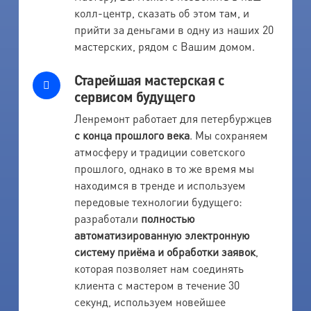
колл-центр, сказать об этом там, и
прийти за деньгами в одну из наших 20
мастерских, рядом с Вашим домом.
Старейшая мастерская с
сервисом будущего
Ленремонт работает для петербуржцев
с конца прошлого века
. Мы сохраняем
атмосферу и традиции советского
прошлого, однако в то же время мы
находимся в тренде и используем
передовые технологии будущего:
разработали
полностью
автоматизированную электронную
систему приёма и обработки заявок
,
которая позволяет нам соединять
клиента с мастером в течение 30
секунд, используем новейшее