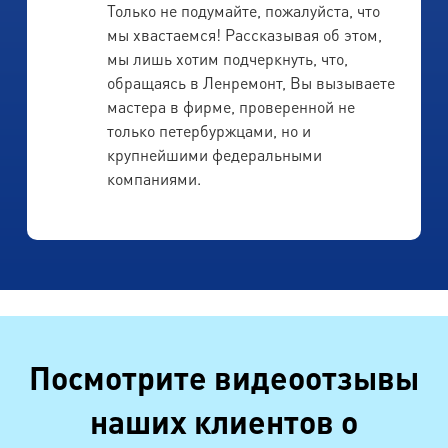
Только не подумайте, пожалуйста, что
мы хвастаемся! Рассказывая об этом,
мы лишь хотим подчеркнуть, что,
обращаясь в Ленремонт, Вы вызываете
мастера в фирме, проверенной не
только петербуржцами, но и
крупнейшими федеральными
компаниями.
Посмотрите видеоотзывы
наших клиентов о