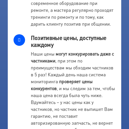
современное оборудование при
ремонте, а мастера регулярно проходят
тренинги по ремонту и по тому, как
дарить клиенту позитив при общении.
Позитивные цены, доступные
каждому
Наши цены
могут конкурировать даже с
частниками
, при этом по
преимуществам мы обходим частников
в 5 раз! Каждый день наша система
мониторинга
проверяет цены
конкурентов
, и мы следим за тем, чтобы
наша цена всегда была чуть ниже.
Вдумайтесь – у нас цены как у
частников, но частник не выпишет Вам
гарантию, не поставит
авторизированную запчасть, не вернет