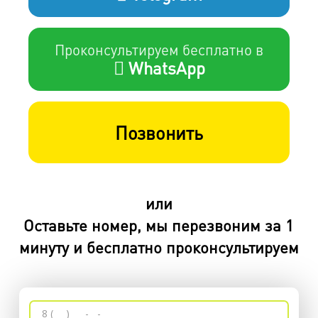
Проконсультируем бесплатно в
WhatsApp
Позвонить
или
Оставьте номер, мы перезвоним за 1
минуту и бесплатно проконсультируем