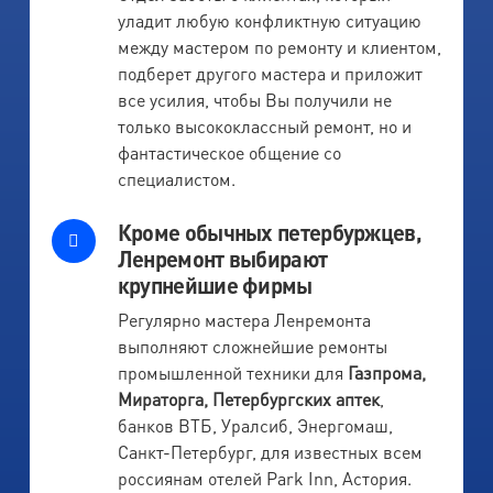
уладит любую конфликтную ситуацию
между мастером по ремонту и клиентом,
подберет другого мастера и приложит
все усилия, чтобы Вы получили не
только высококлассный ремонт, но и
фантастическое общение со
специалистом.
Кроме обычных петербуржцев,
Ленремонт выбирают
крупнейшие фирмы
Регулярно мастера Ленремонта
выполняют сложнейшие ремонты
промышленной техники для
Газпрома,
Мираторга, Петербургских аптек
,
банков ВТБ, Уралсиб, Энергомаш,
Санкт-Петербург, для известных всем
россиянам отелей Park Inn, Астория.