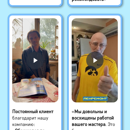
Постоянный клиент
«
Мы довольны и
благодарит нашу
восхищены работой
компанию:
вашего мастера
. Это