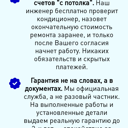
счетов "с потолка".
Наш
инженер бесплатно проверит
кондиционер, назовет
окончательную стоимость
ремонта заранее, и только
после Вашего согласия
начнет работу. Никаких
обязательств и скрытых
платежей.
Гарантия не на словах, а в
документах.
Мы официальная
служба, а не разовый частник.
На выполненные работы и
установленные детали
выдаем реальную гарантию до