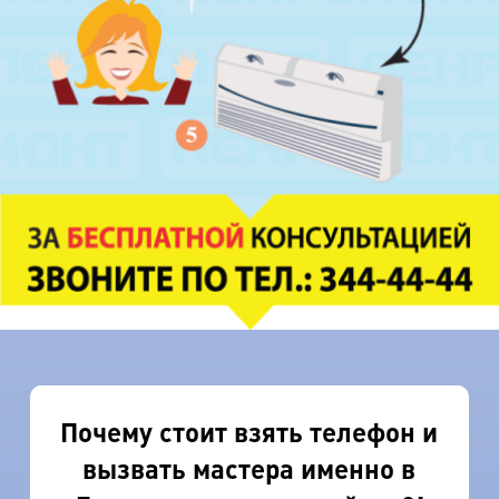
Почему стоит взять телефон и
вызвать мастера именно в