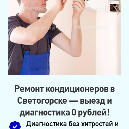
Ремонт кондиционеров в
Светогорске — выезд и
диагностика 0 рублей!
Диагностика без хитростей и