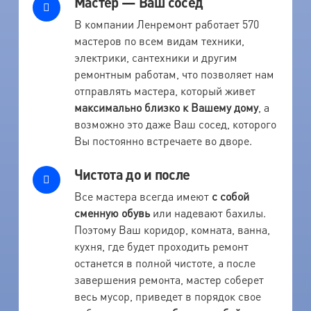
Мастер — Ваш сосед
В компании Ленремонт работает 570
мастеров по всем видам техники,
электрики, сантехники и другим
ремонтным работам, что позволяет нам
отправлять мастера, который живет
максимально близко к Вашему дому
, а
возможно это даже Ваш сосед, которого
Вы постоянно встречаете во дворе.
Чистота до и после
Все мастера всегда имеют
с собой
сменную обувь
или надевают бахилы.
Поэтому Ваш коридор, комната, ванна,
кухня, где будет проходить ремонт
останется в полной чистоте, а после
завершения ремонта, мастер соберет
весь мусор, приведет в порядок свое