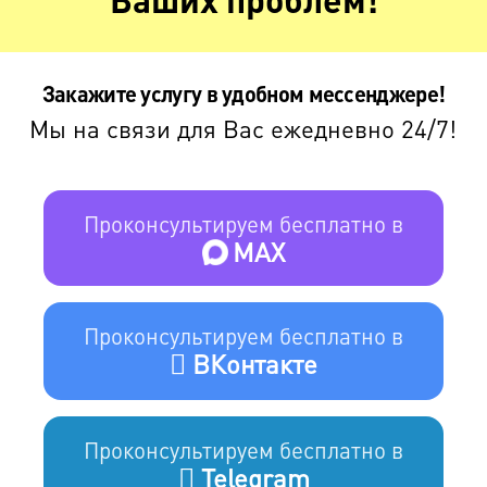
Закажите услугу в удобном мессенджере!
Мы на связи для Вас ежедневно 24/7!
Проконсультируем бесплатно в
MAX
Проконсультируем бесплатно в
ВКонтакте
Проконсультируем бесплатно в
Telegram