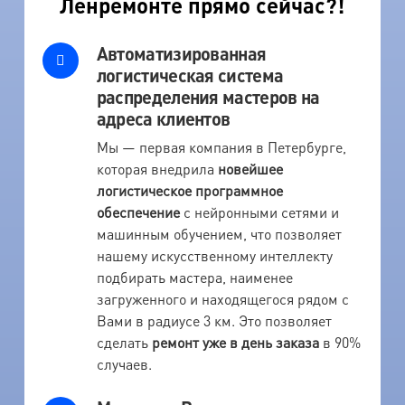
Ленремонте прямо сейчас?!
Автоматизированная
логистическая система
распределения мастеров на
адреса клиентов
Мы — первая компания в Петербурге,
которая внедрила
новейшее
логистическое программное
обеспечение
с нейронными сетями и
машинным обучением, что позволяет
нашему искусственному интеллекту
подбирать мастера, наименее
загруженного и находящегося рядом с
Вами в радиусе 3 км. Это позволяет
сделать
ремонт уже в день заказа
в 90%
случаев.