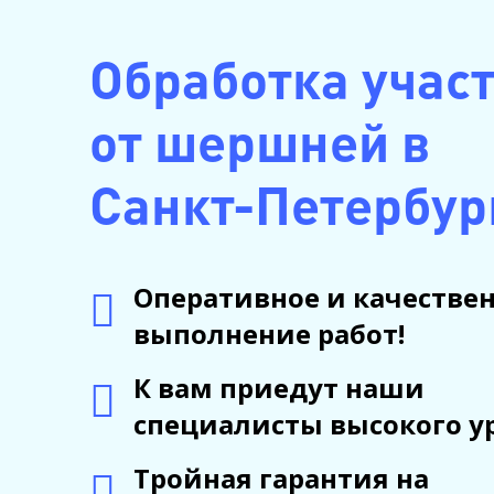
Обработка учас
от шершней в
Санкт-Петербур
Оперативное и качестве
выполнение работ!
К вам приедут наши
специалисты высокого у
Тройная гарантия на