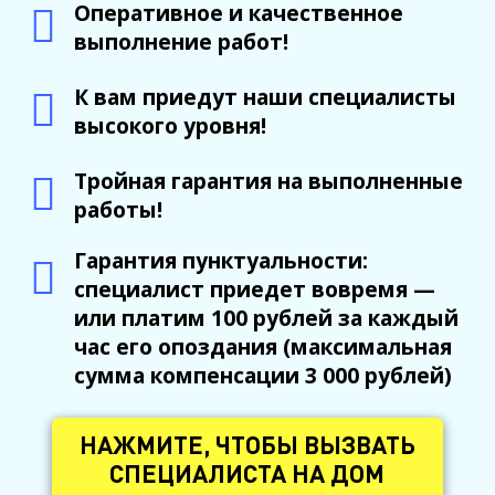
Оперативное и качественное
выполнение работ!
К вам приедут наши специалисты
высокого уровня!
Тройная гарантия на выполненные
работы!
Гарантия пунктуальности:
специалист приедет вовремя —
или платим 100 рублей за каждый
час его опоздания (максимальная
сумма компенсации 3 000 рублей)
НАЖМИТЕ, ЧТОБЫ ВЫЗВАТЬ
СПЕЦИАЛИСТА НА ДОМ