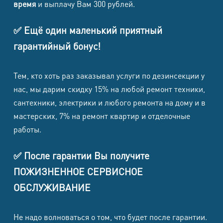
время
и выплачу Вам 300 рублей.
✅ Ещё один маленький приятный
гарантийный бонус!
Тем, кто хоть раз заказывал услуги по дезинсекции у
нас, мы дарим скидку 15% на любой ремонт техники,
сантехники, электрики и любого ремонта на дому и в
мастерских, 7% на ремонт квартир и отделочные
работы.
✅ После гарантии Вы получите
ПОЖИЗНЕННОЕ СЕРВИСНОЕ
ОБСЛУЖИВАНИЕ
Не надо волноваться о том, что будет после гарантии.