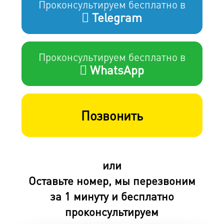
Проконсультируем бесплатно в
Telegram
Проконсультируем бесплатно в
WhatsApp
Позвонить
или
Оставьте номер, мы перезвоним
за 1 минуту и бесплатно
проконсультируем