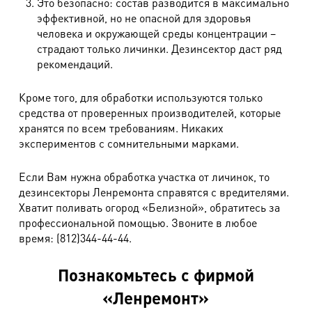
Это безопасно: состав разводится в максимально
эффективной, но не опасной для здоровья
человека и окружающей среды концентрации –
страдают только личинки. Дезинсектор даст ряд
рекомендаций.
Кроме того, для обработки используются только
средства от проверенных производителей, которые
хранятся по всем требованиям. Никаких
экспериментов с сомнительными марками.
Если Вам нужна обработка участка от личинок, то
дезинсекторы Ленремонта справятся с вредителями.
Хватит поливать огород «Белизной», обратитесь за
профессиональной помощью. Звоните в любое
время: (812)344-44-44.
Познакомьтесь с фирмой
«Ленремонт»