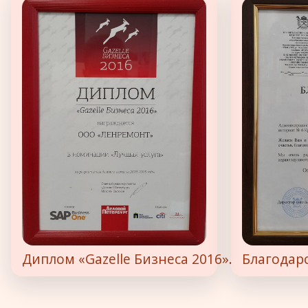
Диплом «Gazelle Бизнеса 2016».
Благодар