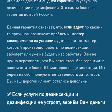
что смело даю Вам
60 дней гарантии
на услуги по
дезинсекции и дезинфекции. Это самая большая
гарантия во всей России.
Данная гарантия означает, что,
если вдруг
по каким-
то причинам возникают проблемы,
мастер
своевременно их устранит
. Даже если тот мастер,
который производил работы по дезинсекции,
заболеет или уже не будет у нас работать, Вам не
нужно переживать, что Вы останетесь без гарантии: в
нашем штате более 100 мастеров по дезинсекции. Мы
берём на себя полную ответственность за то, чтобы
Вы, наш дорогой клиент, остались довольны.
✅ Если услуги по дезинсекции и
дезинфекции не устроят, вернём Вам деньги