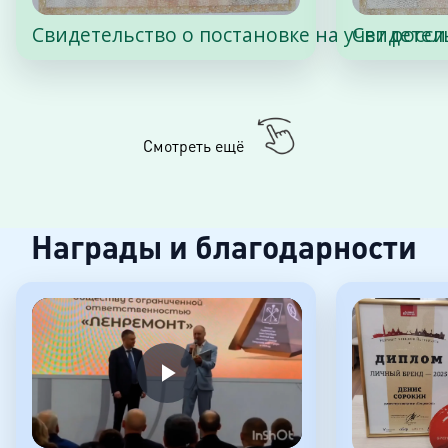
Свидетельство о постановке на учет росс
Свидетел
Смотреть ещё
Награды и благодарности