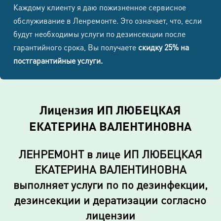
Каждому клиенту я даю пожизненное сервисное
обслуживание в Ленремонте. Это означает, что, если
будут необходимы услуги по дезинсекции после
гарантийного срока, Вы получаете
скидку 25% на
постгарантийные услуги.
Лицензия ИП ЛЮБЕЦКАЯ
ЕКАТЕРИНА ВАЛЕНТИНОВНА
ЛЕНРЕМОНТ в лице ИП ЛЮБЕЦКАЯ
ЕКАТЕРИНА ВАЛЕНТИНОВНА
выполняет услуги по по дезинфекции,
дезинсекции и дератизации согласно
лицензии