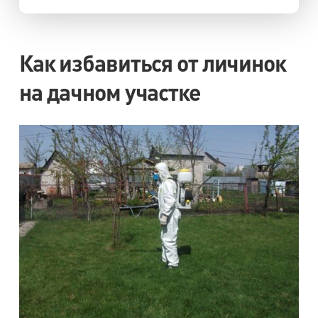
Как избавиться от личинок
на дачном участке