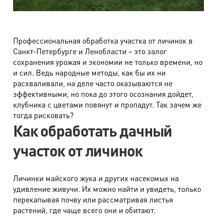
Профессиональная обработка участка от личинок в
Санкт-Петербурге и Ленобласти – это залог
сохранения урожая и экономии не только времени, но
и сил. Ведь народные методы, как бы их ни
расхваливали, на деле часто оказываются не
эффективными, но пока до этого осознания дойдет,
клубника с цветами повянут и пропадут. Так зачем же
тогда рисковать?
Как обработать дачный
участок от личинок
Личинки майского жука и других насекомых на
удивление живучи. Их можно найти и увидеть, только
перекапывая почву или рассматривая листья
растений, где чаще всего они и обитают.