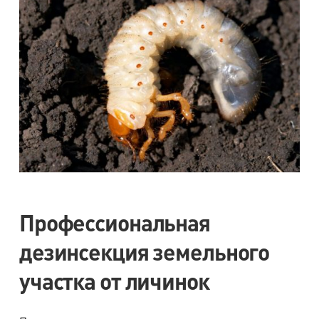
Профессиональная
дезинсекция земельного
участка от личинок