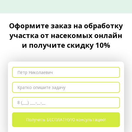
Оформите заказ на обработку
участка от насекомых онлайн
и получите скидку 10%