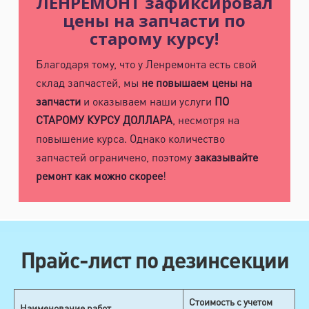
ЛЕНРЕМОНТ зафиксировал
цены на запчасти по
старому курсу!
Благодаря тому, что у Ленремонта есть свой
склад запчастей, мы
не повышаем цены на
запчасти
и оказываем наши услуги
ПО
СТАРОМУ КУРСУ ДОЛЛАРА
, несмотря на
повышение курса. Однако количество
запчастей ограничено, поэтому
заказывайте
ремонт как можно скорее
!
Прайс-лист по дезинсекции
Стоимость с учетом
Наименование работ