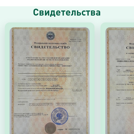
Свидетельства