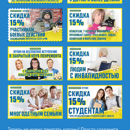
Теперь не нужно печатать купоны! Просто сохраните