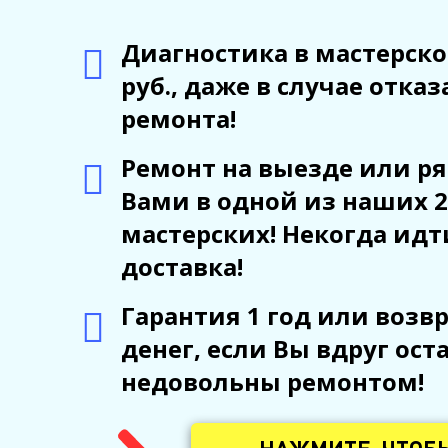
Диагностика в мастерско
руб., даже в случае отказ
ремонта!
Ремонт на выезде или ря
Вами в одной из наших 2
мастерских! Некогда идт
доставка!
Гарантия 1 год или возв
денег, если Вы вдруг ост
недовольны ремонтом!