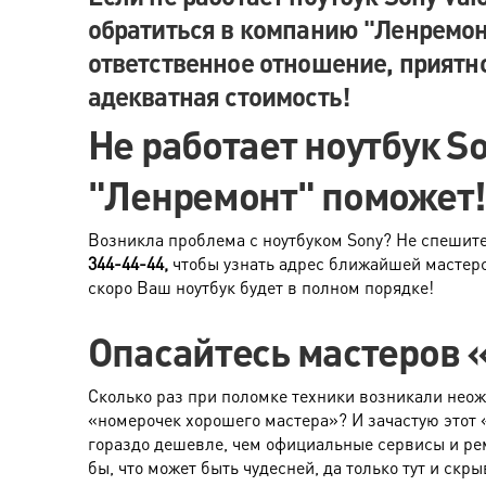
обратиться в компанию "Ленремон
ответственное отношение, приятн
адекватная стоимость!
Не работает ноутбук So
"Ленремонт" поможет
Возникла проблема с ноутбуком Sony? Не спешите
344-44-44,
чтобы узнать адрес ближайшей мастер
скоро Ваш ноутбук будет в полном порядке!
Опасайтесь мастеров
Сколько раз при поломке техники возникали нео
«номерочек хорошего мастера»? И зачастую этот
гораздо дешевле, чем официальные сервисы и ре
бы, что может быть чудесней, да только тут и скры