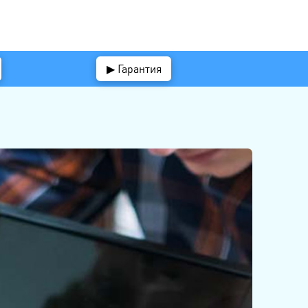
▶ Гарантия