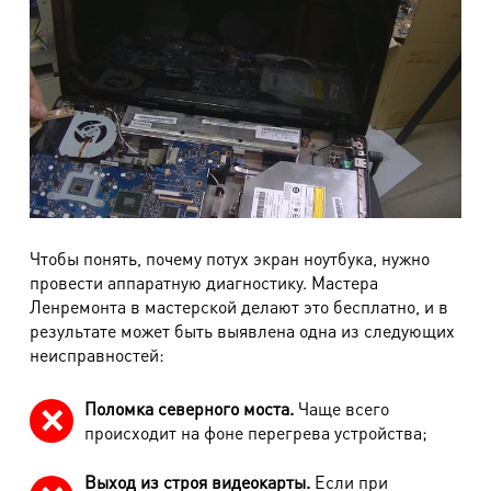
Чтобы понять, почему потух экран ноутбука, нужно
провести аппаратную диагностику. Мастера
Ленремонта в мастерской делают это бесплатно, и в
результате может быть выявлена одна из следующих
неисправностей:
Поломка северного моста.
Чаще всего
происходит на фоне перегрева устройства;
Выход из строя видеокарты.
Если при