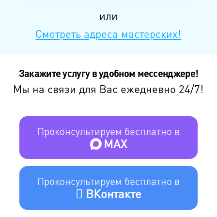
или
Смотреть адреса мастерских!
Закажите услугу в удобном мессенджере!
Мы на связи для Вас ежедневно 24/7!
Проконсультируем бесплатно в
MAX
Проконсультируем бесплатно в
ВКонтакте