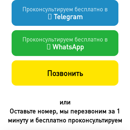
Проконсультируем бесплатно в
Telegram
Проконсультируем бесплатно в
WhatsApp
Позвонить
или
Оставьте номер, мы перезвоним за 1
минуту и бесплатно проконсультируем