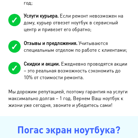
год;
Услуги курьера.
Если ремонт невозможен на
дому, курьер отвезет ноутбук в сервисный
центр и привезет его обратно;
Отзывы и предложения.
Учитываются
специальным отделом по работе с клиентами;
Скидки и акции.
Ежедневно проводятся акции
– это реальная возможность сэкономить до
10% от стоимости ремонта.
Мы дорожим репутацией, поэтому гарантия на услуги
максимально долгая – 1 год. Вернем Ваш ноутбук к
жизни уже сегодня, звоните и убедитесь сами!
Погас экран ноутбука?