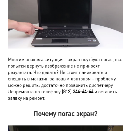
Многим знакома ситуация - экран ноутбука погас, все
попытки вернуть изображение не приносят
результата. Что делать? Не стоит паниковать и
спешить в магазин за новым лэптопом - проблему
можно решить: достаточно позвонить диспетчеру
Ленремонта по телефону
(812) 344-44-44
и оставить
заявку на ремонт.
Почему погас экран?