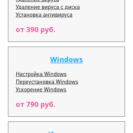
Удаление вируса с диска
Установка антивируса
от 390 руб.
Windows
Настройка Windows
Переустановка Windows
Ускорение Windows
от 790 руб.