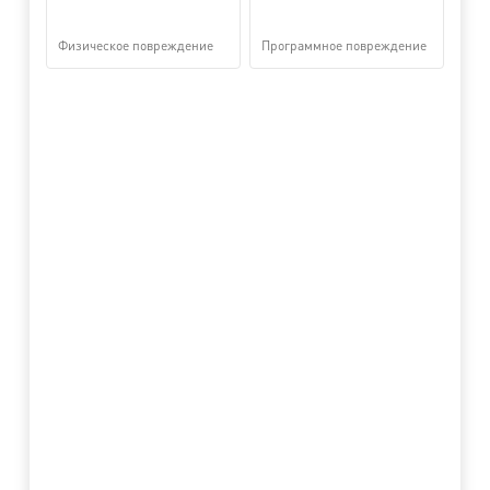
Физическое повреждение
Программное повреждение