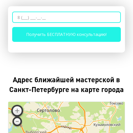
Адрес ближайшей мастерской в
Санкт-Петербурге на карте города