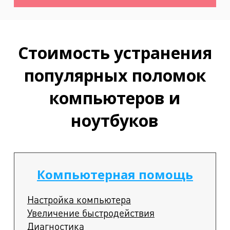
Стоимость устранения
популярных поломок
компьютеров и
ноутбуков
Компьютерная помощь
Настройка компьютера
Увеличение быстродействия
Диагностика