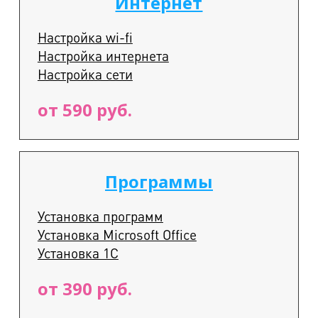
Интернет
Настройка wi-fi
Настройка интернета
Настройка сети
от 590 руб.
Программы
Установка программ
Установка Microsoft Office
Установка 1С
от 390 руб.