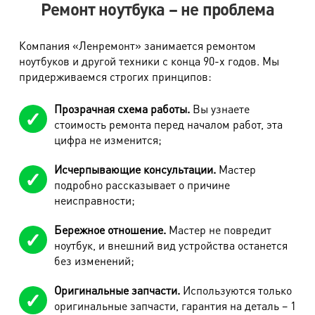
Ремонт ноутбука – не проблема
Компания «Ленремонт» занимается ремонтом
ноутбуков и другой техники с конца 90-х годов. Мы
придерживаемся строгих принципов:
Прозрачная схема работы.
Вы узнаете
стоимость ремонта перед началом работ, эта
цифра не изменится;
Исчерпывающие консультации.
Мастер
подробно рассказывает о причине
неисправности;
Бережное отношение.
Мастер не повредит
ноутбук, и внешний вид устройства останется
без изменений;
Оригинальные запчасти.
Используются только
оригинальные запчасти, гарантия на деталь – 1