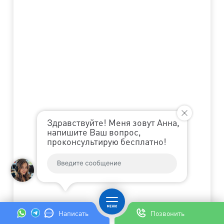
Здравствуйте! Меня зовут Анна,
напишите Ваш вопрос,
проконсультирую бесплатно!
Написать
Позвонить