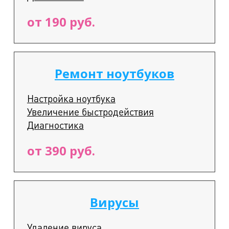
от 190 руб.
Ремонт ноутбуков
Настройка ноутбука
Увеличение быстродействия
Диагностика
от 390 руб.
Вирусы
Удаление вируса