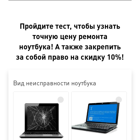
Пройдите тест, чтобы узнать
точную цену ремонта
ноутбука! А также закрепить
за собой право на скидку 10%!
Вид неисправности ноутбука