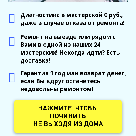
Диагностика в мастерской 0 руб.,
даже в случае отказа от ремонта!
Ремонт на выезде или рядом с
Вами в одной из наших 24
мастерских! Некогда идти? Есть
доставка!
Гарантия 1 год или возврат денег,
если Вы вдруг останетесь
недовольны ремонтом!
НАЖМИТЕ, ЧТОБЫ
ПОЧИНИТЬ
НЕ ВЫХОДЯ ИЗ ДОМА