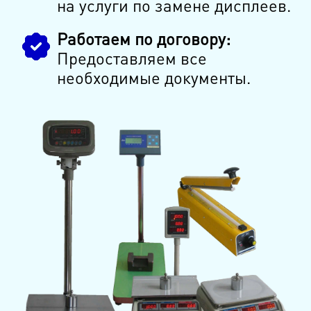
на услуги по замене дисплеев.
Работаем по договору:
Предоставляем все
необходимые документы.