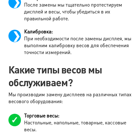
После замены мы тщательно протестируем
дисплей и весы, чтобы убедиться в их
правильной работе.
Калибровка:
При необходимости после замены дисплея, мы
выполним калибровку весов для обеспечения
точности измерений.
Какие типы весов мы
обслуживаем?
Мы производим замену дисплеев на различных типах
весового оборудования:
Торговые весы:
Настольные, напольные, товарные, кассовые
весы.