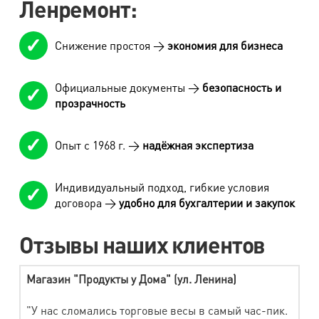
Ленремонт:
Снижение простоя →
экономия для бизнеса
Официальные документы →
безопасность и
прозрачность
Опыт с 1968 г. →
надёжная экспертиза
Индивидуальный подход, гибкие условия
договора →
удобно для бухгалтерии и закупок
Отзывы наших клиентов
Магазин "Продукты у Дома" (ул. Ленина)
"У нас сломались торговые весы в самый час-пик.