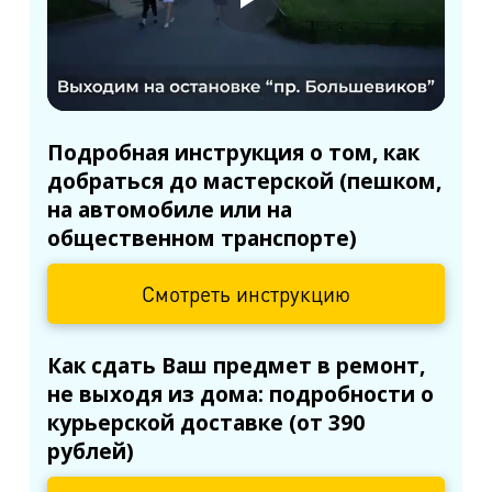
Подробная инструкция о том, как
добраться до мастерской (пешком,
на автомобиле или на
общественном транспорте)
Смотреть инструкцию
Как сдать Ваш предмет в ремонт,
не выходя из дома: подробности о
курьерской доставке (от 390
рублей)