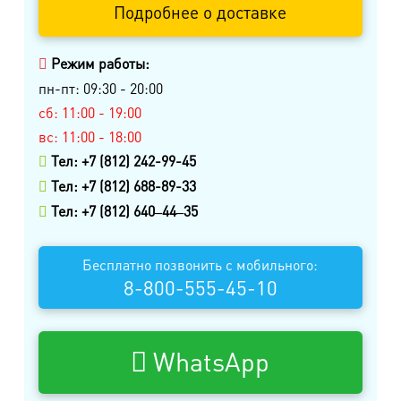
Подробнее о доставке
Режим работы:
пн-пт: 09:30 - 20:00
сб: 11:00 - 19:00
вс: 11:00 - 18:00
Тел: +7 (812) 242-99-45
Тел: +7 (812) 688-89-33
Тел: +7 (812) 640‒44‒35
Бесплатно позвонить с мобильного:
8-800-555-45-10
WhatsApp