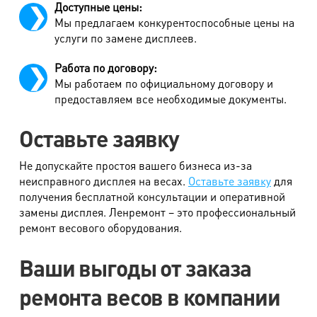
Доступные цены:
Мы предлагаем конкурентоспособные цены на
услуги по замене дисплеев.
Работа по договору:
Мы работаем по официальному договору и
предоставляем все необходимые документы.
Оставьте заявку
Не допускайте простоя вашего бизнеса из-за
неисправного дисплея на весах.
Оставьте заявку
для
получения бесплатной консультации и оперативной
замены дисплея. Ленремонт – это профессиональный
ремонт весового оборудования.
Ваши выгоды от заказа
ремонта весов в компании