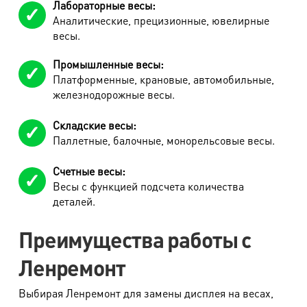
Лабораторные весы:
Аналитические, прецизионные, ювелирные
весы.
Промышленные весы:
Платформенные, крановые, автомобильные,
железнодорожные весы.
Складские весы:
Паллетные, балочные, монорельсовые весы.
Счетные весы:
Весы с функцией подсчета количества
деталей.
Преимущества работы с
Ленремонт
Выбирая Ленремонт для замены дисплея на весах,