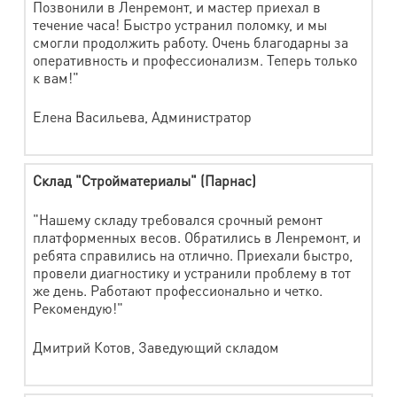
Позвонили в Ленремонт, и мастер приехал в
течение часа! Быстро устранил поломку, и мы
смогли продолжить работу. Очень благодарны за
оперативность и профессионализм. Теперь только
к вам!"
Елена Васильева, Администратор
Склад "Стройматериалы" (Парнас)
"Нашему складу требовался срочный ремонт
платформенных весов. Обратились в Ленремонт, и
ребята справились на отлично. Приехали быстро,
провели диагностику и устранили проблему в тот
же день. Работают профессионально и четко.
Рекомендую!"
Дмитрий Котов, Заведующий складом