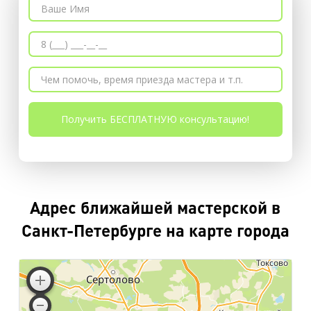
Адрес ближайшей мастерской в
Санкт-Петербурге на карте города