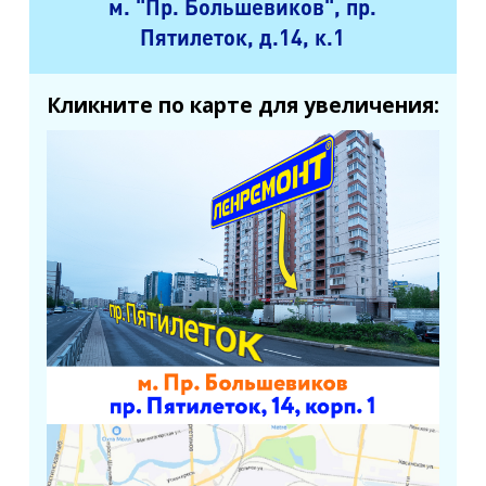
м. "Пр. Большевиков", пр.
Пятилеток, д.14, к.1
Кликните по карте для увеличения: