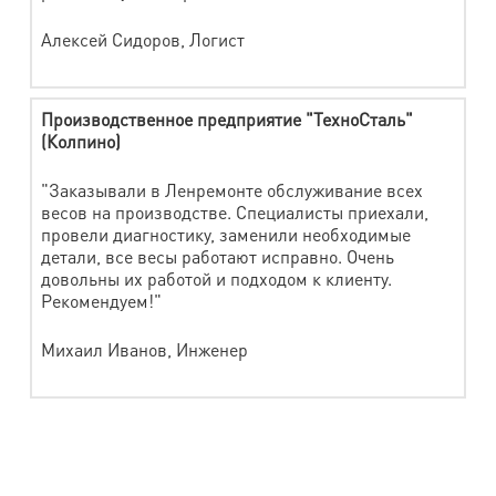
Алексей Сидоров, Логист
Производственное предприятие "ТехноСталь"
(Колпино)
"Заказывали в Ленремонте обслуживание всех
весов на производстве. Специалисты приехали,
провели диагностику, заменили необходимые
детали, все весы работают исправно. Очень
довольны их работой и подходом к клиенту.
Рекомендуем!"
Михаил Иванов, Инженер