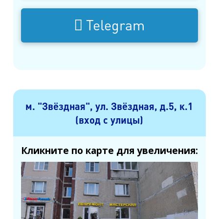
Telegram
м. "Звёздная", ул. Звёздная, д.5, к.1
(вход с улицы)
Кликните по карте для увеличения: