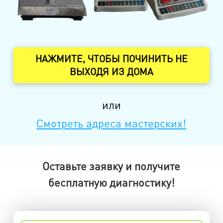
НАЖМИТЕ, ЧТОБЫ ПОЧИНИТЬ НЕ
ВЫХОДЯ ИЗ ДОМА
или
Смотреть адреса мастерских!
Оставьте заявку и получите
бесплатную диагностику!