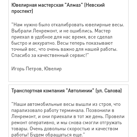
Ювелирная мастерская "Алмаз" (Невский
проспект)
"Нам нужно было откалибровать ювелирные весы.
Выбрали Ленремонт, и не ошиблись. Мастер
приехал в удобное для нас время, все сделал
быстро и аккуратно. Весы теперь показывают
точный вес, что очень важно для нашей работы.
Спасибо за качественный сервис!"
Игорь Петров, Ювелир
Транспортная компания "Автолинии" (ул. Салова)
"Наши автомобильные весы вышли из строя, что
парализовало работу терминала. Позвонили в
Ленремонт, и они приехали в тот же день. Провели
ремонт оперативно, и мы снова смогли отгружать
товары. Очень довольны скоростью и качеством
работы! Будем обращаться еще."