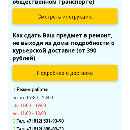
общественном транспорте)
Смотреть инструкцию
Как сдать Ваш предмет в ремонт,
не выходя из дома: подробности о
курьерской доставке (от 390
рублей)
Подробнее о доставке
Режим работы:
пн-пт: 09:30 - 20:00
сб: 11:00 - 19:00
вс: 11:00 - 18:00
Тел: +7 (812) 501-93-90
Тел: +7 (812) 688-89-33