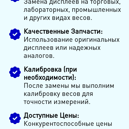
Замена дисплеев на торговых,
лабораторных, промышленных
и других видах весов.
Качественные Запчасти:
Использование оригинальных
дисплеев или надежных
аналогов.
Калибровка (при
необходимости):
После замены мы выполним
калибровку весов для
точности измерений.
Доступные Цены:
Конкурентоспособные цены