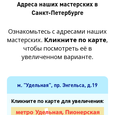
Адреса наших мастерских в
Санкт-Петербурге
Ознакомьтесь с адресами наших
мастерских.
Кликните по карте
,
чтобы посмотреть её в
увеличенном варианте.
м. "Удельная", пр. Энгельса, д.19
Кликните по карте для увеличения: