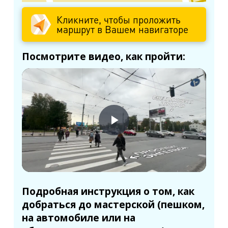
Кликните, чтобы проложить
маршрут в Вашем навигаторе
Посмотрите видео, как пройти:
Подробная инструкция о том, как
добраться до мастерской (пешком,
на автомобиле или на