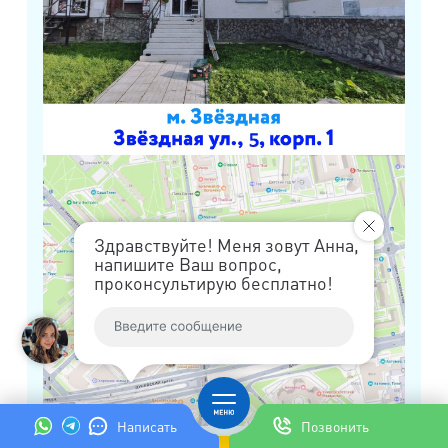
Здравствуйте! Меня зовут Анна,
напишите Ваш вопрос,
проконсультирую бесплатно!
Написать
Позвонить