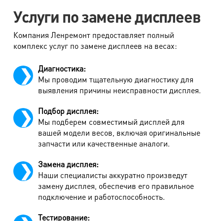
Услуги по замене дисплеев
Компания Ленремонт предоставляет полный
комплекс услуг по замене дисплеев на весах:
Диагностика:
Мы проводим тщательную диагностику для
выявления причины неисправности дисплея.
Подбор дисплея:
Мы подберем совместимый дисплей для
вашей модели весов, включая оригинальные
запчасти или качественные аналоги.
Замена дисплея:
Наши специалисты аккуратно произведут
замену дисплея, обеспечив его правильное
подключение и работоспособность.
Тестирование: