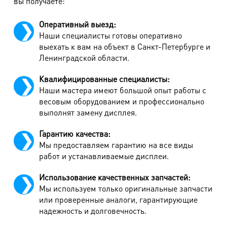
вы получаете:
Оперативный выезд:
Наши специалисты готовы оперативно
выехать к вам на объект в Санкт-Петербурге и
Ленинградской области.
Квалифицированные специалисты:
Наши мастера имеют большой опыт работы с
весовым оборудованием и профессионально
выполнят замену дисплея.
Гарантию качества:
Мы предоставляем гарантию на все виды
работ и устанавливаемые дисплеи.
Использование качественных запчастей:
Мы используем только оригинальные запчасти
или проверенные аналоги, гарантирующие
надежность и долговечность.