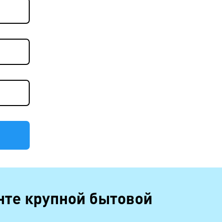
нте крупной бытовой