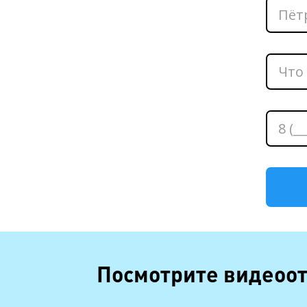
Посмотрите видеоот