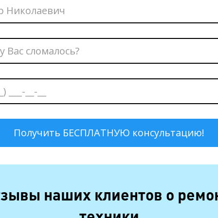
зывы наших клиентов о ремо
техники