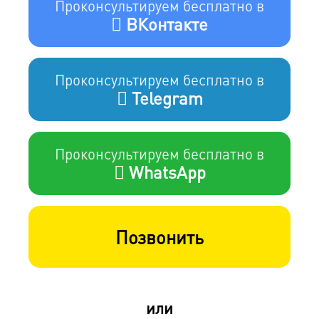
Проконсультируем бесплатно в
ВКонтакте
Проконсультируем бесплатно в
Telegram
Проконсультируем бесплатно в
WhatsApp
Позвонить
или