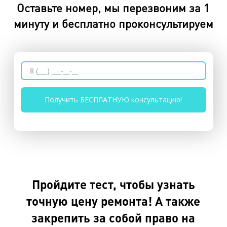
Оставьте номер, мы перезвоним за 1
минуту и бесплатно проконсультируем
Пройдите тест, чтобы узнать
точную цену ремонта! А также
закрепить за собой право на