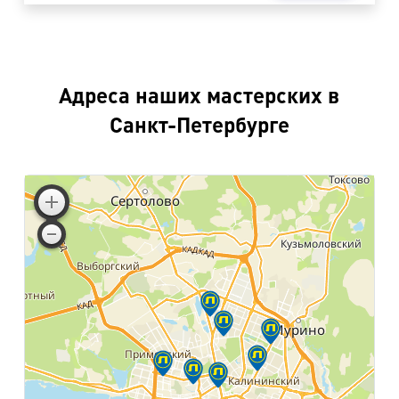
Адреса наших мастерских в
Санкт-Петербурге