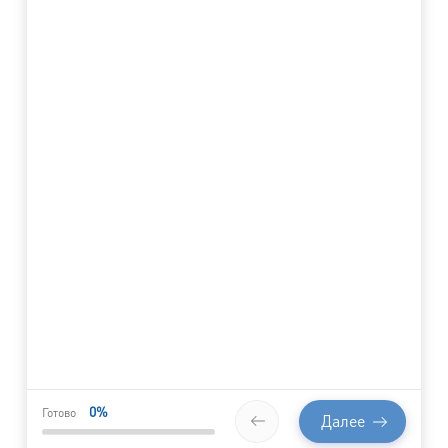
0
%
Готово
Далее