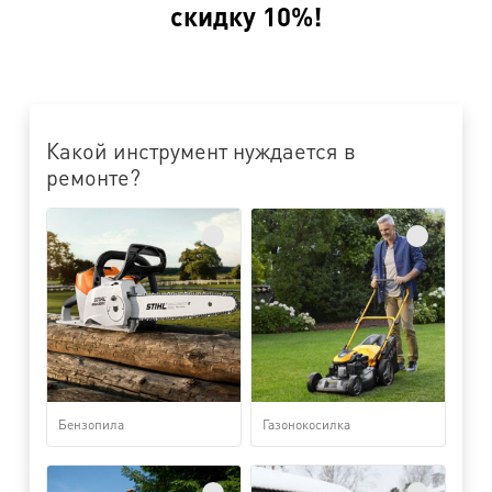
скидку 10%!
Какой инструмент нуждается в
ремонте?
Бензопила
Газонокосилка