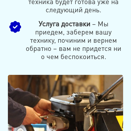
техника будет готова уже на
следующий день.
Услуга доставки
– Мы
приедем, заберем вашу
технику, починим и вернем
обратно – вам не придется ни
о чем беспокоиться.