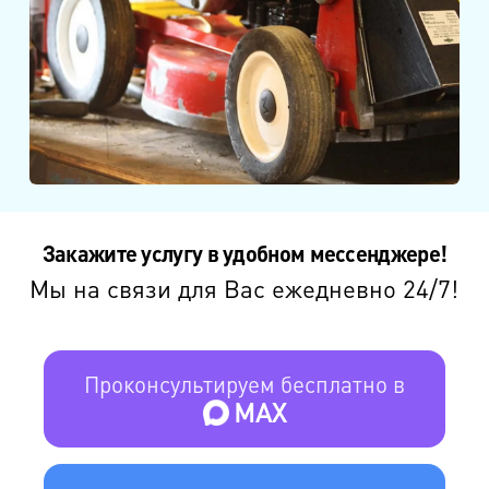
Закажите услугу в удобном мессенджере!
Мы на связи для Вас ежедневно 24/7!
Проконсультируем бесплатно в
MAX