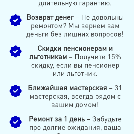
длительную гарантию.
Возврат денег
– Не довольны
ремонтом? Мы вернем вам
деньги без лишних вопросов!
Скидки пенсионерам и
льготникам
– Получите 15%
скидку, если вы пенсионер
или льготник.
Ближайшая мастерская
– 31
мастерская, всегда рядом с
вашим домом!
Ремонт за 1 день
– Забудьте
про долгие ожидания, ваша