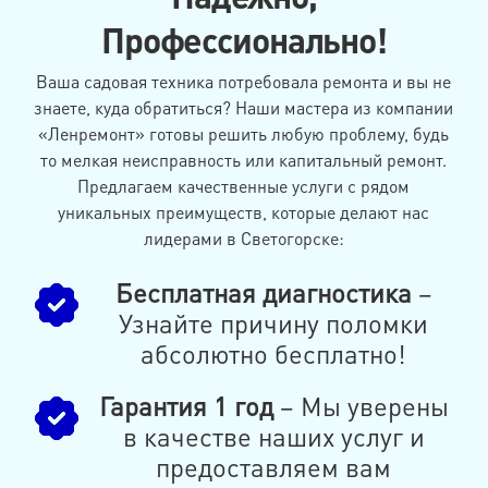
Профессионально!
Ваша садовая техника потребовала ремонта и вы не
знаете, куда обратиться? Наши мастера из компании
«Ленремонт» готовы решить любую проблему, будь
то мелкая неисправность или капитальный ремонт.
Предлагаем качественные услуги с рядом
уникальных преимуществ, которые делают нас
лидерами в Светогорске:
Бесплатная диагностика
–
Узнайте причину поломки
абсолютно бесплатно!
Гарантия 1 год
– Мы уверены
в качестве наших услуг и
предоставляем вам