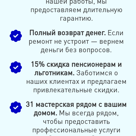
нашей работы, мы
предоставляем длительную
гарантию.
Полный возврат денег.
Если
ремонт не устроит — вернем
деньги без вопросов.
15% скидка пенсионерам и
льготникам.
Заботимся о
наших клиентах и предлагаем
привлекательные скидки.
31 мастерская рядом с вашим
домом.
Мы всегда рядом,
чтобы предоставить
профессиональные услуги