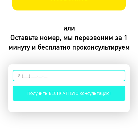
или
Оставьте номер, мы перезвоним за 1
минуту и бесплатно проконсультируем