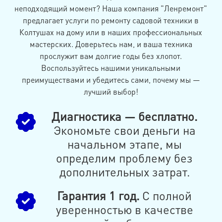
неподходящий момент? Наша компания "Ленремонт"
предлагает услуги по ремонту садовой техники в
Колтушах на дому или в наших профессиональных
мастерских. Доверьтесь нам, и ваша техника
прослужит вам долгие годы без хлопот.
Воспользуйтесь нашими уникальными
преимуществами и убедитесь сами, почему мы —
лучший выбор!
Диагностика — бесплатно.
Экономьте свои деньги на
начальном этапе, мы
определим проблему без
дополнительных затрат.
Гарантия 1 год.
С полной
уверенностью в качестве