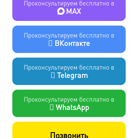
Проконсультируем бесплатно в
MAX
Проконсультируем бесплатно в
ВКонтакте
Проконсультируем бесплатно в
Telegram
Проконсультируем бесплатно в
WhatsApp
Позвонить