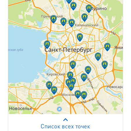
Список всех точек
Работает на API 2ГИС
Лицензионное соглашение