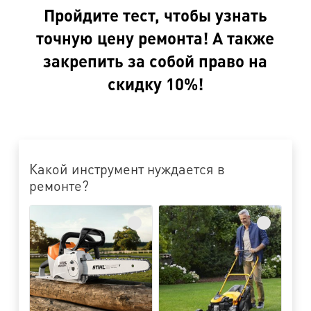
Пройдите тест, чтобы узнать
точную цену ремонта! А также
закрепить за собой право на
скидку 10%!
Какой инструмент нуждается в
ремонте?