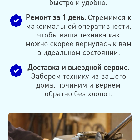
быстро и удобно.
Ремонт за 1 день.
Стремимся к
максимальной оперативности,
чтобы ваша техника как
можно скорее вернулась к вам
в идеальном состоянии.
Доставка и выездной сервис.
Заберем технику из вашего
дома, починим и вернем
обратно без хлопот.