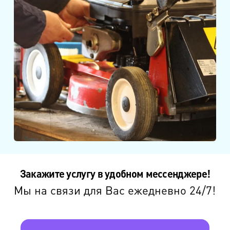
Закажите услугу в удобном мессенджере!
Мы на связи для Вас ежедневно 24/7!