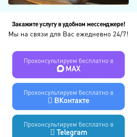
Закажите услугу в удобном мессенджере!
Мы на связи для Вас ежедневно 24/7!
Проконсультируем бесплатно в
MAX
Проконсультируем бесплатно в
ВКонтакте
Проконсультируем бесплатно в
Telegram