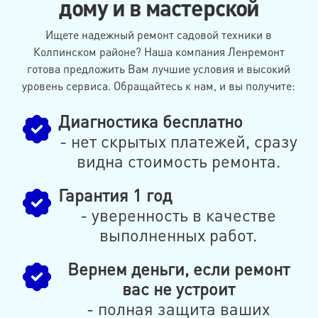
дому и в мастерской
Ищете надежный ремонт садовой техники в
Колпинском районе? Наша компания Ленремонт
готова предложить Вам лучшие условия и высокий
уровень сервиса. Обращайтесь к нам, и вы получите:
Диагностика бесплатно
- нет скрытых платежей, сразу
видна стоимость ремонта.
Гарантия 1 год
- уверенность в качестве
выполненных работ.
Вернем деньги, если ремонт
вас не устроит
- полная защита ваших