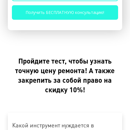
Пройдите тест, чтобы узнать
точную цену ремонта! А также
закрепить за собой право на
скидку 10%!
Какой инструмент нуждается в