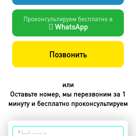
Проконсультируем бесплатно в
WhatsApp
Позвонить
или
Оставьте номер, мы перезвоним за 1
минуту и бесплатно проконсультируем