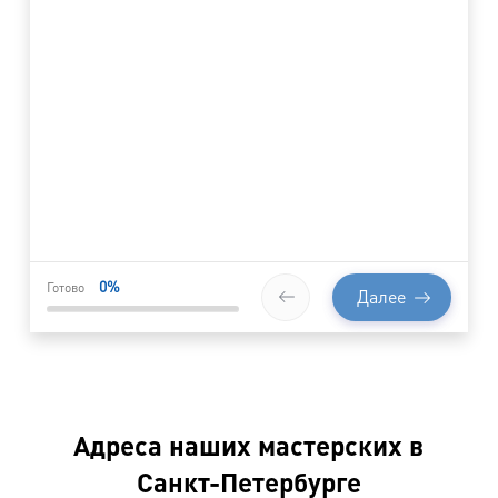
0
%
Готово
Далее
Адреса наших мастерских в
Санкт-Петербурге