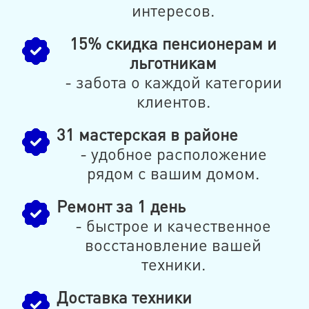
интересов.
15% скидка пенсионерам и
льготникам
- забота о каждой категории
клиентов.
31 мастерская в районе
- удобное расположение
рядом с вашим домом.
Ремонт за 1 день
- быстрое и качественное
восстановление вашей
техники.
Доставка техники