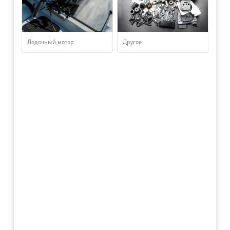
Лодочный мотор
Другое