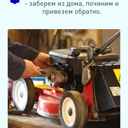
- заберем из дома, починим и
привезем обратно.