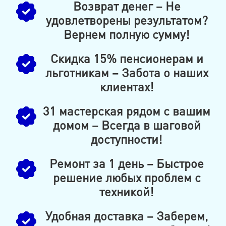
Возврат денег – Не
удовлетворены результатом?
Вернем полную сумму!
Скидка 15% пенсионерам и
льготникам – Забота о наших
клиентах!
31 мастерская рядом с вашим
домом – Всегда в шаговой
доступности!
Ремонт за 1 день – Быстрое
решение любых проблем с
техникой!
Удобная доставка – Заберем,