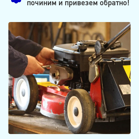
починим и привезем обратно!