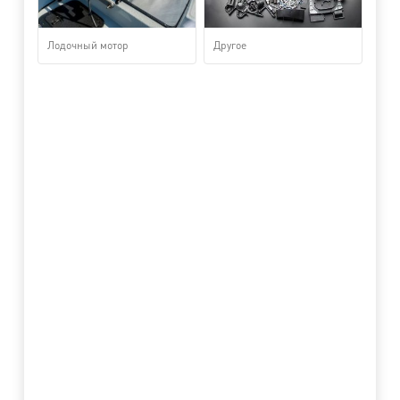
Лодочный мотор
Другое