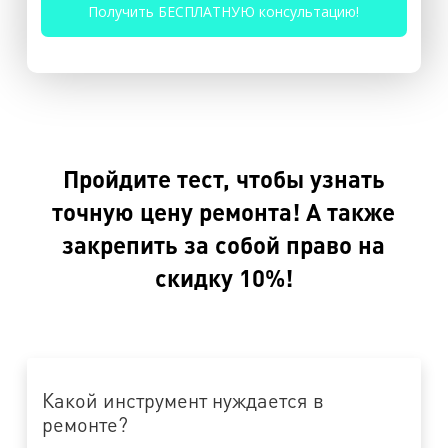
Пройдите тест, чтобы узнать
точную цену ремонта! А также
закрепить за собой право на
скидку 10%!
Какой инструмент нуждается в
ремонте?