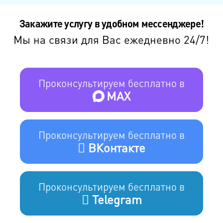
Закажите услугу в удобном мессенджере!
Мы на связи для Вас ежедневно 24/7!
Проконсультируем бесплатно в
MAX
Проконсультируем бесплатно в
ВКонтакте
Проконсультируем бесплатно в
Telegram