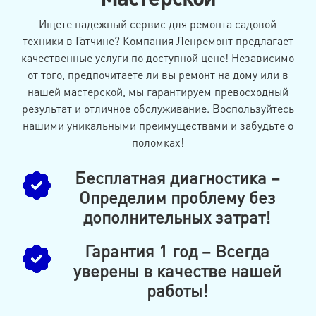
Ищете надежный сервис для ремонта садовой
техники в Гатчине? Компания Ленремонт предлагает
качественные услуги по доступной цене! Независимо
от того, предпочитаете ли вы ремонт на дому или в
нашей мастерской, мы гарантируем превосходный
результат и отличное обслуживание. Воспользуйтесь
нашими уникальными преимуществами и забудьте о
поломках!
Бесплатная диагностика –
Определим проблему без
дополнительных затрат!
Гарантия 1 год – Всегда
уверены в качестве нашей
работы!