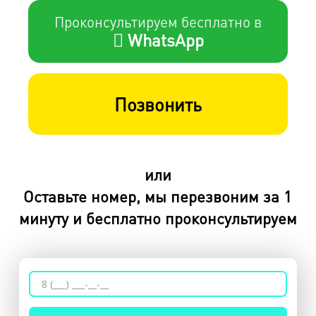
Проконсультируем бесплатно в
WhatsApp
Позвонить
или
Оставьте номер, мы перезвоним за 1
минуту и бесплатно проконсультируем