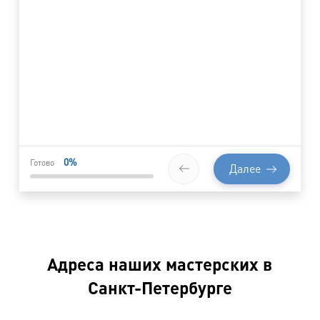
0
%
Готово
Далее
Адреса наших мастерских в
Санкт-Петербурге