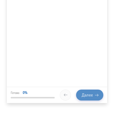
0
%
Готово
Далее