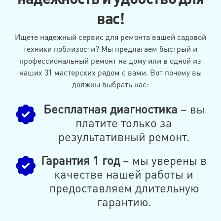
вас!
Ищете надежный сервис для ремонта вашей садовой
техники поблизости? Мы предлагаем быстрый и
профессиональный ремонт на дому или в одной из
наших 31 мастерских рядом с вами. Вот почему вы
должны выбрать нас:
Бесплатная диагностика
– вы
платите только за
результативный ремонт.
Гарантия 1 год
– мы уверены в
качестве нашей работы и
предоставляем длительную
гарантию.