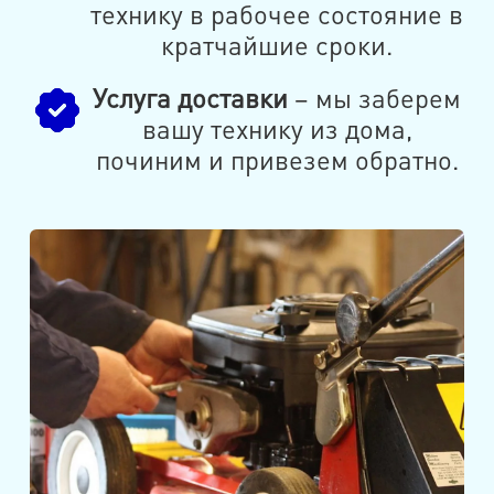
технику в рабочее состояние в
кратчайшие сроки.
Услуга доставки
– мы заберем
вашу технику из дома,
починим и привезем обратно.