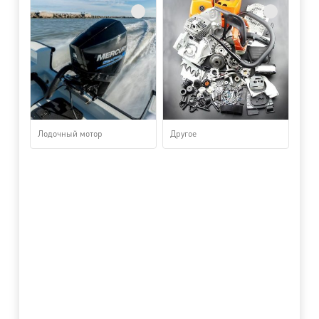
Лодочный мотор
Другое