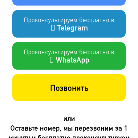
Проконсультируем бесплатно в
Telegram
Проконсультируем бесплатно в
WhatsApp
Позвонить
или
Оставьте номер, мы перезвоним за 1
минуту и бесплатно проконсультируем