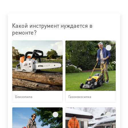
Какой инструмент нуждается в
ремонте?
Бензопила
Газонокосилка