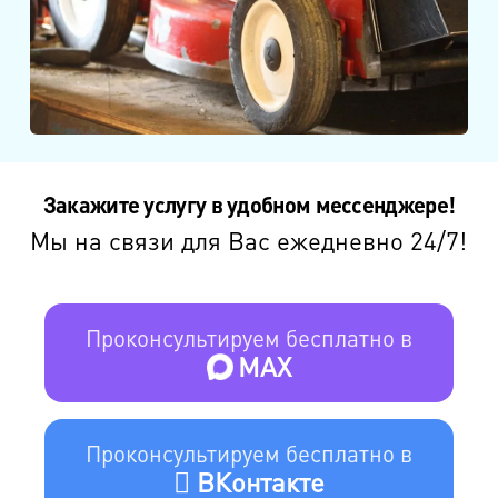
Закажите услугу в удобном мессенджере!
Мы на связи для Вас ежедневно 24/7!
Проконсультируем бесплатно в
MAX
Проконсультируем бесплатно в
ВКонтакте