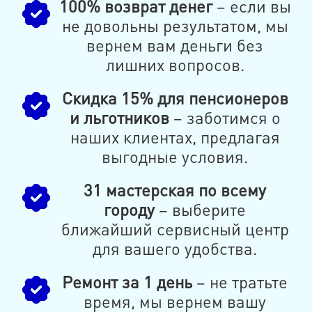
100% возврат денег
– если вы
не довольны результатом, мы
вернем вам деньги без
лишних вопросов.
Скидка 15% для пенсионеров
и льготников
– заботимся о
наших клиентах, предлагая
выгодные условия.
31 мастерская по всему
городу
– выберите
ближайший сервисный центр
для вашего удобства.
Ремонт за 1 день
– не тратьте
время, мы вернем вашу