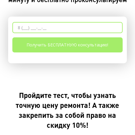
Пройдите тест, чтобы узнать
точную цену ремонта! А также
закрепить за собой право на
скидку 10%!