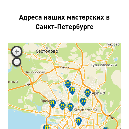
Адреса наших мастерских в
Санкт-Петербурге