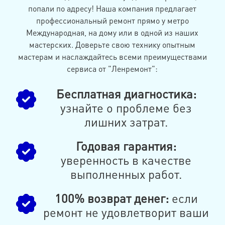
попали по адресу! Наша компания предлагает
профессиональный ремонт прямо у метро
Международная, на дому или в одной из наших
мастерских. Доверьте свою технику опытным
мастерам и наслаждайтесь всеми преимуществами
сервиса от "Ленремонт":
Бесплатная диагностика:
узнайте о проблеме без
лишних затрат.
Годовая гарантия:
уверенность в качестве
выполненных работ.
100% возврат денег:
если
ремонт не удовлетворит ваши