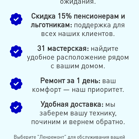
ожидания.
Скидка 15% пенсионерам и
льготникам:
поддержка для
всех наших клиентов.
31 мастерская:
найдите
удобное расположение рядом
с вашим домом.
Ремонт за 1 день:
ваш
комфорт — наш приоритет.
Удобная доставка:
мы
заберем вашу технику,
починим и вернем обратно.
Выберите "Ленремонт" для обслуживания вашей