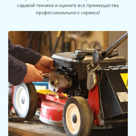
садовой техники и оцените все преимущества
профессионального сервиса!