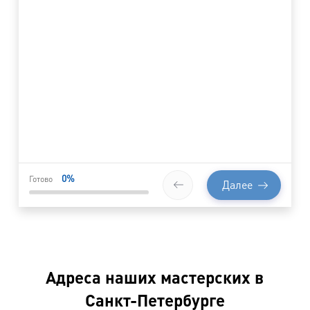
0
%
Готово
Далее
Адреса наших мастерских в
Санкт-Петербурге