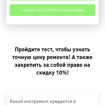
Пройдите тест, чтобы узнать
точную цену ремонта! А также
закрепить за собой право на
скидку 10%!
Какой инструмент нуждается в