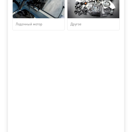
Лодочный мотор
Другое