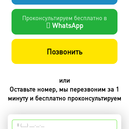
Проконсультируем бесплатно в
WhatsApp
Позвонить
или
Оставьте номер, мы перезвоним за 1
минуту и бесплатно проконсультируем