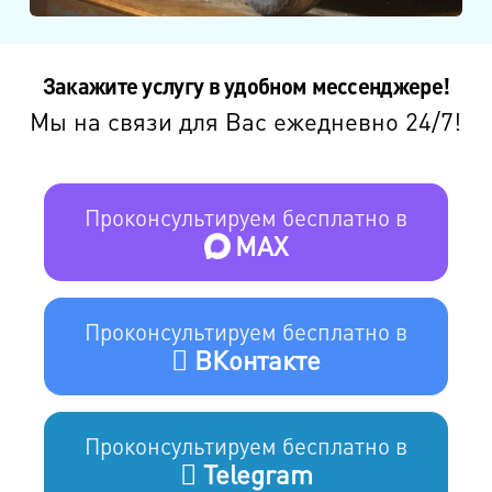
Закажите услугу в удобном мессенджере!
Мы на связи для Вас ежедневно 24/7!
Проконсультируем бесплатно в
MAX
Проконсультируем бесплатно в
ВКонтакте
Проконсультируем бесплатно в
Telegram