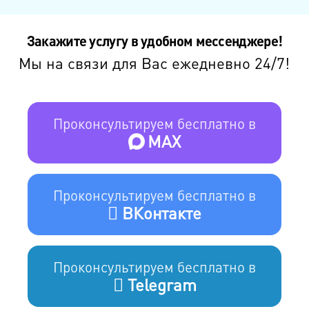
Закажите услугу в удобном мессенджере!
Мы на связи для Вас ежедневно 24/7!
Проконсультируем бесплатно в
MAX
Проконсультируем бесплатно в
ВКонтакте
Проконсультируем бесплатно в
Telegram