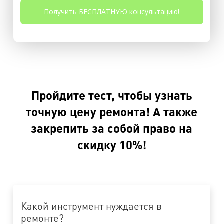
Пройдите тест, чтобы узнать
точную цену ремонта! А также
закрепить за собой право на
скидку 10%!
Какой инструмент нуждается в
ремонте?