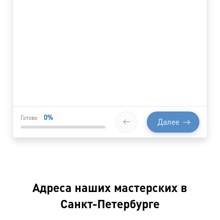
0
%
Готово
Далее
Адреса наших мастерских в
Санкт-Петербурге