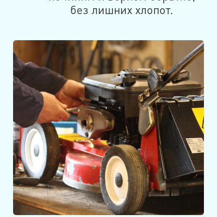
без лишних хлопот.