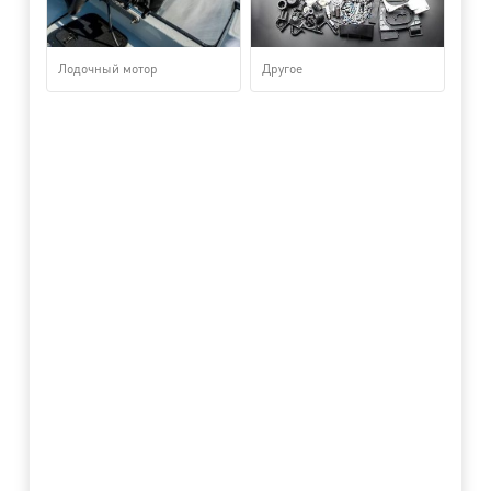
Лодочный мотор
Другое