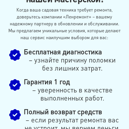
Когда ваша садовая техника требует ремонта,
доверьтесь компании «Ленремонт» – вашему
надежному партнеру в обновлении и обслуживании.
Мы предлагаем уникальные условия, которые делают
наш сервис наилучшим выбором для вас:
Бесплатная диагностика
– узнайте причину поломки
без лишних затрат.
Гарантия 1 год
– уверенность в качестве
выполненных работ.
Полный возврат средств
– если результат ремонта вас
не устроит, мы вернем деньги.