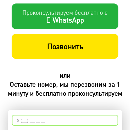
Проконсультируем бесплатно в
WhatsApp
Позвонить
или
Оставьте номер, мы перезвоним за 1
минуту и бесплатно проконсультируем