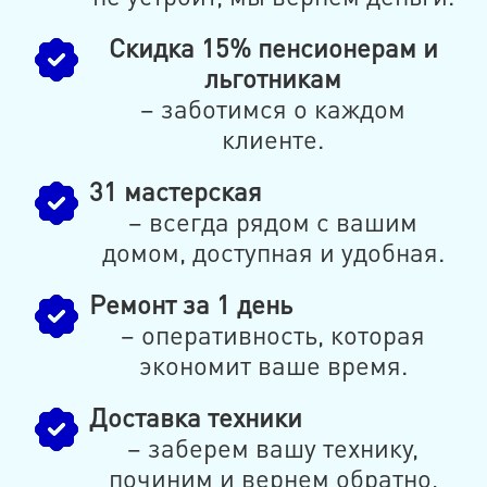
Скидка 15% пенсионерам и
льготникам
– заботимся о каждом
клиенте.
31 мастерская
– всегда рядом с вашим
домом, доступная и удобная.
Ремонт за 1 день
– оперативность, которая
экономит ваше время.
Доставка техники
– заберем вашу технику,
починим и вернем обратно,