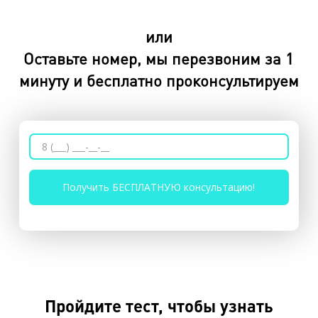
или
Оставьте номер, мы перезвоним за 1
минуту и бесплатно проконсультируем
Пройдите тест, чтобы узнать