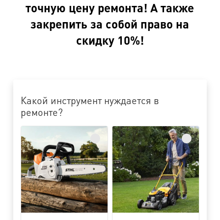
точную цену ремонта! А также
закрепить за собой право на
скидку 10%!
Какой инструмент нуждается в
ремонте?