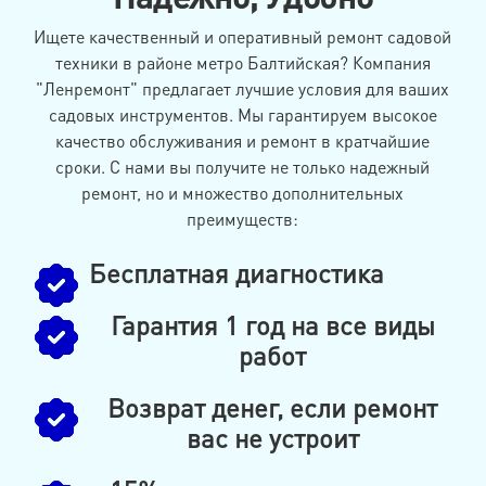
Ищете качественный и оперативный ремонт садовой
техники в районе метро Балтийская? Компания
"Ленремонт" предлагает лучшие условия для ваших
садовых инструментов. Мы гарантируем высокое
качество обслуживания и ремонт в кратчайшие
сроки. С нами вы получите не только надежный
ремонт, но и множество дополнительных
преимуществ:
Бесплатная диагностика
Гарантия 1 год на все виды
работ
Возврат денег, если ремонт
вас не устроит