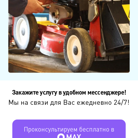
Закажите услугу в удобном мессенджере!
Мы на связи для Вас ежедневно 24/7!
Проконсультируем бесплатно в
MAX