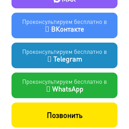
Проконсультируем бесплатно в
ВКонтакте
Проконсультируем бесплатно в
Telegram
Проконсультируем бесплатно в
WhatsApp
Позвонить