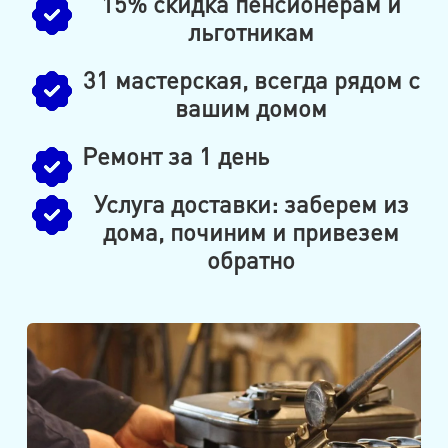
15% скидка пенсионерам и
льготникам
31 мастерская, всегда рядом с
вашим домом
Ремонт за 1 день
Услуга доставки: заберем из
дома, починим и привезем
обратно