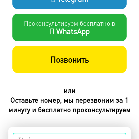
Проконсультируем бесплатно в
WhatsApp
Позвонить
или
Оставьте номер, мы перезвоним за 1
минуту и бесплатно проконсультируем