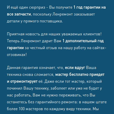
И ещё один сюрприз - Вы получите
1 год гарантии на
все запчасти
, поскольку Ленремонт заказывает
детали у прямого поставщика.
Приятная новость для наших уважаемых клиентов!
Теперь Ленремонт дарит Вам
1 дополнительный год
гарантии
за честный отзыв на нашу работу на сайтах-
отзовиках!
Данная гарантия означает, что,
если вдруг
Ваша
техника снова сломается,
мастер бесплатно приедет
и отремонтирует
её. Даже если тот мастер, который
починил Вашу технику, заболеет или уже не будет у
нас работать, Вам не нужно переживать, что Вы
останетесь без гарантийного ремонта: в нашем штате
более 100 мастеров по каждому виду техники. Мы