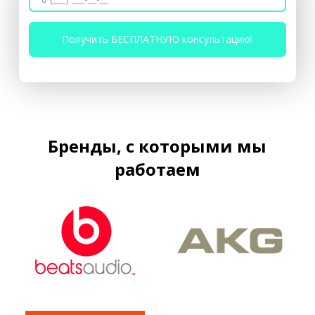
Бренды, с которыми мы
работаем