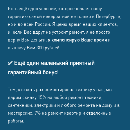
Есть ещё одно условие, которое делает нашу
гарантию самой невероятной не только в Петербурге,
но и во всей России. Я ценю время наших клиентов,
и, если Вас вдруг не устроит ремонт, я не просто
верну Вам деньги,
я компенсирую Ваше время
и
выплачу Вам 300 рублей.
✅ Ещё один маленький приятный
гарантийный бонус!
Тем, кто хоть раз ремонтировал технику у нас, мы
дарим скидку 15% на любой ремонт техники,
сантехники, электрики и любого ремонта на дому и в
мастерских, 7% на ремонт квартир и отделочные
работы.