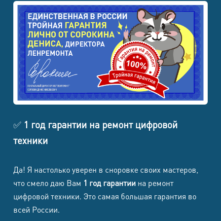
✅
1 год гарантии на ремонт цифровой
техники
Да! Я настолько уверен в сноровке своих мастеров,
что смело даю Вам
1 год гарантии
на ремонт
цифровой техники. Это самая большая гарантия во
всей России.