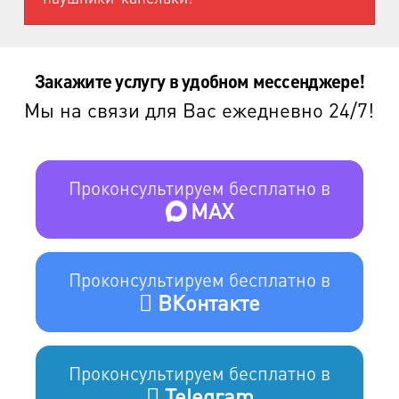
Закажите услугу в удобном мессенджере!
Мы на связи для Вас ежедневно 24/7!
Проконсультируем бесплатно в
MAX
Проконсультируем бесплатно в
ВКонтакте
Проконсультируем бесплатно в
Telegram