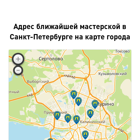
Адрес ближайшей мастерской в
Санкт-Петербурге на карте города