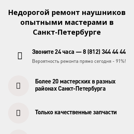
Недорогой ремонт наушников
опытными мастерами в
Санкт-Петербурге
Звоните 24 часа — 8 (812) 344 44 44
Вероятность ремонта прямо сегодня - 91%!
Более 20 мастерских в разных
районах Санкт-Петербурга
Только качественные запчасти