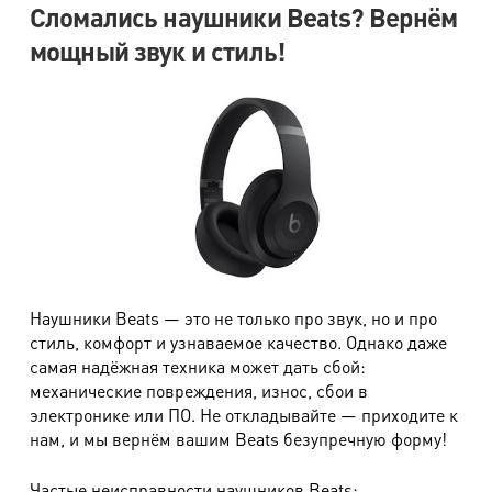
Сломались наушники Beats? Вернём
мощный звук и стиль!
Наушники Beats — это не только про звук, но и про
стиль, комфорт и узнаваемое качество. Однако даже
самая надёжная техника может дать сбой:
механические повреждения, износ, сбои в
электронике или ПО. Не откладывайте — приходите к
нам, и мы вернём вашим Beats безупречную форму!
Частые неисправности наушников Beats: