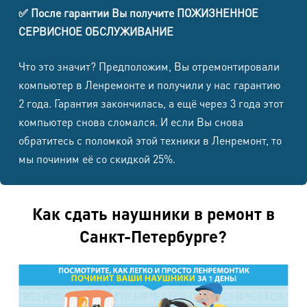
✅ После гарантии Вы получите ПОЖИЗНЕННОЕ
СЕРВИСНОЕ ОБСЛУЖИВАНИЕ
Что это значит? Предположим, Вы отремонтировали
компьютер в Ленремонте и получили у нас гарантию
2 года. Гарантия закончилась, а ещё через 3 года этот
компьютер снова сломался. И если Вы снова
обратитесь с поломкой этой техники в Ленремонт, то
мы починим её со скидкой 25%.
Как сдать наушники в ремонт в
Санкт-Петербурге?