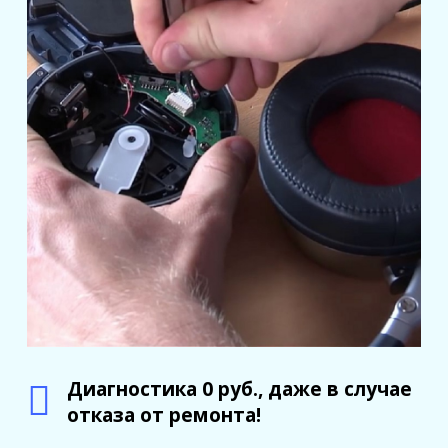
Диагностика 0 руб., даже в случае
отказа от ремонта!