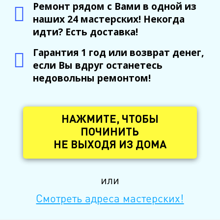
Ремонт рядом с Вами в одной из
наших 24 мастерских! Некогда
идти? Есть доставка!
Гарантия 1 год или возврат денег,
если Вы вдруг останетесь
недовольны ремонтом!
НАЖМИТЕ, ЧТОБЫ
ПОЧИНИТЬ
НЕ ВЫХОДЯ ИЗ ДОМА
или
Смотреть адреса мастерских!