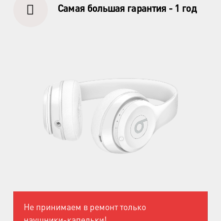
Самая большая гарантия - 1 год
Не принимаем в ремонт только
наушники-капельки!