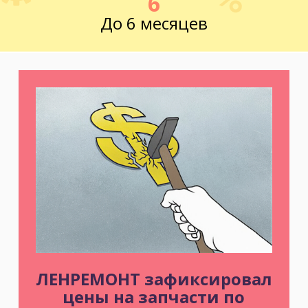
6
До 6 месяцев
ЛЕНРЕМОНТ зафиксировал
цены на запчасти по