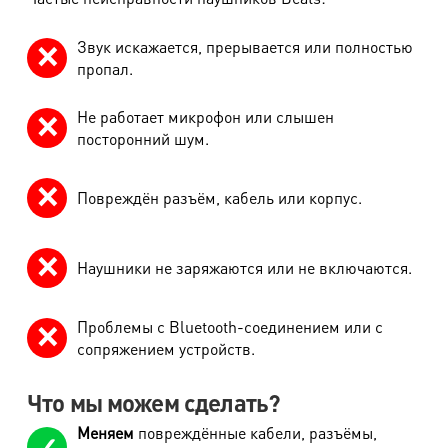
Звук искажается, прерывается или полностью
пропал.
Не работает микрофон или слышен
посторонний шум.
Повреждён разъём, кабель или корпус.
Наушники не заряжаются или не включаются.
Проблемы с Bluetooth-соединением или с
сопряжением устройств.
Что мы можем сделать?
Меняем
повреждённые кабели, разъёмы,