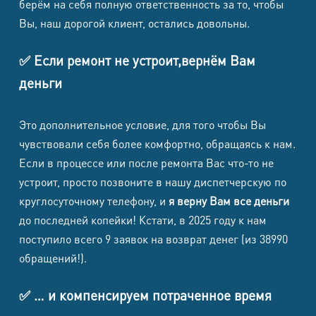
берём на себя полную ответственность за то, чтобы
Вы, наш дорогой клиент, остались довольны.
✅ Если ремонт не устроит,вернём Вам
деньги
Это дополнительное условие, для того чтобы Вы
чувствовали себя более комфортно, обращаясь к нам.
Если в процессе или после ремонта Вас что-то не
устроит, просто позвоните в нашу диспетчерскую по
круглосуточному телефону, и
я верну Вам все деньги
до последней копейки! Кстати, в 2025 году к нам
поступило всего 9 заявок на возврат денег (из 38990
обращений!).
✅ … и компенсируем потраченное время