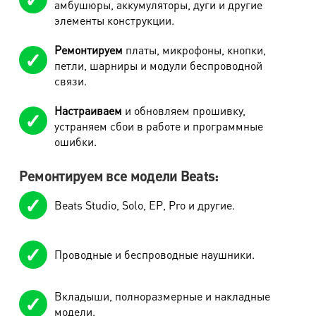
амбушюры, аккумуляторы, дуги и другие
элементы конструкции.
Ремонтируем
платы, микрофоны, кнопки,
петли, шарниры и модули беспроводной
связи.
Настраиваем
и обновляем прошивку,
устраняем сбои в работе и программные
ошибки.
Ремонтируем все модели Beats:
Beats Studio, Solo, EP, Pro и другие.
Проводные и беспроводные наушники.
Вкладыши, полноразмерные и накладные
модели.