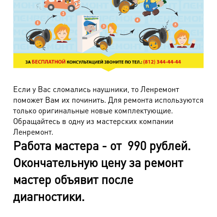
Если у Вас сломались наушники, то Ленремонт
поможет Вам их починить. Для ремонта используются
только оригинальные новые комплектующие.
Обращайтесь в одну из мастерских компании
Ленремонт.
Работа мастера - от 990 рублей.
Окончательную цену за ремонт
мастер объявит после
диагностики.