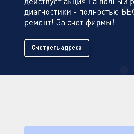
действует акция на полный 
диагностики - полностью БЕ
ремонт! За счет фирмы!
Смотреть адреса