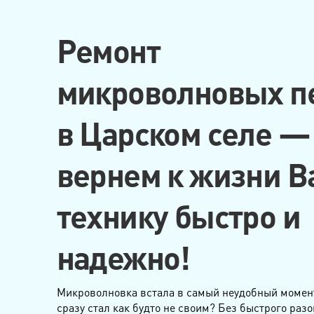
Ремонт
микроволновых п
в Царском селе —
вернем к жизни 
технику быстро и
надежно!
Микроволновка встала в самый неудобный момент
сразу стал как будто не своим? Без быстрого разо