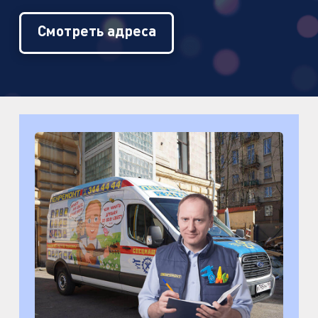
Смотреть адреса