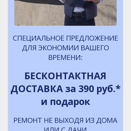
СПЕЦИАЛЬНОЕ ПРЕДЛОЖЕНИЕ
ДЛЯ ЭКОНОМИИ ВАШЕГО
ВРЕМЕНИ:
БЕСКОНТАКТНАЯ
ДОСТАВКА за 390 руб.*
и подарок
РЕМОНТ НЕ ВЫХОДЯ ИЗ ДОМА
ИЛИ С ДАЧИ