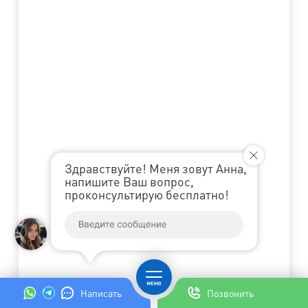
Здравствуйте! Меня зовут Анна,
напишите Ваш вопрос,
проконсультирую бесплатно!
Написать
Позвонить