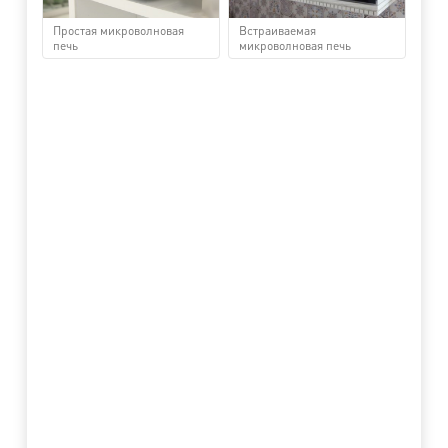
Простая микроволновая
Встраиваемая
печь
микроволновая печь