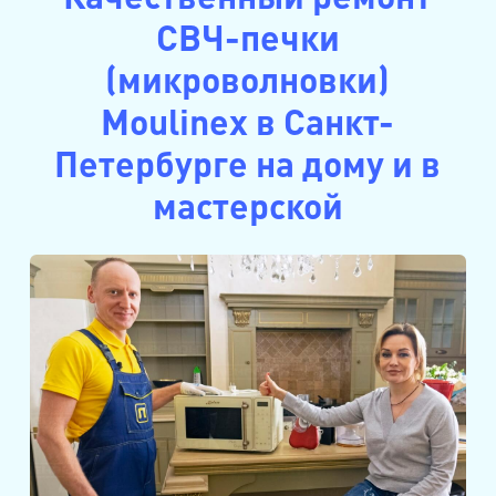
СВЧ-печки
(микроволновки)
Moulinex в Санкт-
Петербурге на дому и в
мастерской