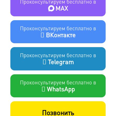
Проконсультируем бесплатно в
MAX
Проконсультируем бесплатно в
ВКонтакте
Проконсультируем бесплатно в
Telegram
Проконсультируем бесплатно в
WhatsApp
Позвонить