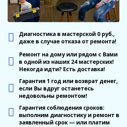
Диагностика в мастерской 0 руб.,
даже в случае отказа от ремонта!
Ремонт на дому или рядом с Вами
в одной из наших 24 мастерских!
Некогда идти? Есть доставка!
Гарантия 1 год или возврат денег,
если Вы вдруг останетесь
недовольны ремонтом!
Гарантия соблюдения сроков:
выполним диагностику и ремонт в
заявленный срок — или платим