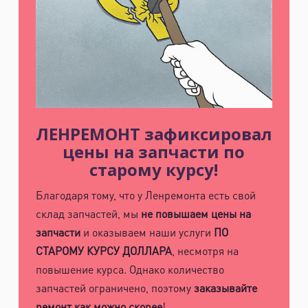
ЛЕНРЕМОНТ зафиксировал
цены на запчасти по
старому курсу!
Благодаря тому, что у Ленремонта есть свой
склад запчастей, мы
не повышаем цены на
запчасти
и оказываем наши услуги
ПО
СТАРОМУ КУРСУ ДОЛЛАРА
, несмотря на
повышение курса. Однако количество
запчастей ограничено, поэтому
заказывайте
ремонт как можно скорее
!