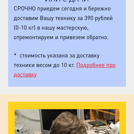
СРОЧНО приедем сегодня и бережно
доставим Вашу технику за 390 рублей
(0-10 кг) в нашу мастерскую,
отремонтируем и привезем обратно.
* стоимость указана за доставку
техники весом до 10 кг.
Подробнее про
доставку