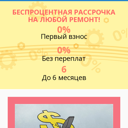
БЕСПРОЦЕНТНАЯ РАССРОЧКА
НА ЛЮБОЙ РЕМОНТ!
0%
Первый взнос
0%
Без переплат
6
До 6 месяцев