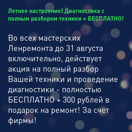
Летнее настроение! Диагностика с
полным разбором техники = БЕСПЛАТНО!
Во всех мастерских
Ленремонта до 31 августа
включительно, действует
акция на полный разбор
Вашей техники и проведение
диагностики - полностью
БЕСПЛАТНО + 300 рублей в
подарок на ремонт! За счет
фирмы!