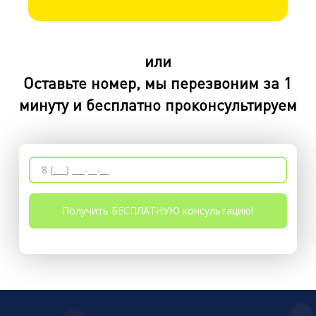
или
Оставьте номер, мы перезвоним за 1
минуту и бесплатно проконсультируем