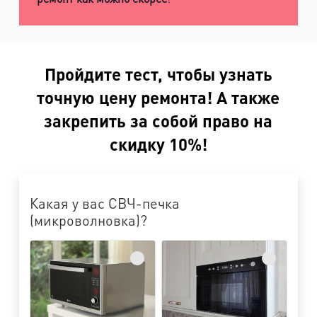
Пройдите тест, чтобы узнать
точную цену ремонта! А также
закрепить за собой право на
скидку 10%!
Какая у вас СВЧ-печка
(микроволновка)?