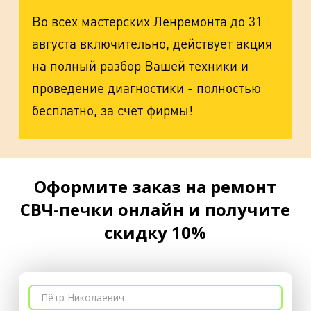
Во всех мастерских Ленремонта до 31
августа включительно, действует акция
на полный разбор Вашей техники и
проведение диагностики - полностью
бесплатно, за счет фирмы!
Оформите заказ на ремонт
СВЧ-печки онлайн и получите
скидку 10%