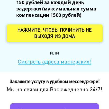
150 рублей за каждый день
задержки (максимальная сумма
компенсации 1500 рублей)
НАЖМИТЕ, ЧТОБЫ ПОЧИНИТЬ НЕ
ВЫХОДЯ ИЗ ДОМА
или
Смотреть адреса мастерских!
Закажите услугу в удобном мессенджере!
Мы на связи для Вас ежедневно 24/7!