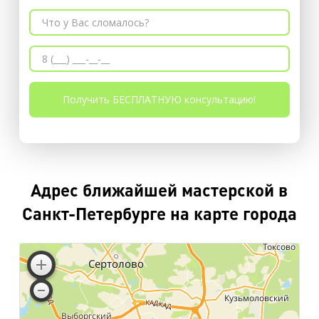
Адрес ближайшей мастерской в
Санкт-Петербурге на карте города