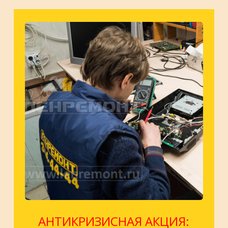
АНТИКРИЗИСНАЯ АКЦИЯ: