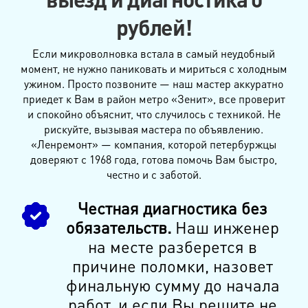
рублей!
Если микроволновка встала в самый неудобный
момент, не нужно паниковать и мириться с холодным
ужином. Просто позвоните — наш мастер аккуратно
приедет к Вам в район метро «Зенит», все проверит
и спокойно объяснит, что случилось с техникой. Не
рискуйте, вызывая мастера по объявлению.
«Ленремонт» — компания, которой петербуржцы
доверяют с 1968 года, готова помочь Вам быстро,
честно и с заботой.
Честная диагностика без
обязательств.
Наш инженер
на месте разберется в
причине поломки, назовет
финальную сумму до начала
работ, и если Вы решите не