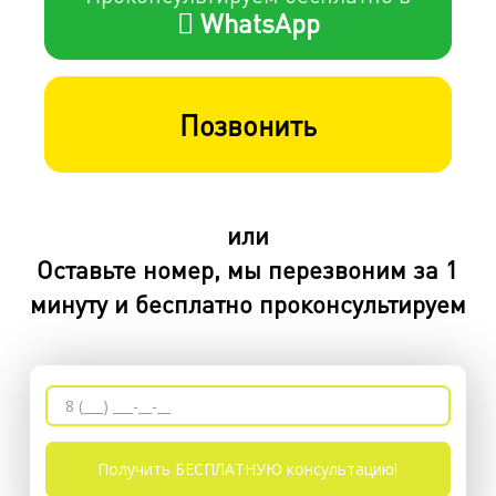
WhatsApp
Позвонить
или
Оставьте номер, мы перезвоним за 1
минуту и бесплатно проконсультируем