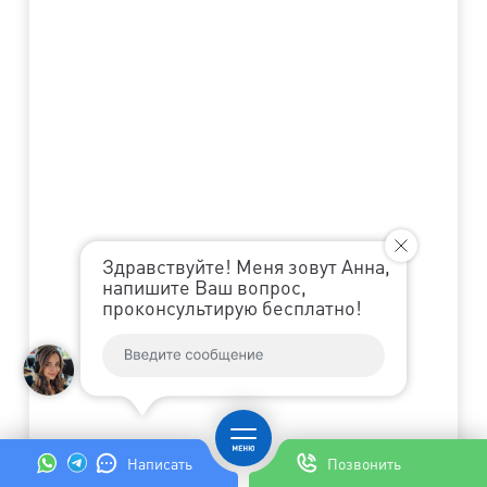
Здравствуйте! Меня зовут Анна,
напишите Ваш вопрос,
проконсультирую бесплатно!
Написать
Позвонить