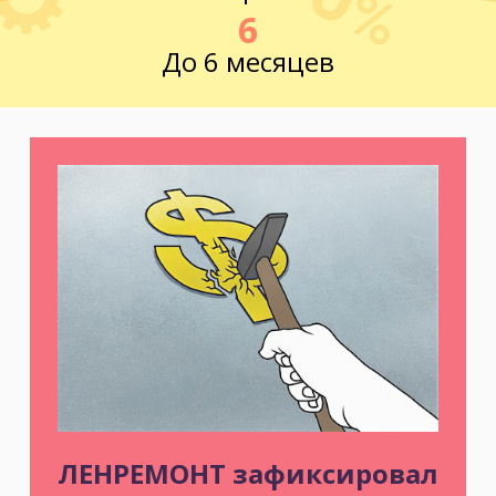
6
До 6 месяцев
ЛЕНРЕМОНТ зафиксировал