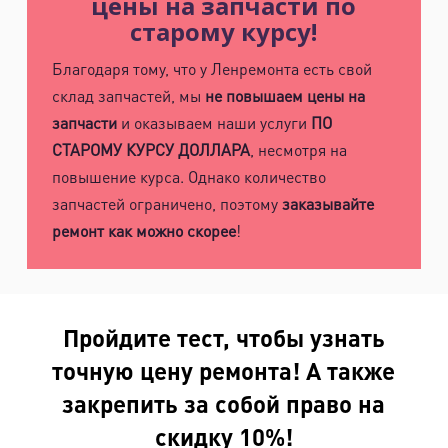
цены на запчасти по
старому курсу!
Благодаря тому, что у Ленремонта есть свой
склад запчастей, мы
не повышаем цены на
запчасти
и оказываем наши услуги
ПО
СТАРОМУ КУРСУ ДОЛЛАРА
, несмотря на
повышение курса. Однако количество
запчастей ограничено, поэтому
заказывайте
ремонт как можно скорее
!
Пройдите тест, чтобы узнать
точную цену ремонта! А также
закрепить за собой право на
скидку 10%!