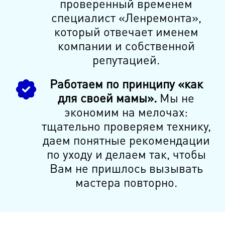
проверенный временем
специалист «Ленремонта»,
который отвечает именем
компании и собственной
репутацией.
Работаем по принципу «как
для своей мамы».
Мы не
экономим на мелочах:
тщательно проверяем технику,
даем понятные рекомендации
по уходу и делаем так, чтобы
Вам не пришлось вызывать
мастера повторно.