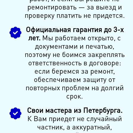
ремонтировать — за выезд и
проверку платить не придется.
Официальная гарантия до 3-х
лет.
Мы работаем открыто, с
документами и печатью,
поэтому не боимся закреплять
ответственность в договоре:
если беремся за ремонт,
обеспечиваем защиту от
повторных проблем на долгий
срок.
Свои мастера из Петербурга.
К Вам приедет не случайный
частник, а аккуратный,