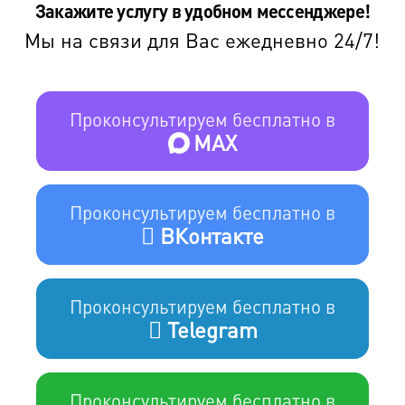
Закажите услугу в удобном мессенджере!
Мы на связи для Вас ежедневно 24/7!
Проконсультируем бесплатно в
MAX
Проконсультируем бесплатно в
ВКонтакте
Проконсультируем бесплатно в
Telegram
Проконсультируем бесплатно в