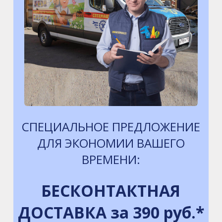
СПЕЦИАЛЬНОЕ ПРЕДЛОЖЕНИЕ
ДЛЯ ЭКОНОМИИ ВАШЕГО
ВРЕМЕНИ:
БЕСКОНТАКТНАЯ
ДОСТАВКА за 390 руб.*