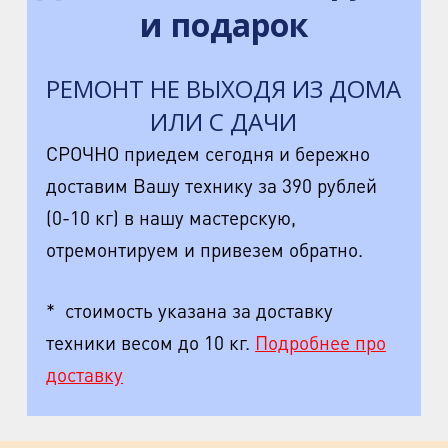
и подарок
РЕМОНТ НЕ ВЫХОДЯ ИЗ ДОМА
ИЛИ С ДАЧИ
СРОЧНО приедем сегодня и бережно
доставим Вашу технику за 390 рублей
(0-10 кг) в нашу мастерскую,
отремонтируем и привезем обратно.
* стоимость указана за доставку
техники весом до 10 кг.
Подробнее про
доставку