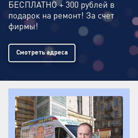
БЕСПЛАТНО + 300 рублей в
подарок на ремонт! За счет
фирмы!
Смотреть адреса