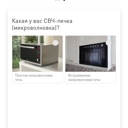
Какая у вас СВЧ-печка
(микроволновка)?
Простая микроволновая
Встраиваемая
печь
микроволновая печь