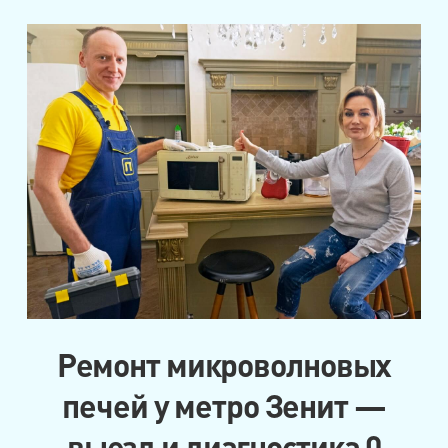
Ремонт микроволновых
печей у метро Зенит —
выезд и диагностика 0