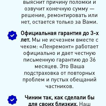
выяснит причину поломки и
озвучит конечную сумму —
решение, ремонтировать или
нет, остается только за Вами.
Официальная гарантия до 3-х
лет.
Мы не исчезнем вместе с
чеком: «Ленремонт» работает
официально и дает честную
письменную гарантию до 36
месяцев. Это Ваша
подстраховка от повторных
проблем и пустых обещаний
частников.
Чиним так, как сделали бы
для своих близких.
Наш