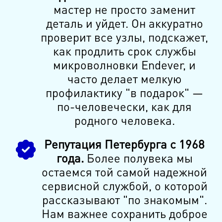
мастер не просто заменит
деталь и уйдет. Он аккуратно
проверит все узлы, подскажет,
как продлить срок службы
микроволновки Endever, и
часто делает мелкую
профилактику "в подарок" —
по-человечески, как для
родного человека.
Репутация Петербурга с 1968
года.
Более полувека мы
остаемся той самой надежной
сервисной службой, о которой
рассказывают "по знакомым".
Нам важнее сохранить доброе