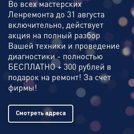
Во всех мастерских
Ленремонта до 31 августа
включительно, действует
акция на полный разбор
Вашей техники и проведение
диагностики - полностью
БЕСПЛАТНО + 300 рублей в
подарок на ремонт! За счет
фирмы!
Смотреть адреса