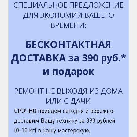
СПЕЦИАЛЬНОЕ ПРЕДЛОЖЕНИЕ
ДЛЯ ЭКОНОМИИ ВАШЕГО
ВРЕМЕНИ:
БЕСКОНТАКТНАЯ
ДОСТАВКА за 390 руб.*
и подарок
РЕМОНТ НЕ ВЫХОДЯ ИЗ ДОМА
ИЛИ С ДАЧИ
СРОЧНО приедем сегодня и бережно
доставим Вашу технику за 390 рублей
(0-10 кг) в нашу мастерскую,