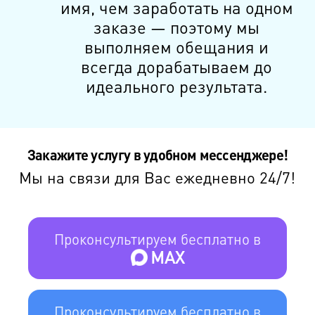
имя, чем заработать на одном
заказе — поэтому мы
выполняем обещания и
всегда дорабатываем до
идеального результата.
Закажите услугу в удобном мессенджере!
Мы на связи для Вас ежедневно 24/7!
Проконсультируем бесплатно в
MAX
Проконсультируем бесплатно в