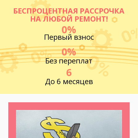
БЕСПРОЦЕНТНАЯ РАССРОЧКА
НА ЛЮБОЙ РЕМОНТ!
0%
Первый взнос
0%
Без переплат
6
До 6 месяцев