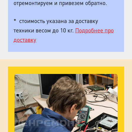
отремонтируем и привезем обратно.
* стоимость указана за доставку
техники весом до 10 кг.
Подробнее про
доставку