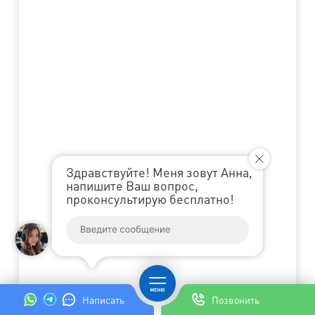
Здравствуйте! Меня зовут Анна,
напишите Ваш вопрос,
проконсультирую бесплатно!
Написать
Позвонить