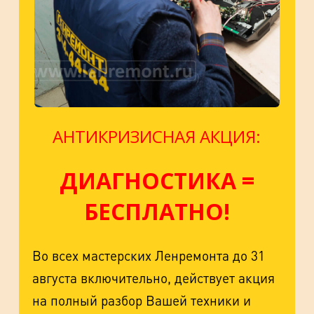
АНТИКРИЗИСНАЯ АКЦИЯ:
ДИАГНОСТИКА =
БЕСПЛАТНО!
Во всех мастерских Ленремонта до 31
августа включительно, действует акция
на полный разбор Вашей техники и