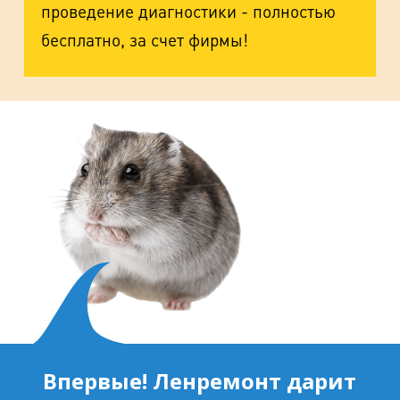
проведение диагностики - полностью
бесплатно, за счет фирмы!
Впервые! Ленремонт дарит