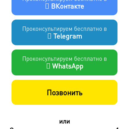
ВКонтакте
Проконсультируем бесплатно в
Telegram
Проконсультируем бесплатно в
WhatsApp
Позвонить
или