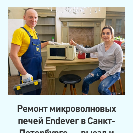
Ремонт микроволновых
печей Endever в Санкт-
Петербурге — выезд и