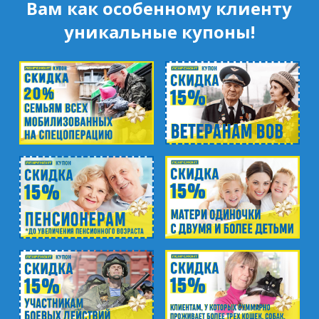
Вам как особенному клиенту
уникальные купоны!