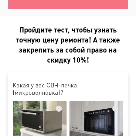
Пройдите тест, чтобы узнать
точную цену ремонта! А также
закрепить за собой право на
скидку 10%!
Какая у вас СВЧ-печка
(микроволновка)?