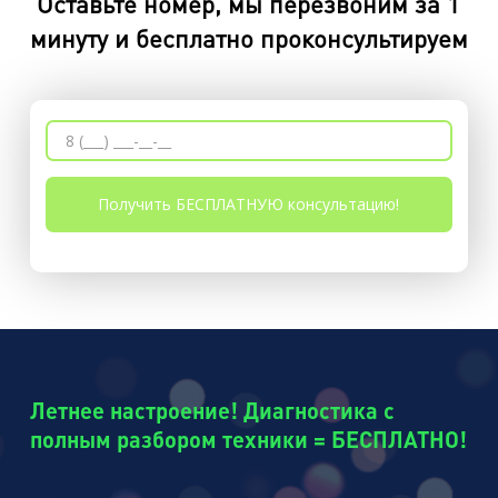
Оставьте номер, мы перезвоним за 1
минуту и бесплатно проконсультируем
Летнее настроение! Диагностика с
полным разбором техники = БЕСПЛАТНО!