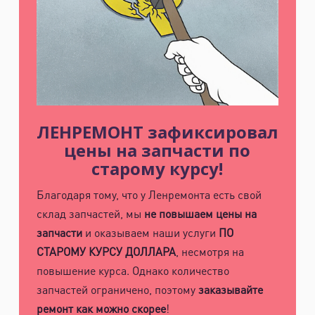
ЛЕНРЕМОНТ зафиксировал
цены на запчасти по
старому курсу!
Благодаря тому, что у Ленремонта есть свой
склад запчастей, мы
не повышаем цены на
запчасти
и оказываем наши услуги
ПО
СТАРОМУ КУРСУ ДОЛЛАРА
, несмотря на
повышение курса. Однако количество
запчастей ограничено, поэтому
заказывайте
ремонт как можно скорее
!