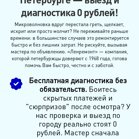
диагностика 0 рублей!
Микроволновка вдруг перестала греть, щелкает,
искрит или просто молчит? Не переживайте раньше
времени: в большинстве случаев это ремонтируется
быстро и без лишних затрат. Не рискуйте, вызывая
мастера по объявлению. «Ленремонт» — компания,
которой петербуржцы доверяют с 1968 года, готова
помочь Вам быстро, честно и с заботой.
Бесплатная диагностика без
обязательств.
Боитесь
скрытых платежей и
"сюрпризов" после осмотра? У
нас проверка и выезд по
городу реально стоят 0
рублей. Мастер сначала