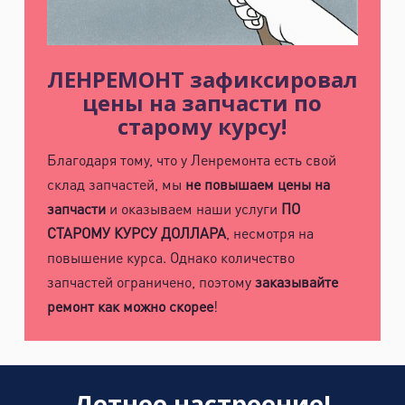
ЛЕНРЕМОНТ зафиксировал
цены на запчасти по
старому курсу!
Благодаря тому, что у Ленремонта есть свой
склад запчастей, мы
не повышаем цены на
запчасти
и оказываем наши услуги
ПО
СТАРОМУ КУРСУ ДОЛЛАРА
, несмотря на
повышение курса. Однако количество
запчастей ограничено, поэтому
заказывайте
ремонт как можно скорее
!
Летнее настроение!