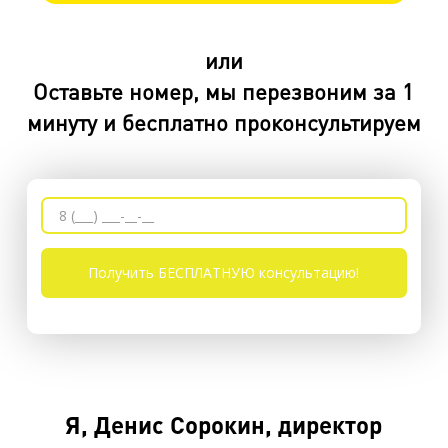
или
Оставьте номер, мы перезвоним за 1
минуту и бесплатно проконсультируем
Я, Денис Сорокин, директор