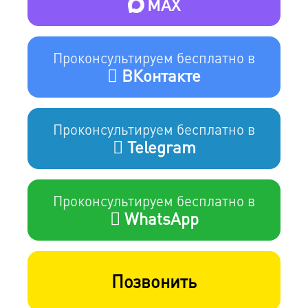
MAX
Проконсультируем бесплатно в
ВКонтакте
Проконсультируем бесплатно в
Telegram
Проконсультируем бесплатно в
WhatsApp
Позвонить