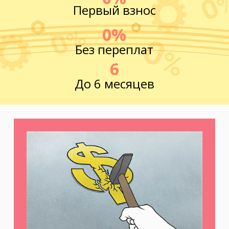
Первый взнос
0%
Без переплат
6
До 6 месяцев