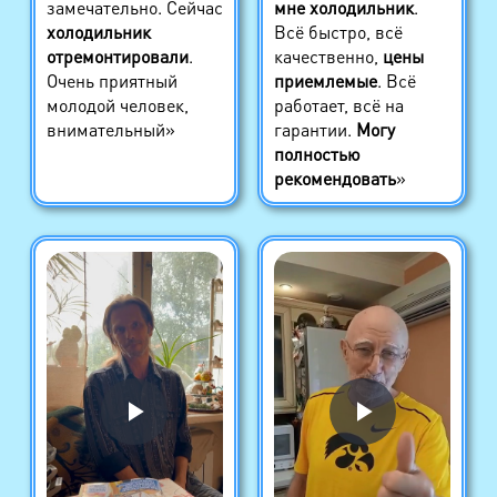
замечательно. Сейчас
мне холодильник
.
холодильник
Всё быстро, всё
отремонтировали
.
качественно,
цены
Очень приятный
приемлемые
. Всё
молодой человек,
работает, всё на
внимательный»
гарантии.
Могу
полностью
рекомендовать
»