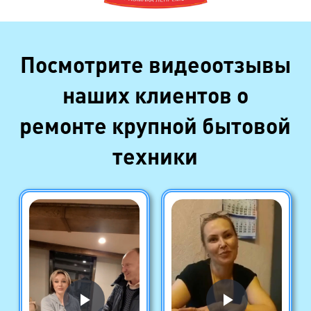
Посмотрите видеоотзывы
наших клиентов о
ремонте крупной бытовой
техники