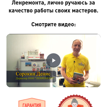
Ленремонта, лично ручаюсь за
качество работы своих мастеров.
Смотрите видео:
Воспроизвести
Видео