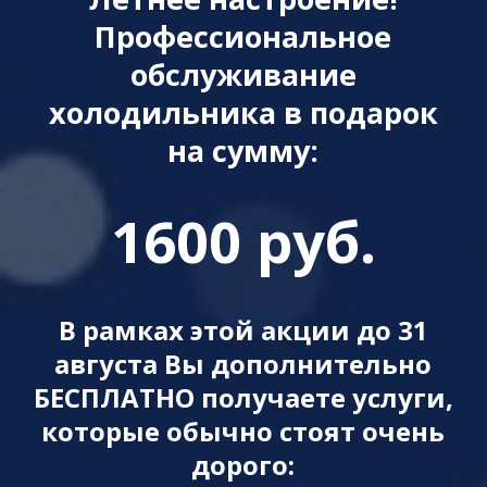
Профессиональное
обслуживание
холодильника в подарок
на сумму:
1600 руб.
В рамках этой акции до 31
августа Вы дополнительно
БЕСПЛАТНО получаете услуги,
которые обычно стоят очень
дорого: