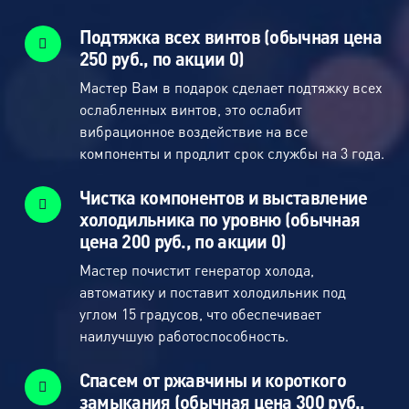
Подтяжка всех винтов (обычная цена
250 руб., по акции 0)
Мастер Вам в подарок сделает подтяжку всех
ослабленных винтов, это ослабит
вибрационное воздействие на все
компоненты и продлит срок службы на 3 года.
Чистка компонентов и выставление
холодильника по уровню (обычная
цена 200 руб., по акции 0)
Мастер почистит генератор холода,
автоматику и поставит холодильник под
углом 15 градусов, что обеспечивает
наилучшую работоспособность.
Спасем от ржавчины и короткого
замыкания (обычная цена 300 руб.,