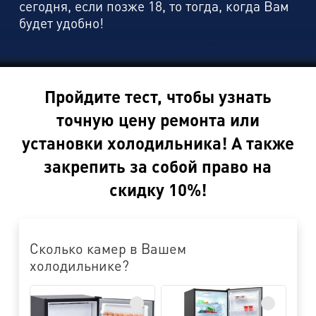
сегодня, если позже 18, то тогда, когда Вам
будет удобно!
Пройдите тест, чтобы узнать
точную цену ремонта или
установки холодильника! А также
закрепить за собой право на
скидку 10%!
Сколько камер в Вашем
холодильнике?