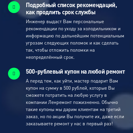
Подробный список рекомендаций,
как продлить срок службы
Инженер выдаст Вам персональные
рекомендации по уходу за холодильником и
информацию по дальнейшим потенциальным
угрозам следующих поломок и как сделать
так, чтобы отложить поломки на
неопределённый срок.
500-рублевый купон на любой ремонт
А перед тем, как уйти, мастер подарит Вам
купон на сумму в 500 рублей, которые Вы
сможете потратить на любую услугу в
компании Ленремонт пожизненно. Обычно
такие купоны мы дарим клиентам на третий
заказ, но по акции Вы получите их, даже если
заказываете ремонт у нас в первый раз!