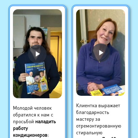
Клиентка выражает
Молодой человек
благодарность
обратился к нам с
мастеру за
просьбой
наладить
отремонтированную
работу
стиральную
кондиционеров
: