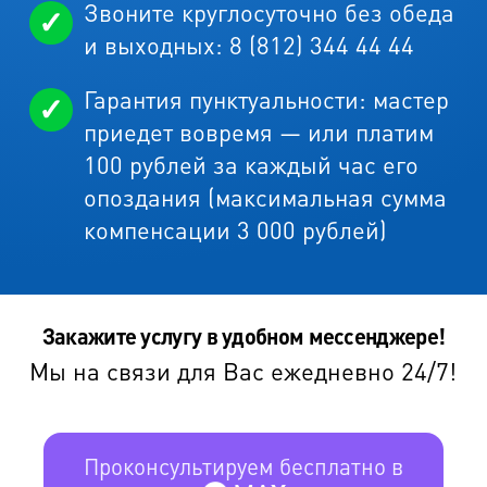
Звоните круглосуточно без обеда
и выходных: 8 (812) 344 44 44
Гарантия пунктуальности: мастер
приедет вовремя — или платим
100 рублей за каждый час его
опоздания (максимальная сумма
компенсации 3 000 рублей)
Закажите услугу в удобном мессенджере!
Мы на связи для Вас ежедневно 24/7!
Проконсультируем бесплатно в