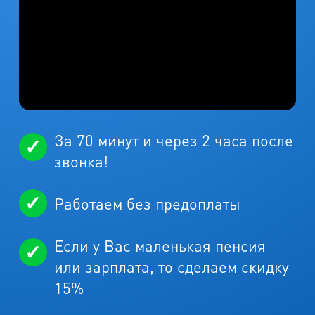
За 70 минут и через 2 часа после
звонка!
Работаем без предоплаты
Если у Вас маленькая пенсия
или зарплата, то сделаем скидку
15%