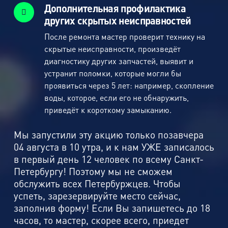
Дополнительная профилактика
других скрытых неисправностей
После ремонта мастер проверит технику на
скрытые неисправности, произведёт
диагностику других запчастей, выявит и
устранит поломки, которые могли бы
проявиться через 5 лет: например, скопление
воды, которое, если его не обнаружить,
приведёт к короткому замыканию.
Мы запустили эту акцию только позавчера
04 августа в 10 утра, и к нам УЖЕ записалось
в первый день 12 человек по всему Санкт-
Петербургу! Поэтому мы не сможем
обслужить всех Петербуржцев. Чтобы
успеть, зарезервируйте место сейчас,
заполнив форму! Если Вы запишетесь до 18
часов, то мастер, скорее всего, приедет