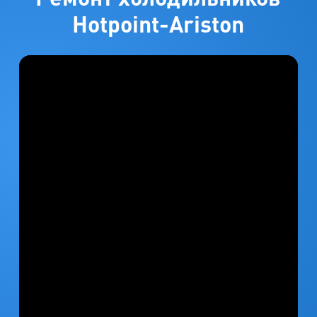
Hotpoint-Ariston