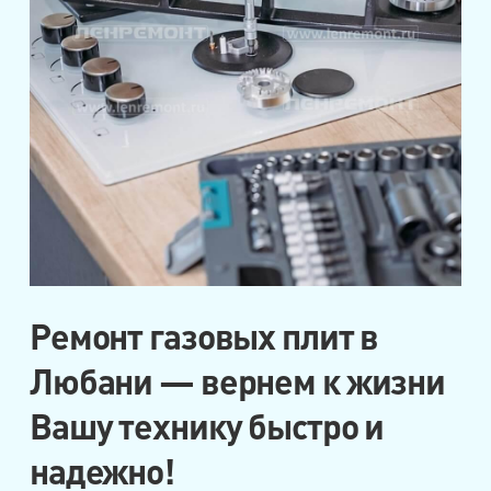
Ремонт газовых плит в
Любани — вернем к жизни
Вашу технику быстро и
надежно!