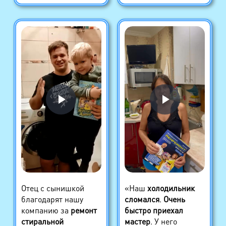
Отец с сынишкой
«Наш
холодильник
благодарят нашу
сломался
.
Очень
компанию за
ремонт
быстро приехал
стиральной
мастер
. У него