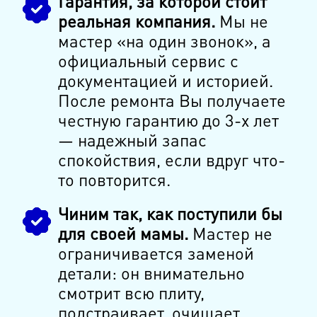
Гарантия, за которой стоит
реальная компания.
Мы не
мастер «на один звонок», а
официальный сервис с
документацией и историей.
После ремонта Вы получаете
честную гарантию до 3-х лет
— надежный запас
спокойствия, если вдруг что-
то повторится.
Чиним так, как поступили бы
для своей мамы.
Мастер не
ограничивается заменой
детали: он внимательно
смотрит всю плиту,
подстраивает, очищает,