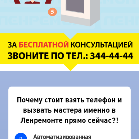
Почему стоит взять телефон и
вызвать мастера именно в
Ленремонте прямо сейчас?!
Автоматизированная