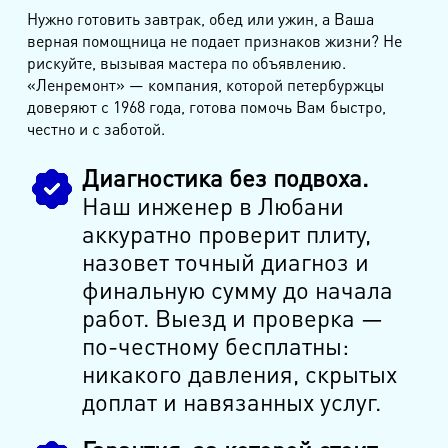
Нужно готовить завтрак, обед или ужин, а Ваша
верная помощница не подает признаков жизни? Не
рискуйте, вызывая мастера по объявлению.
«Ленремонт» — компания, которой петербуржцы
доверяют с 1968 года, готова помочь Вам быстро,
честно и с заботой.
Диагностика без подвоха.
Наш инженер в Любани
аккуратно проверит плиту,
назовет точный диагноз и
финальную сумму до начала
работ. Выезд и проверка —
по-честному бесплатны:
никакого давления, скрытых
доплат и навязанных услуг.