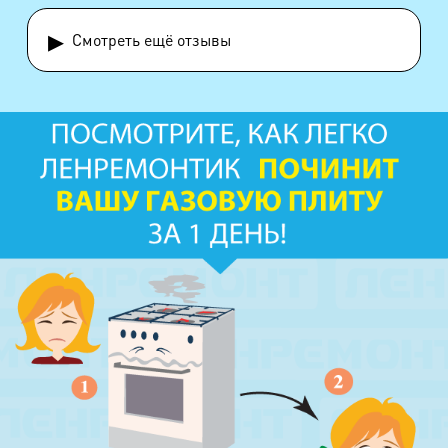
▸
Смотреть ещё отзывы