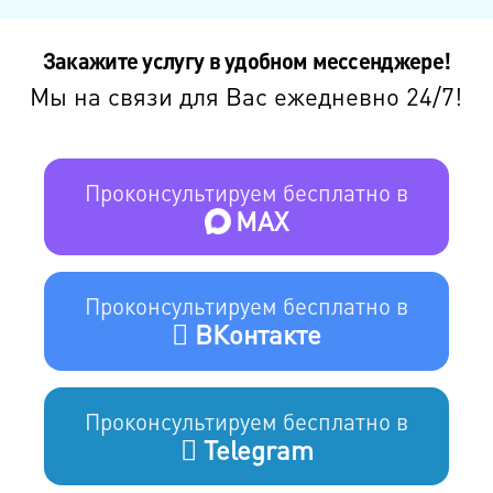
Закажите услугу в удобном мессенджере!
Мы на связи для Вас ежедневно 24/7!
Проконсультируем бесплатно в
MAX
Проконсультируем бесплатно в
ВКонтакте
Проконсультируем бесплатно в
Telegram