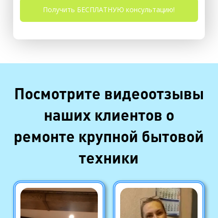
Посмотрите видеоотзывы
наших клиентов о
ремонте крупной бытовой
техники