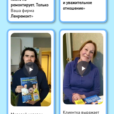
и уважительное
ремонтирует. Только
отношение
»
Ваша фирма
Ленремонт
»
Клиентка выражает