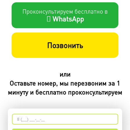
Проконсультируем бесплатно в
WhatsApp
Позвонить
или
Оставьте номер, мы перезвоним за 1
минуту и бесплатно проконсультируем