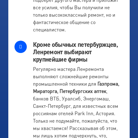
все усилия, чтобы Вы получили не
только высококлассный ремонт, но и
фантастическое общение со
специалистом.
Кроме обычных петербуржцев,
Ленремонт выбирают
крупнейшие фирмы
Регулярно мастера Ленремонта
выполняют сложнейшие ремонты
промышленной техники для
Газпрома,
Мираторга, Петербургских аптек
,
банков ВТБ, Уралсиб, Энергомаш,
Санкт-Петербург, для известных всем
россиянам отелей Park Inn, Астория.
Только не подумайте, пожалуйста, что
мы хвастаемся! Рассказывая об этом,
мы лишь хотим подчеркнуть, что,