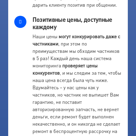
дарить клиенту позитив при общении.
Позитивные цены, доступные
каждому
Наши цены
могут конкурировать даже с
частниками
, при этом по
преимуществам мы обходим частников
в 5 раз! Каждый день наша система
мониторинга
проверяет цены
конкурентов
, и мы следим за тем, чтобы
наша цена всегда была чуть ниже.
Вдумайтесь – у нас цены как у
частников, но частник не выпишет Вам
гарантию, не поставит
авторизированную запчасть, не вернет
деньги, если ремонт будет выполнен
некачественно, и он никогда не сделает
ремонт в беспроцентную рассрочку на