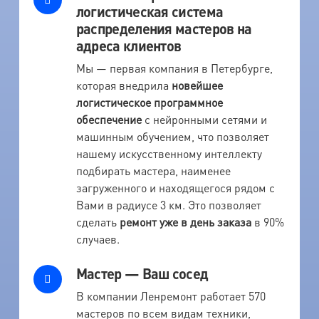
логистическая система
распределения мастеров на
адреса клиентов
Мы — первая компания в Петербурге,
которая внедрила
новейшее
логистическое программное
обеспечение
с нейронными сетями и
машинным обучением, что позволяет
нашему искусственному интеллекту
подбирать мастера, наименее
загруженного и находящегося рядом с
Вами в радиусе 3 км. Это позволяет
сделать
ремонт уже в день заказа
в 90%
случаев.
Мастер — Ваш сосед
В компании Ленремонт работает 570
мастеров по всем видам техники,