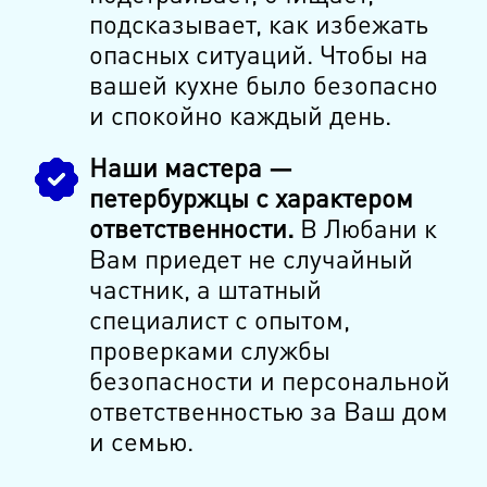
подсказывает, как избежать
опасных ситуаций. Чтобы на
вашей кухне было безопасно
и спокойно каждый день.
Наши мастера —
петербуржцы с характером
ответственности.
В Любани к
Вам приедет не случайный
частник, а штатный
специалист с опытом,
проверками службы
безопасности и персональной
ответственностью за Ваш дом
и семью.