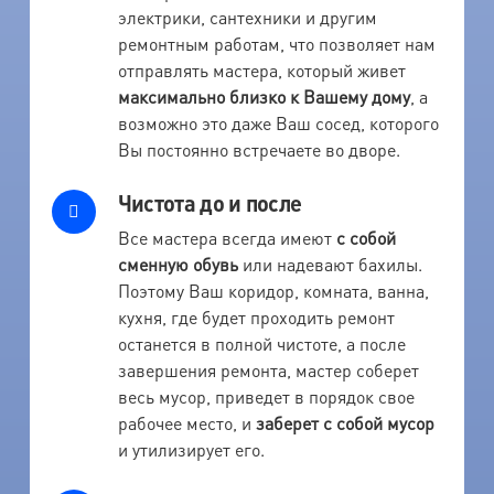
электрики, сантехники и другим
ремонтным работам, что позволяет нам
отправлять мастера, который живет
максимально близко к Вашему дому
, а
возможно это даже Ваш сосед, которого
Вы постоянно встречаете во дворе.
Чистота до и после
Все мастера всегда имеют
с собой
сменную обувь
или надевают бахилы.
Поэтому Ваш коридор, комната, ванна,
кухня, где будет проходить ремонт
останется в полной чистоте, а после
завершения ремонта, мастер соберет
весь мусор, приведет в порядок свое
рабочее место, и
заберет с собой мусор
и утилизирует его.