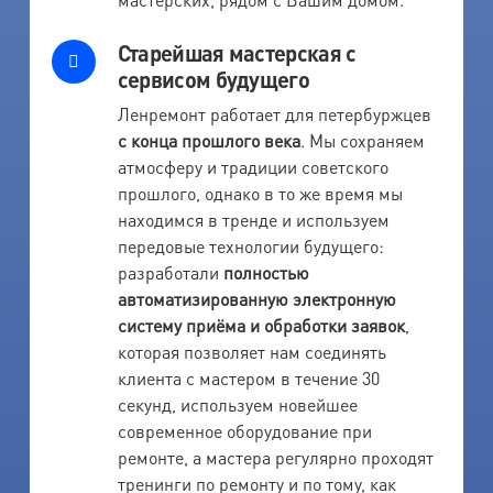
Старейшая мастерская с
сервисом будущего
Ленремонт работает для петербуржцев
с конца прошлого века
. Мы сохраняем
атмосферу и традиции советского
прошлого, однако в то же время мы
находимся в тренде и используем
передовые технологии будущего:
разработали
полностью
автоматизированную электронную
систему приёма и обработки заявок
,
которая позволяет нам соединять
клиента с мастером в течение 30
секунд, используем новейшее
современное оборудование при
ремонте, а мастера регулярно проходят
тренинги по ремонту и по тому, как