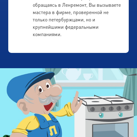
обращаясь в Ленремонт, Вы вызываете
мастера в фирме, проверенной не
только петербуржцами, но и
крупнейшими федеральными
компаниями.