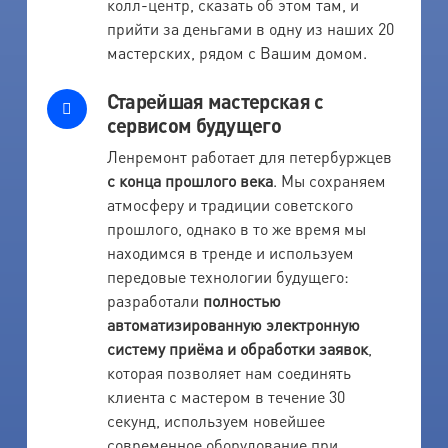
колл-центр, сказать об этом там, и
прийти за деньгами в одну из наших 20
мастерских, рядом с Вашим домом.
Старейшая мастерская с
сервисом будущего
Ленремонт работает для петербуржцев
с конца прошлого века
. Мы сохраняем
атмосферу и традиции советского
прошлого, однако в то же время мы
находимся в тренде и используем
передовые технологии будущего:
разработали
полностью
автоматизированную электронную
систему приёма и обработки заявок
,
которая позволяет нам соединять
клиента с мастером в течение 30
секунд, используем новейшее
современное оборудование при