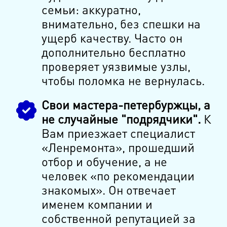
семьи: аккуратно,
внимательно, без спешки на
ущерб качеству. Часто он
дополнительно бесплатно
проверяет уязвимые узлы,
чтобы поломка не вернулась.
Свои мастера-петербуржцы, а
не случайные "подрядчики".
К
Вам приезжает специалист
«Ленремонта», прошедший
отбор и обучение, а не
человек «по рекомендации
знакомых». Он отвечает
именем компании и
собственной репутацией за