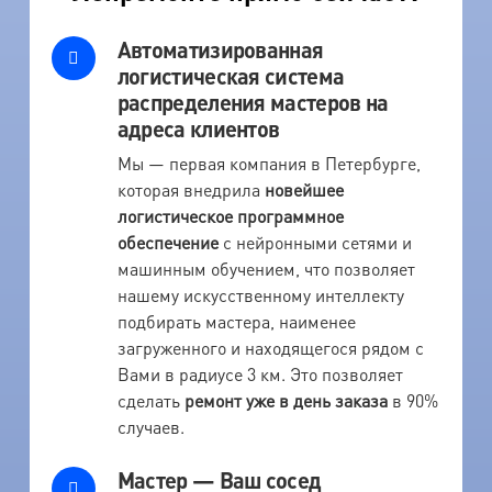
Автоматизированная
логистическая система
распределения мастеров на
адреса клиентов
Мы — первая компания в Петербурге,
которая внедрила
новейшее
логистическое программное
обеспечение
с нейронными сетями и
машинным обучением, что позволяет
нашему искусственному интеллекту
подбирать мастера, наименее
загруженного и находящегося рядом с
Вами в радиусе 3 км. Это позволяет
сделать
ремонт уже в день заказа
в 90%
случаев.
Мастер — Ваш сосед