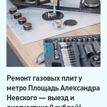
Ремонт газовых плит у
метро Площадь Александра
Невского — выезд и