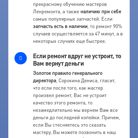
прекрасному обучению мастеров
Ленремонта, а также
наличию при себе
самых популярных запчастей. Если
запчасть есть в наличии
, то ремонт 90%
случаев осуществляется за 47 минут, а в
некоторых случаях еще быстрее.
Если ремонт вдруг не устроит, то
Вам вернут деньги
Золотое правило генерального
директора
, Сорокина Дениса, гласит,
что если после того, как мастер
произвел ремонт, Вас не устроит
качество этого ремонта, то
незамедлительно мы вернем Вам все
деньги до последней копейки. Причем,
если Вы стесняетесь это сказать
мастеру, Вы можете позвонить в наш