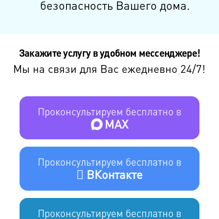
безопасность Вашего дома.
Закажите услугу в удобном мессенджере!
Мы на связи для Вас ежедневно 24/7!
Проконсультируем бесплатно в
MAX
Проконсультируем бесплатно в
ВКонтакте
Проконсультируем бесплатно в