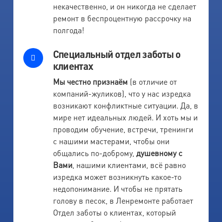
некачественно, и он никогда не сделает
ремонт в беспроцентную рассрочку на
полгода!
Специальный отдел заботы о
клиентах
Мы честно признаём
(в отличие от
компаний-жуликов), что у нас изредка
возникают конфликтные ситуации. Да, в
мире нет идеальных людей. И хоть мы и
проводим обучение, встречи, тренинги
с нашими мастерами, чтобы они
общались по-доброму,
душевному с
Вами
, нашими клиентами, всё равно
изредка может возникнуть какое-то
недопонимание. И чтобы не прятать
голову в песок, в Ленремонте работает
Отдел заботы о клиентах, который