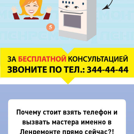
Почему стоит взять телефон и
вызвать мастера именно в
Ленремонте прямо сейчас?!