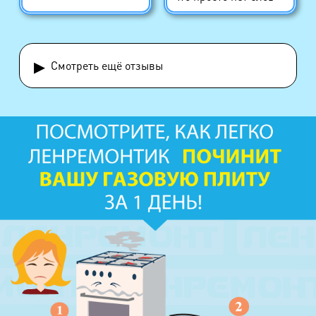
▸
Смотреть ещё отзывы