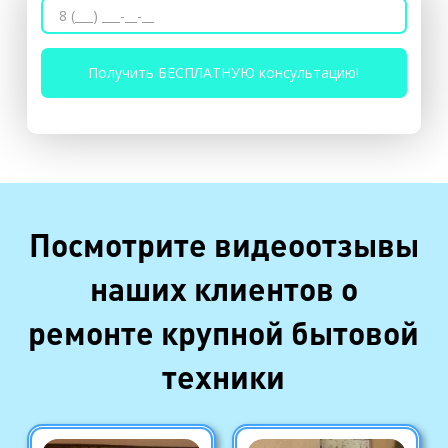
Посмотрите видеоотзывы
наших клиентов о
ремонте крупной бытовой
техники