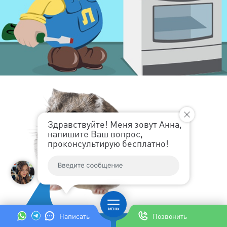
Здравствуйте! Меня зовут Анна,
напишите Ваш вопрос,
проконсультирую бесплатно!
Написать
Позвонить