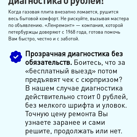
диагностика 0 рублей!
Когда газовая плита внезапно ломается, рушится
весь бытовой комфорт. Не рискуйте, вызывая мастера
по объявлению. «Ленремонт» — компания, которой
петербуржцы доверяют с 1968 года, готова помочь
Вам быстро, честно и с заботой.
Прозрачная диагностика без
обязательств.
Боитесь, что за
«бесплатный выезд» потом
предъявят чек с сюрпризом?
В нашем случае диагностика
действительно стоит 0 рублей,
без мелкого шрифта и уловок.
Точную цену ремонта Вы
узнаете заранее и сами
решите, продолжать или нет.