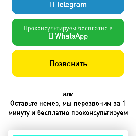
Telegram
Проконсультируем бесплатно в
WhatsApp
Позвонить
или
Оставьте номер, мы перезвоним за 1
минуту и бесплатно проконсультируем