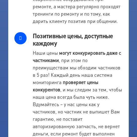
ремонте, а мастера регулярно проходят
тренинги по ремонту и по тому, как
дарить клиенту позитив при общении.
Позитивные цены, доступные
каждому
Наши цены
могут конкурировать даже с
частниками
, при этом по
преимуществам мы обходим частников
в 5 раз! Каждый день наша система
мониторинга
проверяет цены
конкурентов
, и мы следим за тем, чтобы
наша цена всегда была чуть ниже.
Вдумайтесь – у нас цены как у
частников, но частник не выпишет Вам
гарантию, не поставит
авторизированную запчасть, не вернет
деньги, если ремонт будет выполнен