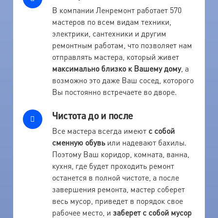
В компании Ленремонт работает 570
мастеров по всем видам техники,
электрики, сантехники и другим
ремонтным работам, что позволяет нам
отправлять мастера, который живет
максимально близко к Вашему дому
, а
возможно это даже Ваш сосед, которого
Вы постоянно встречаете во дворе.
Чистота до и после
Все мастера всегда имеют
с собой
сменную обувь
или надевают бахилы.
Поэтому Ваш коридор, комната, ванна,
кухня, где будет проходить ремонт
останется в полной чистоте, а после
завершения ремонта, мастер соберет
весь мусор, приведет в порядок свое
рабочее место, и
заберет с собой мусор