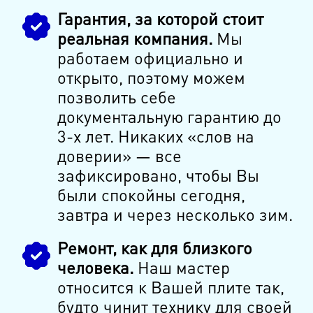
Гарантия, за которой стоит
реальная компания.
Мы
работаем официально и
открыто, поэтому можем
позволить себе
документальную гарантию до
3-х лет. Никаких «слов на
доверии» — все
зафиксировано, чтобы Вы
были спокойны сегодня,
завтра и через несколько зим.
Ремонт, как для близкого
человека.
Наш мастер
относится к Вашей плите так,
будто чинит технику для своей