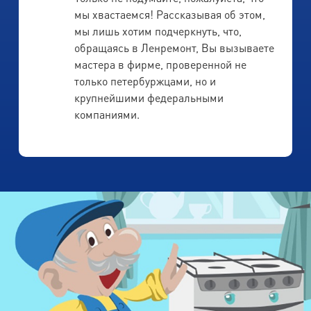
мы хвастаемся! Рассказывая об этом,
мы лишь хотим подчеркнуть, что,
обращаясь в Ленремонт, Вы вызываете
мастера в фирме, проверенной не
только петербуржцами, но и
крупнейшими федеральными
компаниями.