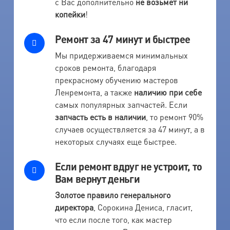
с Вас дополнительно
не возьмет ни
копейки
!
Ремонт за 47 минут и быстрее
Мы придерживаемся минимальных
сроков ремонта, благодаря
прекрасному обучению мастеров
Ленремонта, а также
наличию при себе
самых популярных запчастей. Если
запчасть есть в наличии
, то ремонт 90%
случаев осуществляется за 47 минут, а в
некоторых случаях еще быстрее.
Если ремонт вдруг не устроит, то
Вам вернут деньги
Золотое правило генерального
директора
, Сорокина Дениса, гласит,
что если после того, как мастер