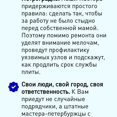
придерживаются простого
правила: сделать так, чтобы
за работу не было стыдно
перед собственной мамой.
Поэтому помимо ремонта они
уделят внимание мелочам,
проведут профилактику
уязвимых узлов и подскажут,
как продлить срок службы
плиты.
Свои люди, свой город, своя
ответственность.
К Вам
приедут не случайные
подрядчики, а штатные
мастера-петербуржцы с