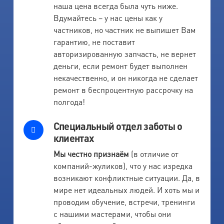
наша цена всегда была чуть ниже.
Вдумайтесь – у нас цены как у
частников, но частник не выпишет Вам
гарантию, не поставит
авторизированную запчасть, не вернет
деньги, если ремонт будет выполнен
некачественно, и он никогда не сделает
ремонт в беспроцентную рассрочку на
полгода!
Специальный отдел заботы о
клиентах
Мы честно признаём
(в отличие от
компаний-жуликов), что у нас изредка
возникают конфликтные ситуации. Да, в
мире нет идеальных людей. И хоть мы и
проводим обучение, встречи, тренинги
с нашими мастерами, чтобы они