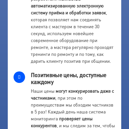
автоматизированную электронную
систему приёма и обработки заявок
,
которая позволяет нам соединять
клиента с мастером в течение 30
секунд, используем новейшее
современное оборудование при
ремонте, а мастера регулярно проходят
тренинги по ремонту и по тому, как
дарить клиенту позитив при общении.
Позитивные цены, доступные
каждому
Наши цены
могут конкурировать даже с
частниками
, при этом по
преимуществам мы обходим частников
в 5 раз! Каждый день наша система
мониторинга
проверяет цены
конкурентов
, и мы следим за тем, чтобы