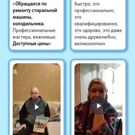
«
Обращался по
быстро, это
ремонту стиральной
профессионально,
машины,
это
холодильника
.
квалифицированно,
Профессиональные
это здорово, это даже
мастера, вежливые.
очень дружелюбно,
Доступные цены
»
великолепно»