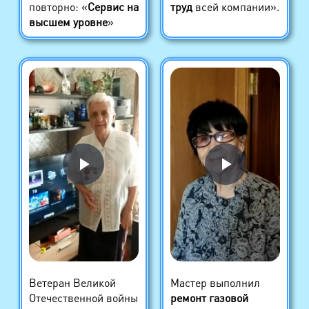
повторно: «
Сервис на
труд
всей компании».
высшем уровне
»
Ветеран Великой
Мастер выполнил
Отечественной войны
ремонт газовой