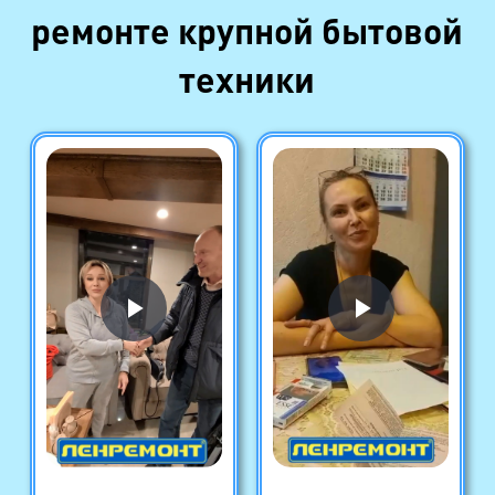
ремонте крупной бытовой
техники