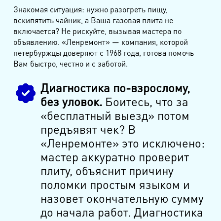
Знакомая ситуация: нужно разогреть пищу,
вскипятить чайник, а Ваша газовая плита не
включается? Не рискуйте, вызывая мастера по
объявлению. «Ленремонт» — компания, которой
петербуржцы доверяют с 1968 года, готова помочь
Вам быстро, честно и с заботой.
Диагностика по-взрослому,
без уловок.
Боитесь, что за
«бесплатный выезд» потом
предъявят чек? В
«Ленремонте» это исключено:
мастер аккуратно проверит
плиту, объяснит причину
поломки простым языком и
назовет окончательную сумму
до начала работ. Диагностика