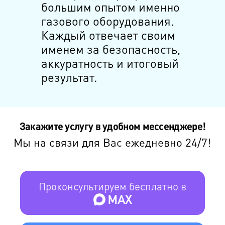
большим опытом именно
газового оборудования.
Каждый отвечает своим
именем за безопасность,
аккуратность и итоговый
результат.
Закажите услугу в удобном мессенджере!
Мы на связи для Вас ежедневно 24/7!
Проконсультируем бесплатно в
MAX