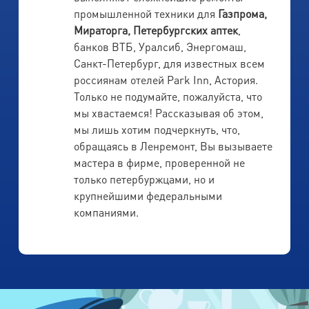
промышленной техники для
Газпрома,
Мираторга, Петербургских аптек
,
банков ВТБ, Уралсиб, Энергомаш,
Санкт-Петербург, для известных всем
россиянам отелей Park Inn, Астория.
Только не подумайте, пожалуйста, что
мы хвастаемся! Рассказывая об этом,
мы лишь хотим подчеркнуть, что,
обращаясь в Ленремонт, Вы вызываете
мастера в фирме, проверенной не
только петербуржцами, но и
крупнейшими федеральными
компаниями.