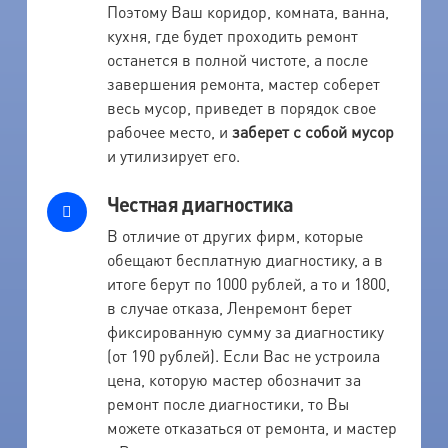
Поэтому Ваш коридор, комната, ванна,
кухня, где будет проходить ремонт
останется в полной чистоте, а после
завершения ремонта, мастер соберет
весь мусор, приведет в порядок свое
рабочее место, и
заберет с собой мусор
и утилизирует его.
Честная диагностика
В отличие от других фирм, которые
обещают бесплатную диагностику, а в
итоге берут по 1000 рублей, а то и 1800,
в случае отказа, Ленремонт берет
фиксированную сумму за диагностику
(от 190 рублей). Если Вас не устроила
цена, которую мастер обозначит за
ремонт после диагностики, то Вы
можете отказаться от ремонта, и мастер