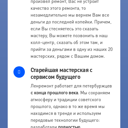
произвел ремонт, Вас не устроит
качество этого ремонта, то
незамедлительно мы вернем Вам все
деньги до последней копейки. Причем,
если Вы стесняетесь это сказать
мастеру, Вы можете позвонить в наш
колл-центр, сказать об этом там, и
прийти за деньгами в одну из наших 20
мастерских, рядом с Вашим домом.
Старейшая мастерская с
сервисом будущего
Ленремонт работает для петербуржцев
с конца прошлого века
. Мы сохраняем
атмосферу и традиции советского
прошлого, однако в то же время мы
находимся в тренде и используем
передовые технологии будущего:
разработали
полностью