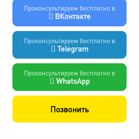
Проконсультируем бесплатно в
ВКонтакте
Проконсультируем бесплатно в
Telegram
Проконсультируем бесплатно в
WhatsApp
Позвонить