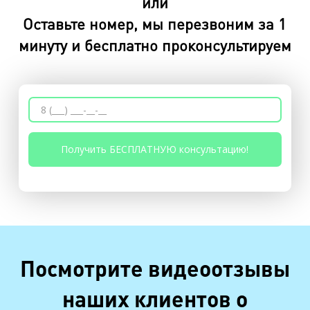
или
Оставьте номер, мы перезвоним за 1
минуту и бесплатно проконсультируем
Посмотрите видеоотзывы
наших клиентов о