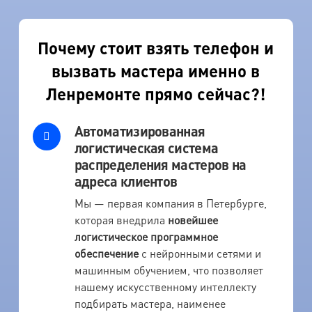
Почему стоит взять телефон и
вызвать мастера именно в
Ленремонте прямо сейчас?!
Автоматизированная
логистическая система
распределения мастеров на
адреса клиентов
Мы — первая компания в Петербурге,
которая внедрила
новейшее
логистическое программное
обеспечение
с нейронными сетями и
машинным обучением, что позволяет
нашему искусственному интеллекту
подбирать мастера, наименее