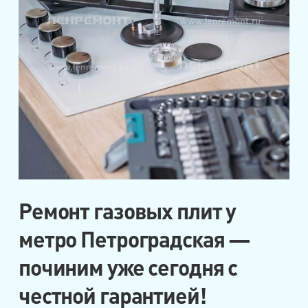
Ремонт газовых плит у
метро Петроградская —
починим уже сегодня с
честной гарантией!