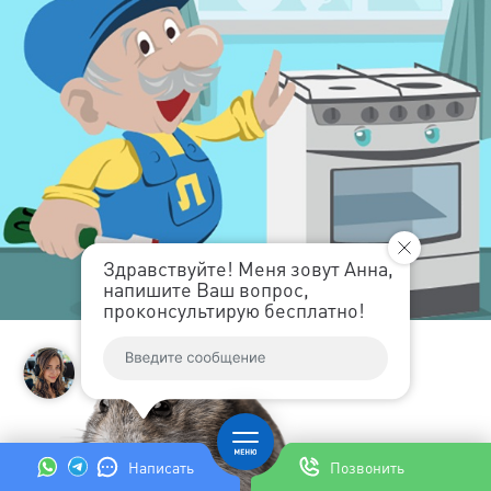
Здравствуйте! Меня зовут Анна,
напишите Ваш вопрос,
проконсультирую бесплатно!
Написать
Позвонить