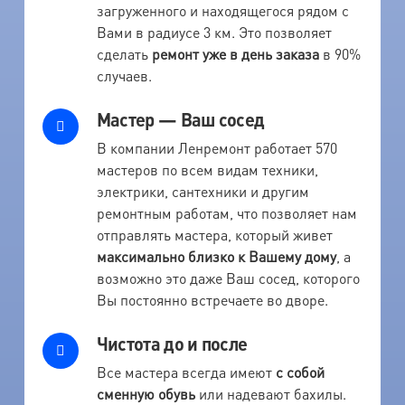
загруженного и находящегося рядом с
Вами в радиусе 3 км. Это позволяет
сделать
ремонт уже в день заказа
в 90%
случаев.
Мастер — Ваш сосед
В компании Ленремонт работает 570
мастеров по всем видам техники,
электрики, сантехники и другим
ремонтным работам, что позволяет нам
отправлять мастера, который живет
максимально близко к Вашему дому
, а
возможно это даже Ваш сосед, которого
Вы постоянно встречаете во дворе.
Чистота до и после
Все мастера всегда имеют
с собой
сменную обувь
или надевают бахилы.