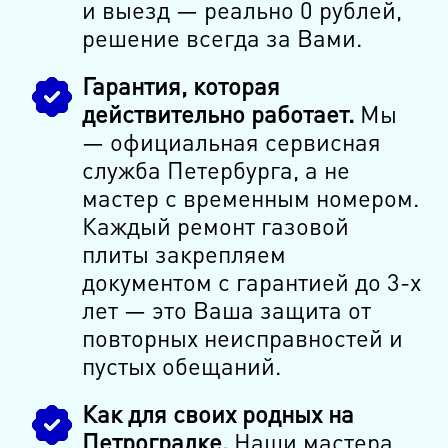
и выезд — реально 0 рублей,
решение всегда за Вами.
Гарантия, которая
действительно работает.
Мы
— официальная сервисная
служба Петербурга, а не
мастер с временным номером.
Каждый ремонт газовой
плиты закрепляем
документом с гарантией до 3-х
лет — это Ваша защита от
повторных неисправностей и
пустых обещаний.
Как для своих родных на
Петроградке.
Наши мастера