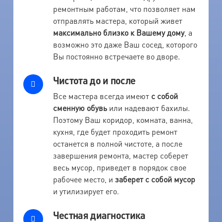
ремонтным работам, что позволяет нам
отправлять мастера, который живет
максимально близко к Вашему дому
, а
возможно это даже Ваш сосед, которого
Вы постоянно встречаете во дворе.
Чистота до и после
Все мастера всегда имеют
с собой
сменную обувь
или надевают бахилы.
Поэтому Ваш коридор, комната, ванна,
кухня, где будет проходить ремонт
останется в полной чистоте, а после
завершения ремонта, мастер соберет
весь мусор, приведет в порядок свое
рабочее место, и
заберет с собой мусор
и утилизирует его.
Честная диагностика