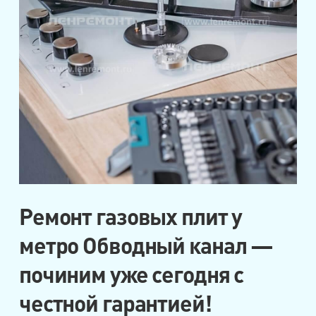
Ремонт газовых плит у
метро Обводный канал —
починим уже сегодня с
честной гарантией!