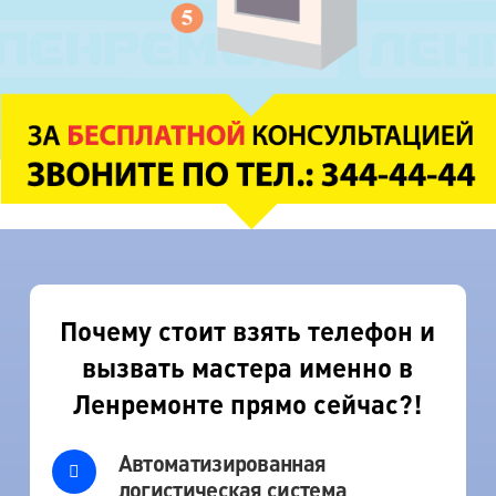
Почему стоит взять телефон и
вызвать мастера именно в
Ленремонте прямо сейчас?!
Автоматизированная
логистическая система