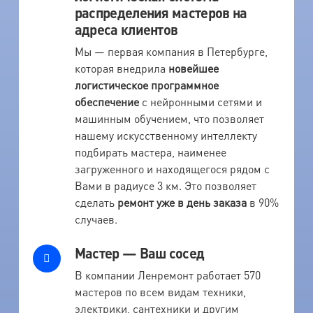
распределения мастеров на
адреса клиентов
Мы — первая компания в Петербурге,
которая внедрила
новейшее
логистическое программное
обеспечение
с нейронными сетями и
машинным обучением, что позволяет
нашему искусственному интеллекту
подбирать мастера, наименее
загруженного и находящегося рядом с
Вами в радиусе 3 км. Это позволяет
сделать
ремонт уже в день заказа
в 90%
случаев.
Мастер — Ваш сосед
В компании Ленремонт работает 570
мастеров по всем видам техники,
электрики, сантехники и другим