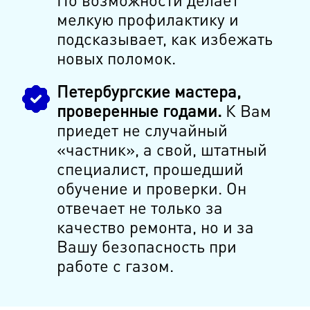
мелкую профилактику и
подсказывает, как избежать
новых поломок.
Петербургские мастера,
проверенные годами.
К Вам
приедет не случайный
«частник», а свой, штатный
специалист, прошедший
обучение и проверки. Он
отвечает не только за
качество ремонта, но и за
Вашу безопасность при
работе с газом.