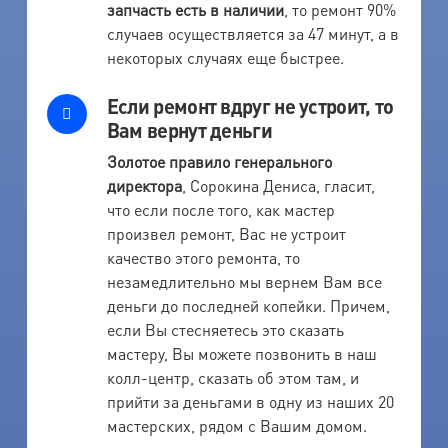
запчасть есть в наличии
, то ремонт 90%
случаев осуществляется за 47 минут, а в
некоторых случаях еще быстрее.
Если ремонт вдруг не устроит, то
Вам вернут деньги
Золотое правило генерального
директора
, Сорокина Дениса, гласит,
что если после того, как мастер
произвел ремонт, Вас не устроит
качество этого ремонта, то
незамедлительно мы вернем Вам все
деньги до последней копейки. Причем,
если Вы стесняетесь это сказать
мастеру, Вы можете позвонить в наш
колл-центр, сказать об этом там, и
прийти за деньгами в одну из наших 20
мастерских, рядом с Вашим домом.