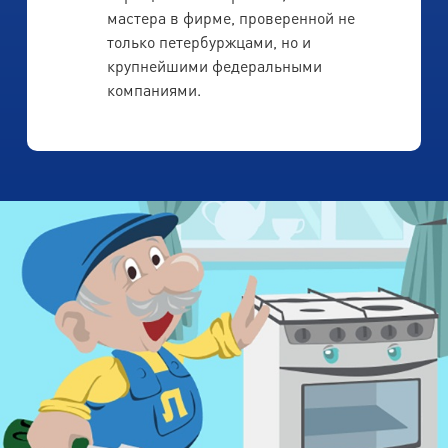
мастера в фирме, проверенной не
только петербуржцами, но и
крупнейшими федеральными
компаниями.