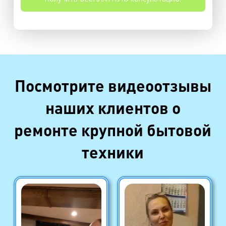
Посмотрите видеоотзывы
наших клиентов о
ремонте крупной бытовой
техники