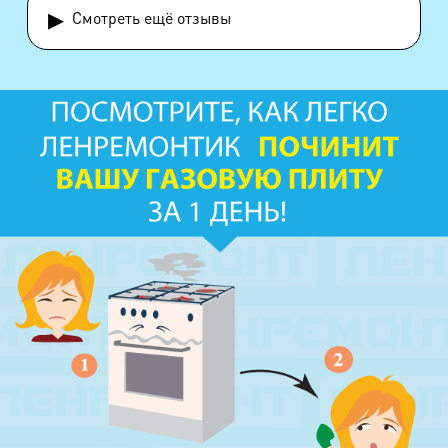
▸
Смотреть ещё отзывы