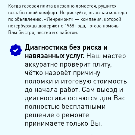
Когда газовая плита внезапно ломается, рушится
весь бытовой комфорт. Не рискуйте, вызывая мастера
по объявлению. «Ленремонт» — компания, которой
петербуржцы доверяют с 1968 года, готова помочь
Вам быстро, честно и с заботой.
Диагностика без риска и
навязанных услуг.
Наш мастер
аккуратно проверит плиту,
чётко назовёт причину
поломки и итоговую стоимость
до начала работ. Сам выезд и
диагностика остаются для Вас
полностью бесплатными —
решение о ремонте
принимаете только Вы.