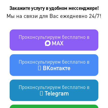
Закажите услугу в удобном мессенджере!
Мы на связи для Вас ежедневно 24/7!
Проконсультируем бесплатно в
MAX
Проконсультируем бесплатно в
ВКонтакте
Проконсультируем бесплатно в
Telegram