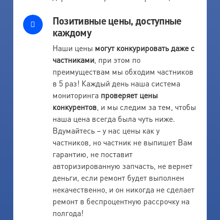
Позитивные цены, доступные
каждому
Наши цены
могут конкурировать даже с
частниками
, при этом по
преимуществам мы обходим частников
в 5 раз! Каждый день наша система
мониторинга
проверяет цены
конкурентов
, и мы следим за тем, чтобы
наша цена всегда была чуть ниже.
Вдумайтесь – у нас цены как у
частников, но частник не выпишет Вам
гарантию, не поставит
авторизированную запчасть, не вернет
деньги, если ремонт будет выполнен
некачественно, и он никогда не сделает
ремонт в беспроцентную рассрочку на
полгода!