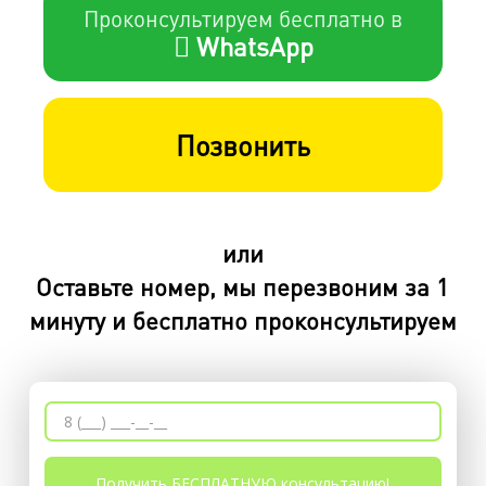
Проконсультируем бесплатно в
WhatsApp
Позвонить
или
Оставьте номер, мы перезвоним за 1
минуту и бесплатно проконсультируем