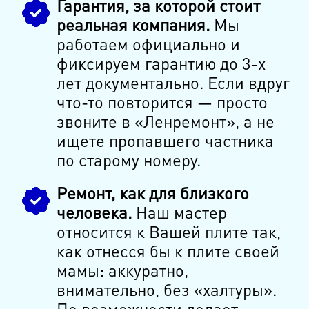
Гарантия, за которой стоит
реальная компания.
Мы
работаем официально и
фиксируем гарантию до 3-х
лет документально. Если вдруг
что-то повторится — просто
звоните в «Ленремонт», а не
ищете пропавшего частника
по старому номеру.
Ремонт, как для близкого
человека.
Наш мастер
относится к Вашей плите так,
как отнесся бы к плите своей
мамы: аккуратно,
внимательно, без «халтуры».
По возможности делает