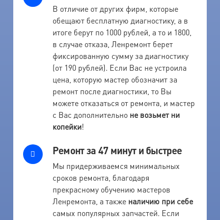
В отличие от других фирм, которые
обещают бесплатную диагностику, а в
итоге берут по 1000 рублей, а то и 1800,
в случае отказа, Ленремонт берет
фиксированную сумму за диагностику
(от 190 рублей). Если Вас не устроила
цена, которую мастер обозначит за
ремонт после диагностики, то Вы
можете отказаться от ремонта, и мастер
с Вас дополнительно
не возьмет ни
копейки
!
Ремонт за 47 минут и быстрее
Мы придерживаемся минимальных
сроков ремонта, благодаря
прекрасному обучению мастеров
Ленремонта, а также
наличию при себе
самых популярных запчастей. Если