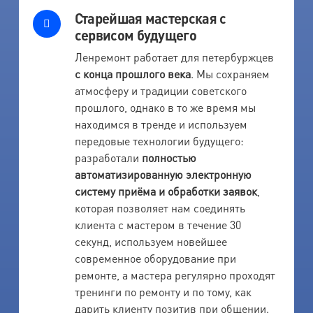
Старейшая мастерская с
сервисом будущего
Ленремонт работает для петербуржцев
с конца прошлого века
. Мы сохраняем
атмосферу и традиции советского
прошлого, однако в то же время мы
находимся в тренде и используем
передовые технологии будущего:
разработали
полностью
автоматизированную электронную
систему приёма и обработки заявок
,
которая позволяет нам соединять
клиента с мастером в течение 30
секунд, используем новейшее
современное оборудование при
ремонте, а мастера регулярно проходят
тренинги по ремонту и по тому, как
дарить клиенту позитив при общении.