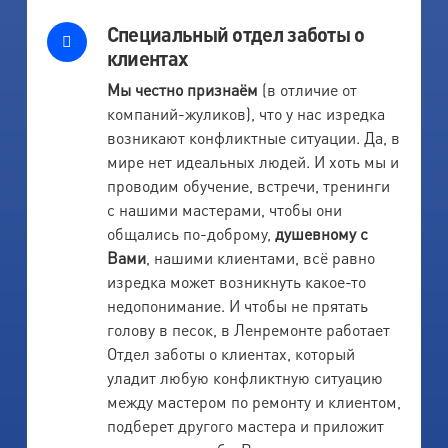
Специальный отдел заботы о
клиентах
Мы честно признаём
(в отличие от
компаний-жуликов), что у нас изредка
возникают конфликтные ситуации. Да, в
мире нет идеальных людей. И хоть мы и
проводим обучение, встречи, тренинги
с нашими мастерами, чтобы они
общались по-доброму,
душевному с
Вами
, нашими клиентами, всё равно
изредка может возникнуть какое-то
недопонимание. И чтобы не прятать
голову в песок, в Ленремонте работает
Отдел заботы о клиентах, который
уладит любую конфликтную ситуацию
между мастером по ремонту и клиентом,
подберет другого мастера и приложит