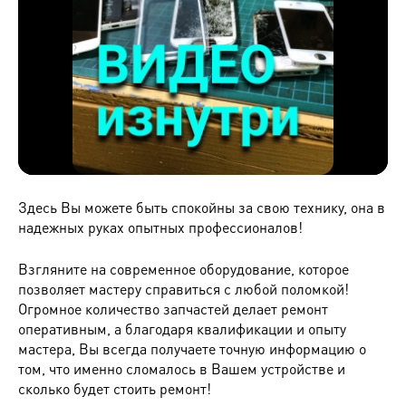
Здесь Вы можете быть спокойны за свою технику, она в
надежных руках опытных профессионалов!
Взгляните на современное оборудование, которое
позволяет мастеру справиться с любой поломкой!
Огромное количество запчастей делает ремонт
оперативным, а благодаря квалификации и опыту
мастера, Вы всегда получаете точную информацию о
том, что именно сломалось в Вашем устройстве и
сколько будет стоить ремонт!