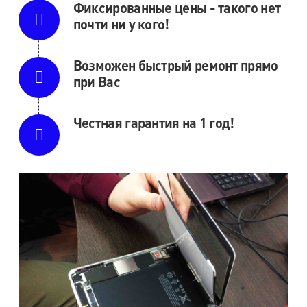
Фиксированные цены - такого нет
почти ни у кого!
Возможен быстрый ремонт прямо
при Вас
Честная гарантия на 1 год!