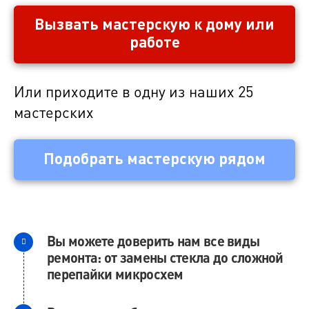
Вызвать мастерскую к дому или
работе
Или приходите в одну из наших 25
мастерских
Подобрать мастерскую рядом
Вы можете доверить нам все виды
ремонта: от замены стекла до сложной
перепайки микросхем