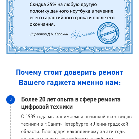
Почему стоит доверить ремонт
Вашего гаджета именно нам:
Более 20 лет опыта в сфере ремонта
цифровой техники
С 1989 года мы занимаемся починкой всех видов
техники в г.Санкт-Петербурге и Ленинградской
области. Благодаря накопленному за эти годы
опыту, мы знаем, как работать с любыми