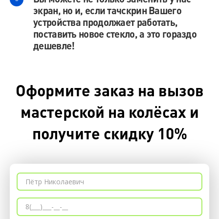
экран, но и, если тачскрин Вашего
устройства продолжает работать,
поставить новое стекло, а это гораздо
дешевле!
Оформите заказ на вызов
мастерской на колёсах и
получите скидку 10%