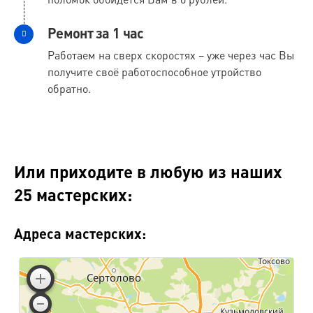
Ремонт за 1 час
Работаем на сверх скоростях – уже через час Вы
получите своё работоспособное утройство
обратно.
Или приходите в любую из наших
25 мастерских:
Адреса мастерских: