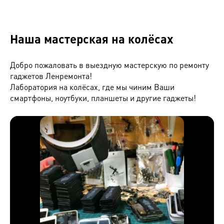
Наша мастерская на колёсах
Добро пожаловать в выездную мастерскую по ремонту
гаджетов Ленремонта!
Лаборатория на колёсах, где мы чиним Ваши
смартфоны, ноутбуки, планшеты и другие гаджеты!