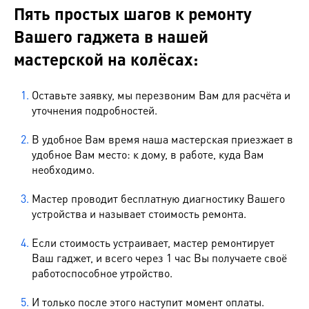
Пять простых шагов к ремонту
Вашего гаджета в нашей
мастерской на колёсах:
Оставьте заявку, мы перезвоним Вам для расчёта и
уточнения подробностей.
В удобное Вам время наша мастерская приезжает в
удобное Вам место: к дому, в работе, куда Вам
необходимо.
Мастер проводит бесплатную диагностику Вашего
устройства и называет стоимость ремонта.
Если стоимость устраивает, мастер ремонтирует
Ваш гаджет, и всего через 1 час Вы получаете своё
работоспособное утройство.
И только после этого наступит момент оплаты.