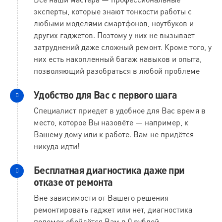
эксперты, которые знают тонкости работы с
любыми моделями смартфонов, ноутбуков и
других гаджетов. Поэтому у них не вызывает
затруднений даже сложный ремонт. Кроме того, у
них есть накопленный багаж навыков и опыта,
позволяющий разобраться в любой проблеме
Удобство для Вас с первого шага
Специалист приедет в удобное для Вас время в
место, которое Вы назовёте — например, к
Вашему дому или к работе. Вам не придётся
никуда идти!
Бесплатная диагностика даже при
отказе от ремонта
Вне зависимости от Вашего решения
ремонтировать гаджет или нет, диагностика
поломок обойдётся Вам в 0 рублей.