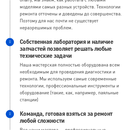
моделями самых разных устройств. Технологии
ремонта отточены и доведены до совершенства.
Поэтому для нас почти не существует
неразрешимых проблем.
Собственная лаборатория и наличие
запчастей позволяет решать любые
технические задачи
Наша мастерская полностью оборудована всем
необходимым для проведения диагностики и
ремонта. Мы используем самые современные
технологии, профессиональные инструменты и
оборудование (такие, как, например, паяльные
станции)
Команда, готовая взяться за ремонт
любой сложности
Все наши мастера — профессиональные