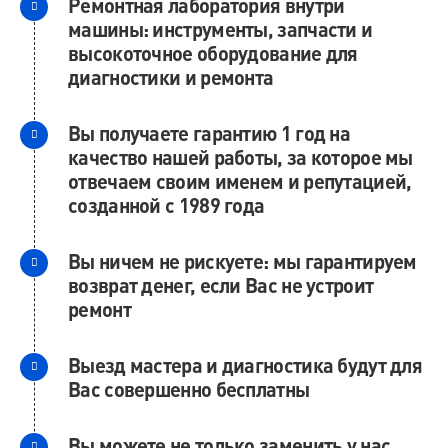
Ремонтная лаборатория внутри
машины: инструменты, запчасти и
высокоточное оборудование для
диагностики и ремонта
Вы получаете гарантию 1 год на
качество нашей работы, за которое мы
отвечаем своим именем и репутацией,
созданной с 1989 года
Вы ничем не рискуете: мы гарантируем
возврат денег, если Вас не устроит
ремонт
Выезд мастера и диагностика будут для
Вас совершенно бесплатны
Вы можете не только заменить у нас