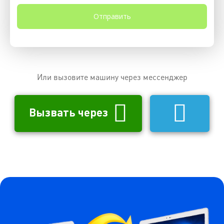
Или вызовите машину через мессенджер
Вызвать через