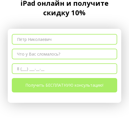
iРad онлайн и получите
скидку 10%