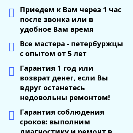
Приедем к Вам через 1 час
после звонка или в
удобное Вам время
Все мастера - петербуржцы
с опытом от 5 лет
Гарантия 1 год или
возврат денег, если Вы
вдруг останетесь
недовольны ремонтом!
Гарантия соблюдения
сроков: выполним
диагностику и ремонт в