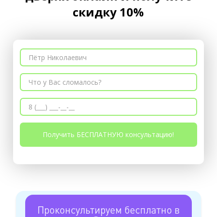
скидку 10%
Проконсультируем бесплатно в