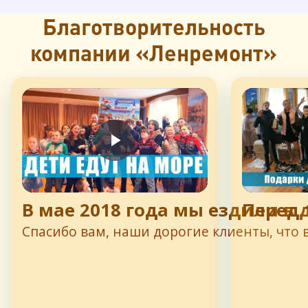
Благотворительность
компании «Ленремонт»
В мае 2018 года мы ездили в 
Перед 
Спасибо вам, наши дорогие клиенты, что в