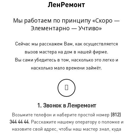
ЛенРемонт
Мы работаем по принципу «Скоро —
Элементарно — Учтиво»
Сейчас мы расскажем Вам, как осуществляется
вызов мастера на дом в нашей фирме.
Вы сами убедитесь в том, насколько это легко и
насколько мало времени займёт.
1. Звонок в Ленремонт
Возьмите телефон и наберите простой номер
(812)
344 44 44
. Расскажите нашему оператору о поломке и
назовите свой адрес, чтобы наш мастер знал, куда