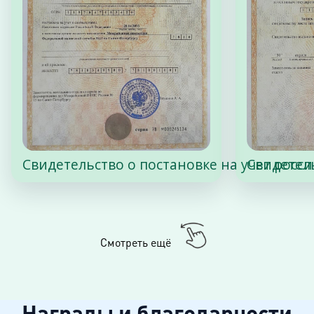
Свидетельство о постановке на учет росс
Свидетел
Смотреть ещё
Награды и благодарности