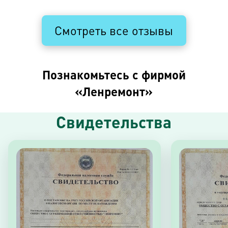
Смотреть все отзывы
Познакомьтесь с фирмой
«Ленремонт»
Свидетельства