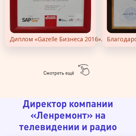
Диплом «Gazelle Бизнеса 2016».
Благодар
Смотреть ещё
Директор компании
«Ленремонт» на
телевидении и радио