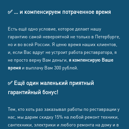
✅ … и компенсируем потраченное время
Есть ещё одно условие, которое делает нашу
гарантию самой невероятной не только в Петербурге,
но и во всей России. Я ценю время наших клиентов,
и, если Вас вдруг не устроит работа реставратора, я
не просто верну Вам деньги,
я компенсирую Ваше
время
и выплачу Вам 300 рублей.
✅ Ещё один маленький приятный
гарантийный бонус!
Тем, кто хоть раз заказывал работы по реставрации у
нас, мы дарим скидку 15% на любой ремонт техники,
сантехники, электрики и любого ремонта на дому и в