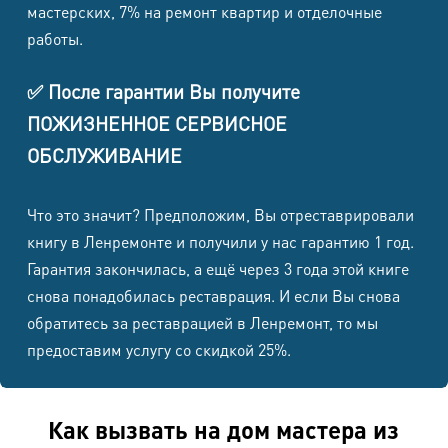
мастерских, 7% на ремонт квартир и отделочные
работы.
✅ После гарантии Вы получите
ПОЖИЗНЕННОЕ СЕРВИСНОЕ
ОБСЛУЖИВАНИЕ
Что это значит? Предположим, Вы отреставрировали
книгу в Ленремонте и получили у нас гарантию 1 год.
Гарантия закончилась, а ещё через 3 года этой книге
снова понадобилась реставрация. И если Вы снова
обратитесь за реставрацией в Ленремонт, то мы
предоставим услугу со скидкой 25%.
Как вызвать на дом мастера из