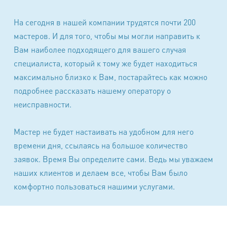
На сегодня в нашей компании трудятся почти 200
мастеров. И для того, чтобы мы могли направить к
Вам наиболее подходящего для вашего случая
специалиста, который к тому же будет находиться
максимально близко к Вам, постарайтесь как можно
подробнее рассказать нашему оператору о
неисправности.
Мастер не будет настаивать на удобном для него
времени дня, ссылаясь на большое количество
заявок. Время Вы определите сами. Ведь мы уважаем
наших клиентов и делаем все, чтобы Вам было
комфортно пользоваться нашими услугами.