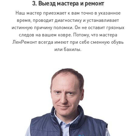
3. Выезд мастера и ремонт
Наш мастер приезжает к вам точно в указанное
время, проводит диагностику и устанавливает
истинную причину поломки. Он не оставит грязных
следов на вашем ковре. Потому, что мастера
ЛенРемонт всегда имеют при себе сменную обувь
или бахилы.