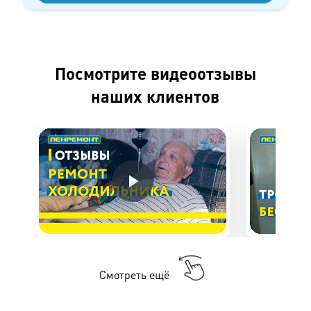
Посмотрите видеоотзывы
наших клиентов
Смотреть ещё