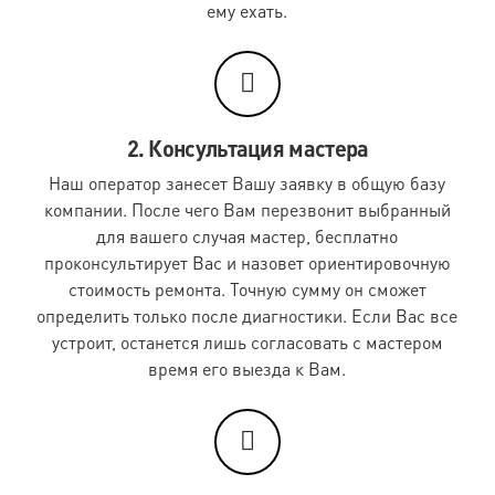
ему ехать.
2. Консультация мастера
Наш оператор занесет Вашу заявку в общую базу
компании. После чего Вам перезвонит выбранный
для вашего случая мастер, бесплатно
проконсультирует Вас и назовет ориентировочную
стоимость ремонта. Точную сумму он сможет
определить только после диагностики. Если Вас все
устроит, останется лишь согласовать с мастером
время его выезда к Вам.