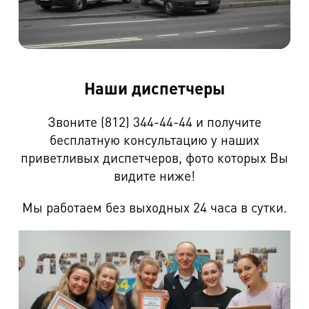
Наши диспетчеры
Звоните (812) 344-44-44 и получите
бесплатную консультацию у наших
приветливых диспетчеров, фото которых Вы
видите ниже!
Мы работаем без выходных 24 часа в сутки.