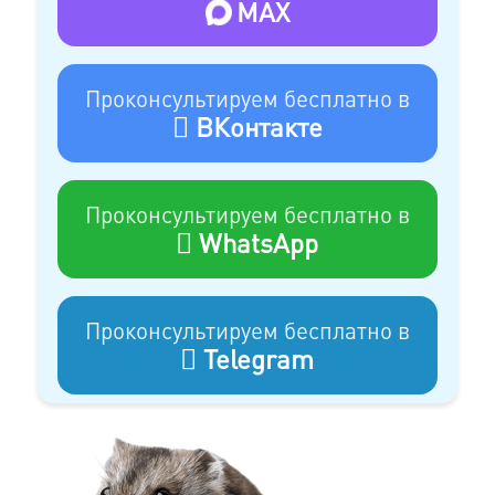
MAX
Проконсультируем бесплатно в
ВКонтакте
Проконсультируем бесплатно в
WhatsApp
Проконсультируем бесплатно в
Telegram