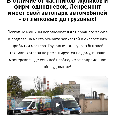
В отличие от частников-жуликов и
фирм-однодневок, Ленремонт
имеет свой автопарк автомобилей
- от легковых до грузовых!
Легковые машины используются для срочного закупа
и подвоза на место ремонта запчастей и скоростного
прибытия мастера. Грузовые - для увоза бытовой
техники, которая не ремонтируется на дому, в наши
мастерские, где есть всё необходимое современное
оборудование!