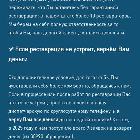
переживать, что Вы останетесь без гарантийной
реставрации: в нашем штате более 10 реставраторов.
Мы берём на себя полную ответственность за то,
чтобы Вы, наш дорогой клиент, остались довольны.
✅ Если реставрация не устроит, вернём Вам
деньги
Это дополнительное условие, для того чтобы Вы
чувствовали себя более комфортно, обращаясь к нам.
Если в процессе или после работ по реставрации Вас
что-то не устроит, просто позвоните в нашу
диспетчерскую по круглосуточному телефону, и
я
верну Вам все деньги
до последней копейки! Кстати,
в 2025 году к нам поступило всего 9 заявок на возврат
денег (из 38990 обращений!).