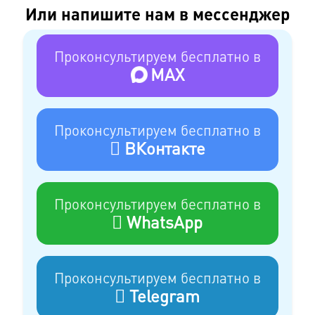
Или напишите нам в мессенджер
Проконсультируем бесплатно в
MAX
Проконсультируем бесплатно в
ВКонтакте
Проконсультируем бесплатно в
WhatsApp
Проконсультируем бесплатно в
Telegram