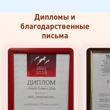
Дипломы и
благодарственные
письма