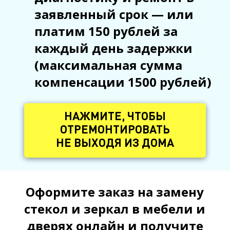
заявленный срок — или
платим 150 рублей за
каждый день задержки
(максимальная сумма
компенсации 1500 рублей)
НАЖМИТЕ, ЧТОБЫ
ОТРЕМОНТИРОВАТЬ
НЕ ВЫХОДЯ ИЗ ДОМА
Оформите заказ на замену
стекол и зеркал в мебели и
дверях онлайн и получите