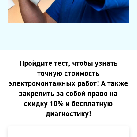
Пройдите тест, чтобы узнать
точную стоимость
электромонтажных работ! А также
закрепить за собой право на
скидку 10% и бесплатную
диагностику!