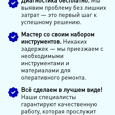
Диагностика бесплатно.
Мы
выявим проблему без лишних
затрат — это первый шаг к
успешному решению.
Мастер со своим набором
инструментов.
Никаких
задержек — мы приезжаем с
необходимыми
инструментами и
материалами для
оперативного ремонта.
Всё сделаем в лучшем виде!
Наши специалисты
гарантируют качественную
работу, которая прослужит