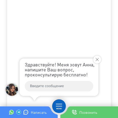
Здравствуйте! Меня зовут Анна,
напишите Ваш вопрос,
проконсультирую бесплатно!
Написать
Позвонить