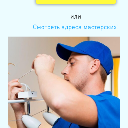
или
Смотреть адреса мастерских!