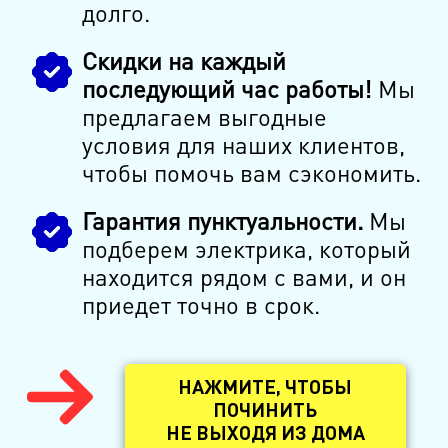
долго.
Скидки на каждый
последующий час работы!
Мы
предлагаем выгодные
условия для наших клиентов,
чтобы помочь вам сэкономить.
Гарантия пунктуальности.
Мы
подберем электрика, который
находится рядом с вами, и он
приедет точно в срок.
НАЖМИТЕ, ЧТОБЫ
ПОЧИНИТЬ
НЕ ВЫХОДЯ ИЗ ДОМА