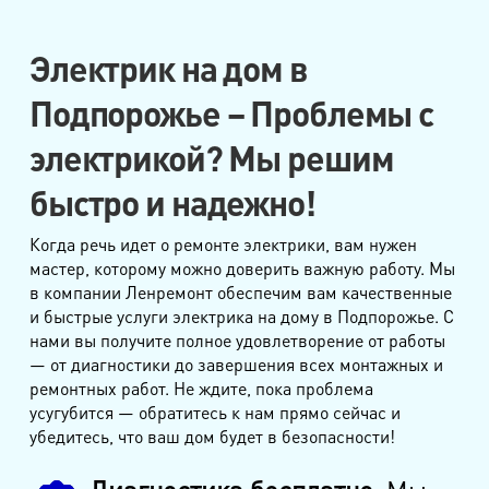
Электрик на дом в
Подпорожье – Проблемы с
электрикой? Мы решим
быстро и надежно!
Когда речь идет о ремонте электрики, вам нужен
мастер, которому можно доверить важную работу. Мы
в компании Ленремонт обеспечим вам качественные
и быстрые услуги электрика на дому в Подпорожье. С
нами вы получите полное удовлетворение от работы
— от диагностики до завершения всех монтажных и
ремонтных работ. Не ждите, пока проблема
усугубится — обратитесь к нам прямо сейчас и
убедитесь, что ваш дом будет в безопасности!