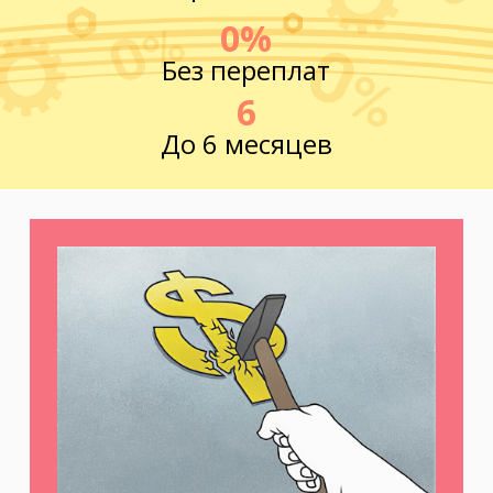
0%
Без переплат
6
До 6 месяцев