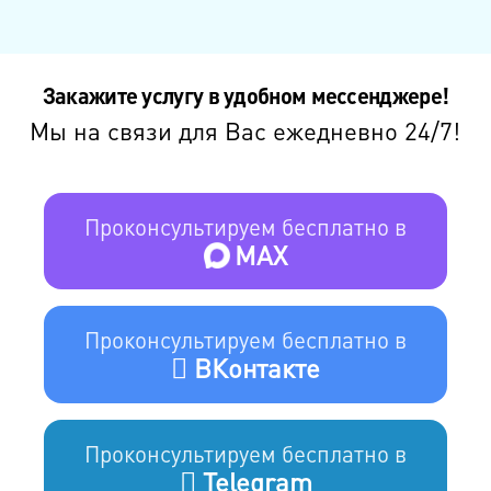
Закажите услугу в удобном мессенджере!
Мы на связи для Вас ежедневно 24/7!
Проконсультируем бесплатно в
MAX
Проконсультируем бесплатно в
ВКонтакте
Проконсультируем бесплатно в
Telegram