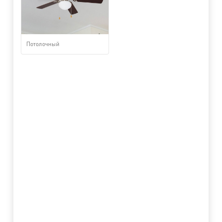
Потолочный