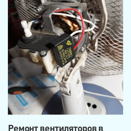
Ремонт вентиляторов в