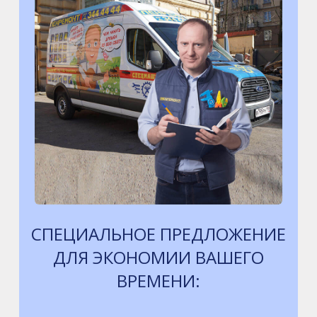
СПЕЦИАЛЬНОЕ ПРЕДЛОЖЕНИЕ
ДЛЯ ЭКОНОМИИ ВАШЕГО
ВРЕМЕНИ: