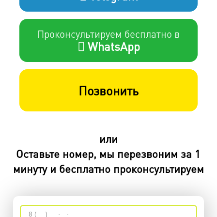
Проконсультируем бесплатно в
WhatsApp
Позвонить
или
Оставьте номер, мы перезвоним за 1
минуту и бесплатно проконсультируем