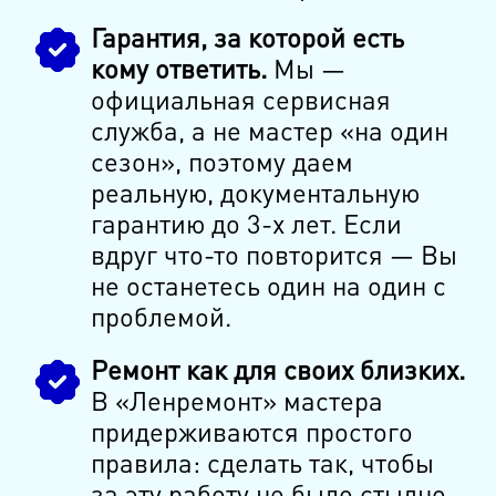
Гарантия, за которой есть
кому ответить.
Мы —
официальная сервисная
служба, а не мастер «на один
сезон», поэтому даем
реальную, документальную
гарантию до 3-х лет. Если
вдруг что-то повторится — Вы
не останетесь один на один с
проблемой.
Ремонт как для своих близких.
В «Ленремонт» мастера
придерживаются простого
правила: сделать так, чтобы
за эту работу не было стыдно