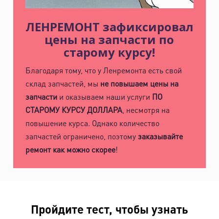
ЛЕНРЕМОНТ зафиксировал
цены на запчасти по
старому курсу!
Благодаря тому, что у Ленремонта есть свой
склад запчастей, мы
не повышаем цены на
запчасти
и оказываем наши услуги
ПО
СТАРОМУ КУРСУ ДОЛЛАРА
, несмотря на
повышение курса. Однако количество
запчастей ограничено, поэтому
заказывайте
ремонт как можно скорее
!
Пройдите тест, чтобы узнать