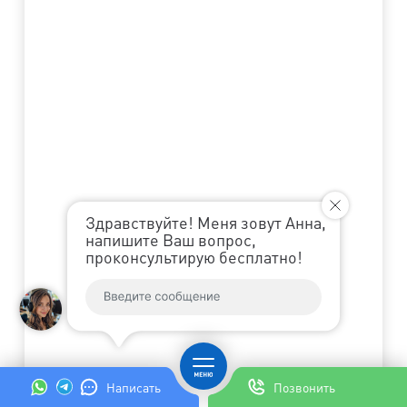
Здравствуйте! Меня зовут Анна,
напишите Ваш вопрос,
проконсультирую бесплатно!
Написать
Позвонить