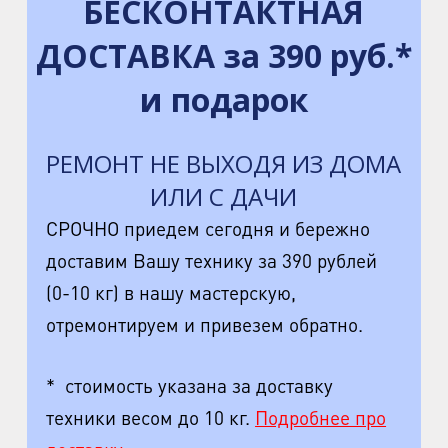
БЕСКОНТАКТНАЯ
ДОСТАВКА за 390 руб.*
и подарок
РЕМОНТ НЕ ВЫХОДЯ ИЗ ДОМА
ИЛИ С ДАЧИ
СРОЧНО приедем сегодня и бережно
доставим Вашу технику за 390 рублей
(0-10 кг) в нашу мастерскую,
отремонтируем и привезем обратно.
* стоимость указана за доставку
техники весом до 10 кг.
Подробнее про