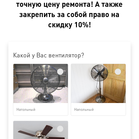
точную цену ремонта! А также
закрепить за собой право на
скидку 10%!
Какой у Вас вентилятор?
Натольный
Напольный