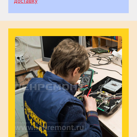
доставку