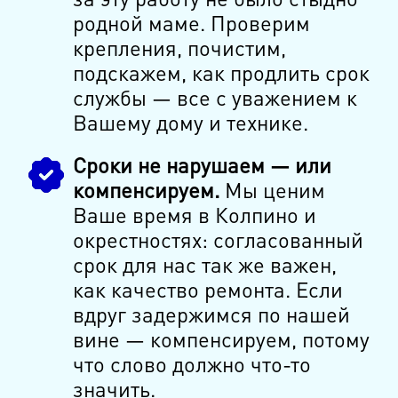
родной маме. Проверим
крепления, почистим,
подскажем, как продлить срок
службы — все с уважением к
Вашему дому и технике.
Сроки не нарушаем — или
компенсируем.
Мы ценим
Ваше время в Колпино и
окрестностях: согласованный
срок для нас так же важен,
как качество ремонта. Если
вдруг задержимся по нашей
вине — компенсируем, потому
что слово должно что-то
значить.