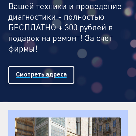
Вашей техники и проведение
диагностики - полностью
БЕСПЛАТНО + 300 рублей в
подарок на ремонт! За счет
фирмы!
Смотреть адреса