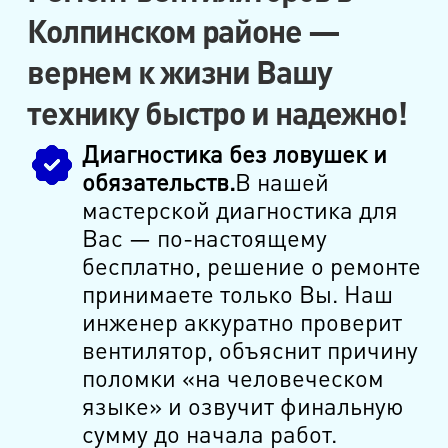
Колпинском районе —
вернем к жизни Вашу
технику быстро и надежно!
Диагностика без ловушек и
обязательств.
В нашей
мастерской диагностика для
Вас — по-настоящему
бесплатно, решение о ремонте
принимаете только Вы. Наш
инженер аккуратно проверит
вентилятор, объяснит причину
поломки «на человеческом
языке» и озвучит финальную
сумму до начала работ.